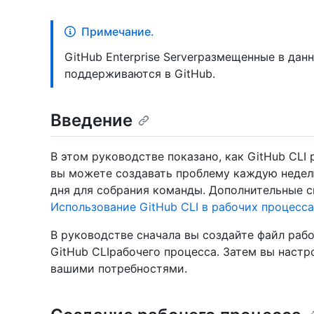
Примечание.
GitHub Enterprise Serverразмещенные в да
поддерживаются в GitHub.
Введение
В этом руководстве показано, как GitHub CLI
вы можете создавать проблему каждую неделю
дня для собрания команды. Дополнительные св
Использование GitHub CLI в рабочих процесс
В руководстве сначала вы создайте файл раб
GitHub CLIрабочего процесса. Затем вы настр
вашими потребностями.