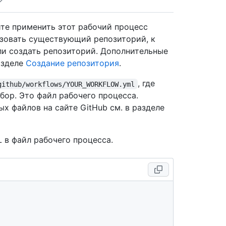
ите применить этот рабочий процесс
ьзовать существующий репозиторий, к
или создать репозиторий. Дополнительные
азделе
Создание репозитория
.
, где
github/workflows/YOUR_WORKFLOW.yml
бор. Это файл рабочего процесса.
х файлов на сайте GitHub см. в разделе
в файл рабочего процесса.