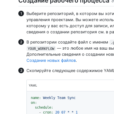
Создание рабочего процесса
Выберите репозиторий, в котором вы хот
управления проектами. Вы можете испол
которому у вас есть доступ для записи, 
сведения о создании репозитория см. в р
В репозитории создайте файл с именем
.
— это любое имя на ваш вы
YOUR_WORKFLOW
Дополнительные сведения о создании новы
Создание новых файлов
.
Скопируйте следующее содержимое YAML 
YAML
name:
Weekly
Team
Sync
on:
schedule:
-
cron:
20
07
*
*
1