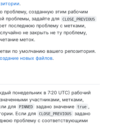
озитории
.
ю проблему, созданную этим рабочим
ой проблемы, задайте для
CLOSE_PREVIOUS
роет последнюю проблему с метками,
 случайно не закрыть не ту проблему,
четание меток.
ветви по умолчанию вашего репозитория.
оздание новых файлов
.
ждый понедельник в 7:20 UTC) рабочий
азначенными участниками, метками,
сли для
задано значение
,
PINNED
true
тории. Если для
задано
CLOSE_PREVIOUS
леднюю проблему с соответствующими