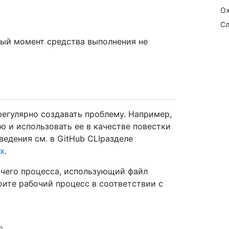
Ож
Сл
нный момент средства выполнения не
 регулярно создавать проблему. Например,
 и использовать ее в качестве повестки
едения см. в GitHub CLIразделе
ах
.
очего процесса, использующий файл
оите рабочий процесс в соответствии с