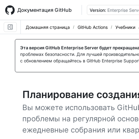
Skip
to
Документация GitHub
Version:
Enterprise Serv
main
content
Домашняя страница
GitHub Actions
Учебники
Эта версия GitHub Enterprise Server будет прекращен
проблемах безопасности. Для лучшей производительнос
с обновлением обращайтесь в GitHub Enterprise Support
Планирование создани
Вы можете использовать GitHub
проблемы на регулярной основе
ежедневные собрания или квар