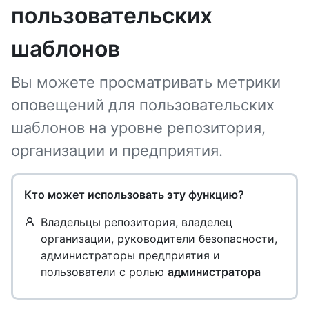
пользовательских
шаблонов
Вы можете просматривать метрики
оповещений для пользовательских
шаблонов на уровне репозитория,
организации и предприятия.
Кто может использовать эту функцию?
Владельцы репозитория, владелец
организации, руководители безопасности,
администраторы предприятия и
пользователи с ролью
администратора