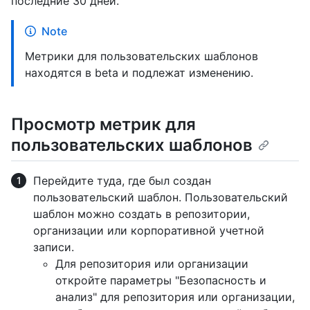
последние 30 дней.
Note
Метрики для пользовательских шаблонов
находятся в beta и подлежат изменению.
Просмотр метрик для
пользовательских шаблонов
Перейдите туда, где был создан
пользовательский шаблон. Пользовательский
шаблон можно создать в репозитории,
организации или корпоративной учетной
записи.
Для репозитория или организации
откройте параметры "Безопасность и
анализ" для репозитория или организации,