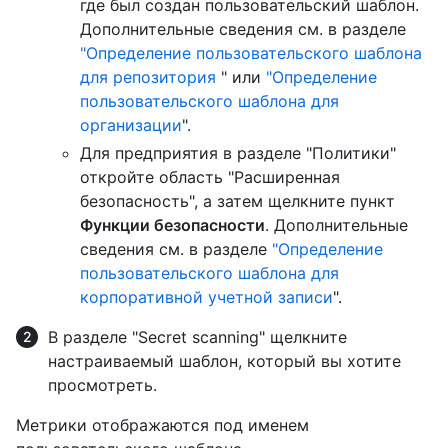
где был создан пользовательский шаблон.
Дополнительные сведения см. в разделе
"Определение пользовательского шаблона
для репозитория
" или
"Определение
пользовательского шаблона для
организации
".
Для предприятия в разделе "Политики"
откройте область "Расширенная
безопасность", а затем щелкните пункт
Функции безопасности
. Дополнительные
сведения см. в разделе
"Определение
пользовательского шаблона для
корпоративной учетной записи
".
В разделе "Secret scanning" щелкните
настраиваемый шаблон, который вы хотите
просмотреть.
Метрики отображаются под именем