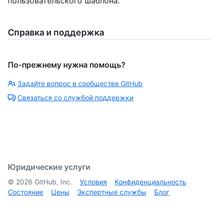
пользовательского шаблона.
Справка и поддержка
По-прежнему нужна помощь?
Задайте вопрос в сообществе GitHub
Связаться со службой поддержки
Юридические услуги
©
2026
GitHub, Inc.
Условия
Конфиденциальность
Состояние
Цены
Экспертные службы
Блог