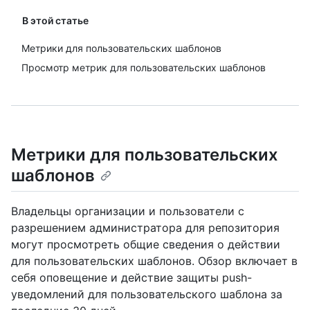
В этой статье
Метрики для пользовательских шаблонов
Просмотр метрик для пользовательских шаблонов
Метрики для пользовательских
шаблонов
Владельцы организации и пользователи с
разрешением администратора для репозитория
могут просмотреть общие сведения о действии
для пользовательских шаблонов. Обзор включает в
себя оповещение и действие защиты push-
уведомлений для пользовательского шаблона за