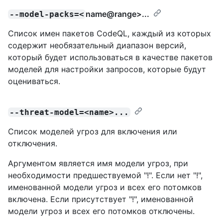
name@range
>...
--model-packs=<
Список имен пакетов CodeQL, каждый из которых
содержит необязательный диапазон версий,
который будет использоваться в качестве пакетов
моделей для настройки запросов, которые будут
оцениваться.
--threat-model=<name>...
Список моделей угроз для включения или
отключения.
Аргументом является имя модели угроз, при
необходимости предшествуемой "!". Если нет "!",
именованной модели угроз и всех его потомков
включена. Если присутствует "!", именованной
модели угроз и всех его потомков отключены.