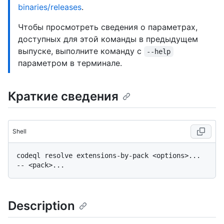
binaries/releases
.
Чтобы просмотреть сведения о параметрах,
доступных для этой команды в предыдущем
выпуске, выполните команду с
--help
параметром в терминале.
Краткие сведения
Shell
codeql resolve extensions-by-pack <options>... 
Description