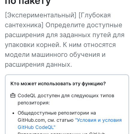
по пакету
[Экспериментальный] [Глубокая
сантехника] Определите доступные
расширения для заданных путей для
упаковки корней. К ним относятся
модели машинного обучения и
расширения данных.
Кто может использовать эту функцию?
CodeQL доступен для следующих типов
репозитория:
Общедоступные репозитории на
GitHub.com, см. статью
"Условия и условия
GitHub CodeQL"