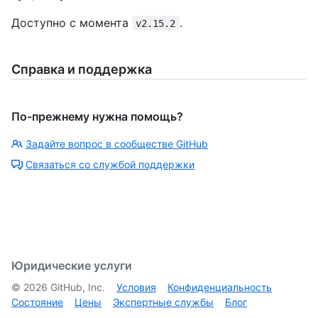
Доступно с момента
.
v2.15.2
Справка и поддержка
По-прежнему нужна помощь?
Задайте вопрос в сообществе GitHub
Связаться со службой поддержки
Юридические услуги
©
2026
GitHub, Inc.
Условия
Конфиденциальность
Состояние
Цены
Экспертные службы
Блог