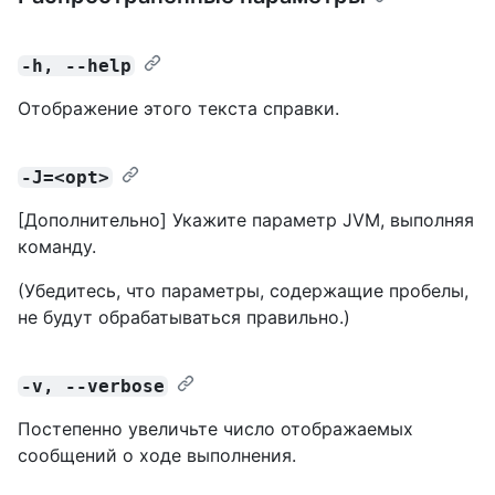
-h, --help
Отображение этого текста справки.
-J=<opt>
[Дополнительно] Укажите параметр JVM, выполняя
команду.
(Убедитесь, что параметры, содержащие пробелы,
не будут обрабатываться правильно.)
-v, --verbose
Постепенно увеличьте число отображаемых
сообщений о ходе выполнения.