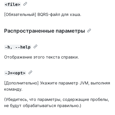
<file>
[Обязательный] BQRS-файл для хэша.
Распространенные параметры
-h, --help
Отображение этого текста справки.
-J=<opt>
[Дополнительно] Укажите параметр JVM, выполняя
команду.
(Убедитесь, что параметры, содержащие пробелы,
не будут обрабатываться правильно.)