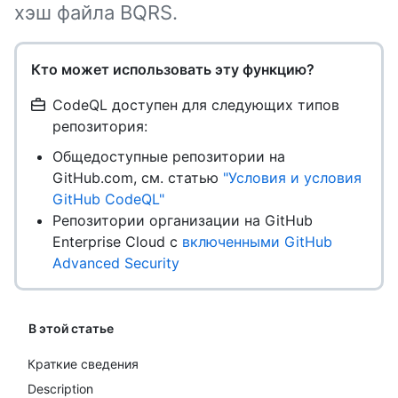
хэш файла BQRS.
Кто может использовать эту функцию?
CodeQL доступен для следующих типов
репозитория:
Общедоступные репозитории на
GitHub.com, см. статью
"Условия и условия
GitHub CodeQL"
Репозитории организации на GitHub
Enterprise Cloud с
включенными GitHub
Advanced Security
В этой статье
Краткие сведения
Description