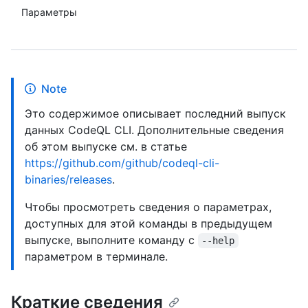
Параметры
Note
Это содержимое описывает последний выпуск
данных CodeQL CLI. Дополнительные сведения
об этом выпуске см. в статье
https://github.com/github/codeql-cli-
binaries/releases
.
Чтобы просмотреть сведения о параметрах,
доступных для этой команды в предыдущем
выпуске, выполните команду с
--help
параметром в терминале.
Краткие сведения