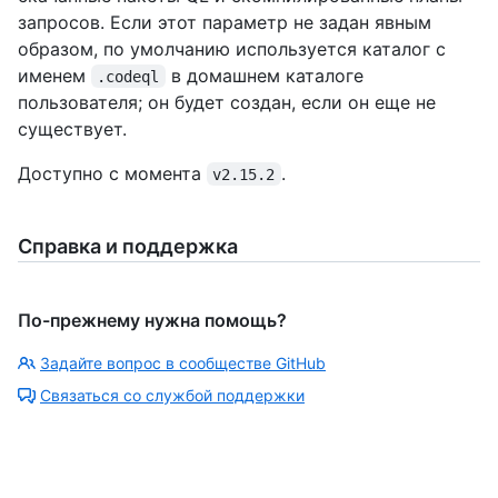
запросов. Если этот параметр не задан явным
образом, по умолчанию используется каталог с
именем
в домашнем каталоге
.codeql
пользователя; он будет создан, если он еще не
существует.
Доступно с момента
.
v2.15.2
Справка и поддержка
По-прежнему нужна помощь?
Задайте вопрос в сообществе GitHub
Связаться со службой поддержки