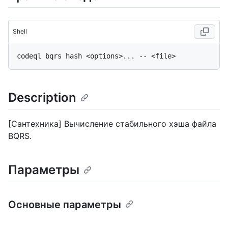
Shell
Description
[Сантехника] Вычисление стабильного хэша файла
BQRS.
Параметры
Основные параметры