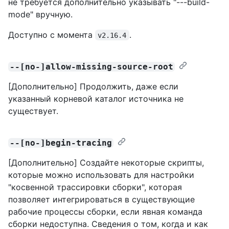
не требуется дополнительно указывать "---build-
mode" вручную.
Доступно с момента
.
v2.16.4
--[no-]allow-missing-source-root
[Дополнительно] Продолжить, даже если
указанный корневой каталог источника не
существует.
--[no-]begin-tracing
[Дополнительно] Создайте некоторые скрипты,
которые можно использовать для настройки
"косвенной трассировки сборки", которая
позволяет интегрироваться в существующие
рабочие процессы сборки, если явная команда
сборки недоступна. Сведения о том, когда и как