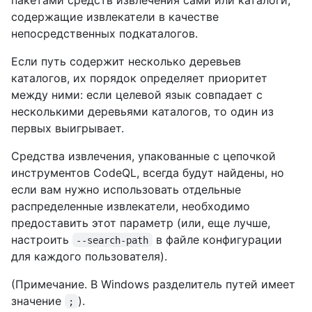
содержащие извлекатели в качестве
непосредственных подкаталогов.
Если путь содержит несколько деревьев
каталогов, их порядок определяет приоритет
между ними: если целевой язык совпадает с
несколькими деревьями каталогов, то один из
первых выигрывает.
Средства извлечения, упакованные с цепочкой
инструментов CodeQL, всегда будут найдены, но
если вам нужно использовать отдельные
распределенные извлекатели, необходимо
предоставить этот параметр (или, еще лучше,
настроить
в файле конфигурации
--search-path
для каждого пользователя).
(Примечание. В Windows разделитель путей имеет
значение
).
;