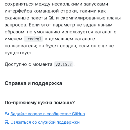
сохраняться между несколькими запусками
интерфейса командной строки, такими как
скачанные пакеты QL и скомпилированные планы
запросов. Если этот параметр не задан явным
образом, по умолчанию используется каталог с
именем
в домашнем каталоге
.codeql
пользователя; он будет создан, если он еще не
существует.
Доступно с момента
.
v2.15.2
Справка и поддержка
По-прежнему нужна помощь?
Задайте вопрос в сообществе GitHub
Связаться со службой поддержки