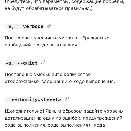
(Убедитесь, что параметры, содержащие пробелы,
не будут обрабатываться правильно.)
-v, --verbose
Постепенно увеличьте число отображаемых
сообщений о ходе выполнения.
-q, --quiet
Постепенно уменьшайте количество
отображаемых сообщений о ходе выполнения.
--verbosity=<level>
[Дополнительно] Явным образом задайте уровень
детализации на одну из ошибок, предупреждений,
хода выполнения, хода выполнения+, хода