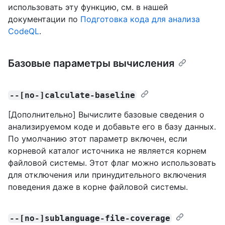
использовать эту функцию, см. в нашей
документации по
Подготовка кода для анализа
CodeQL
.
Базовые параметры вычисления
--[no-]calculate-baseline
[Дополнительно] Вычислите базовые сведения о
анализируемом коде и добавьте его в базу данных.
По умолчанию этот параметр включен, если
корневой каталог источника не является корнем
файловой системы. Этот флаг можно использовать
для отключения или принудительного включения
поведения даже в корне файловой системы.
--[no-]sublanguage-file-coverage