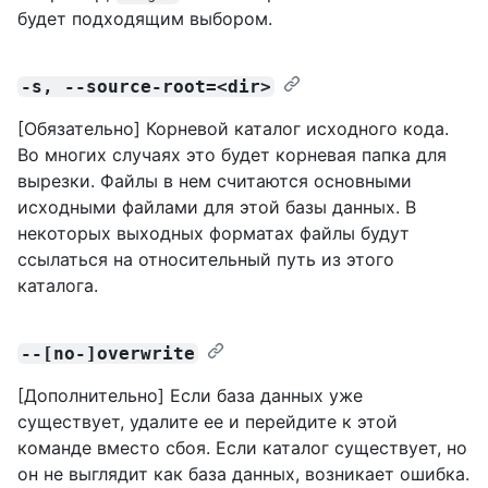
будет подходящим выбором.
-s, --source-root=<dir>
[Обязательно] Корневой каталог исходного кода.
Во многих случаях это будет корневая папка для
вырезки. Файлы в нем считаются основными
исходными файлами для этой базы данных. В
некоторых выходных форматах файлы будут
ссылаться на относительный путь из этого
каталога.
--[no-]overwrite
[Дополнительно] Если база данных уже
существует, удалите ее и перейдите к этой
команде вместо сбоя. Если каталог существует, но
он не выглядит как база данных, возникает ошибка.