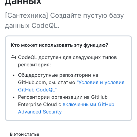
данных
[Сантехника] Создайте пустую базу
данных CodeQL.
Кто может использовать эту функцию?
CodeQL доступен для следующих типов
репозитория:
Общедоступные репозитории на
GitHub.com, см. статью
"Условия и условия
GitHub CodeQL"
Репозитории организации на GitHub
Enterprise Cloud с
включенными GitHub
Advanced Security
В этой статье