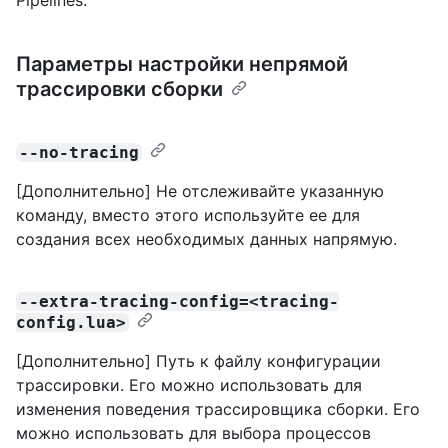
Параметры настройки непрямой
трассировки сборки
--no-tracing
[Дополнительно] Не отслеживайте указанную
команду, вместо этого используйте ее для
создания всех необходимых данных напрямую.
--extra-tracing-config=<tracing-
config.lua>
[Дополнительно] Путь к файлу конфигурации
трассировки. Его можно использовать для
изменения поведения трассировщика сборки. Его
можно использовать для выбора процессов