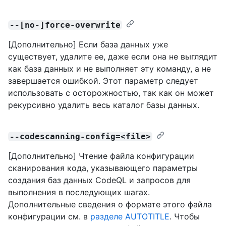
--[no-]force-overwrite
[Дополнительно] Если база данных уже
существует, удалите ее, даже если она не выглядит
как база данных и не выполняет эту команду, а не
завершается ошибкой. Этот параметр следует
использовать с осторожностью, так как он может
рекурсивно удалить весь каталог базы данных.
--codescanning-config=<file>
[Дополнительно] Чтение файла конфигурации
сканирования кода, указывающего параметры
создания баз данных CodeQL и запросов для
выполнения в последующих шагах.
Дополнительные сведения о формате этого файла
конфигурации см. в
разделе AUTOTITLE
. Чтобы