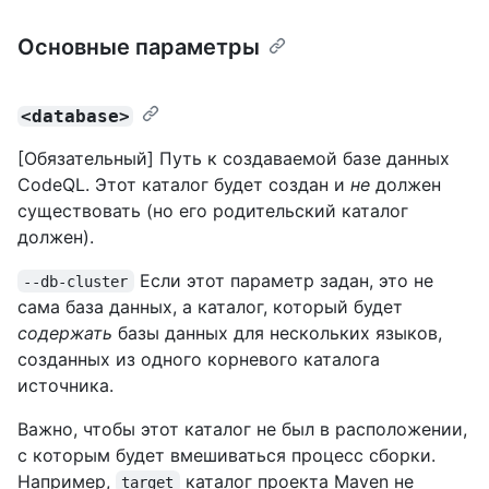
Основные параметры
<database>
[Обязательный] Путь к создаваемой базе данных
CodeQL. Этот каталог будет создан и
не
должен
существовать (но его родительский каталог
должен).
Если этот параметр задан, это не
--db-cluster
сама база данных, а каталог, который будет
содержать
базы данных для нескольких языков,
созданных из одного корневого каталога
источника.
Важно, чтобы этот каталог не был в расположении,
с которым будет вмешиваться процесс сборки.
Например,
каталог проекта Maven не
target