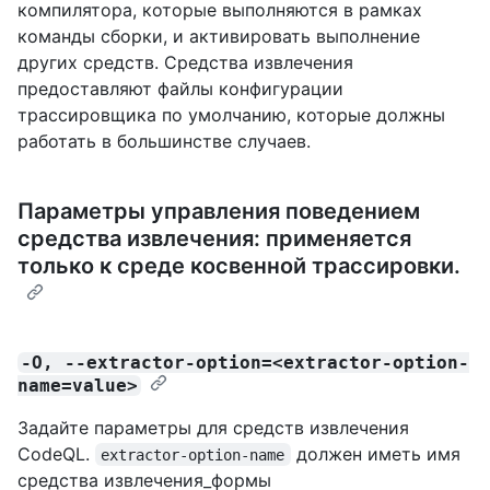
компилятора, которые выполняются в рамках
команды сборки, и активировать выполнение
других средств. Средства извлечения
предоставляют файлы конфигурации
трассировщика по умолчанию, которые должны
работать в большинстве случаев.
Параметры управления поведением
средства извлечения: применяется
только к среде косвенной трассировки.
-O, --extractor-option=<extractor-option-
name=value>
Задайте параметры для средств извлечения
CodeQL.
должен иметь имя
extractor-option-name
средства извлечения_формы