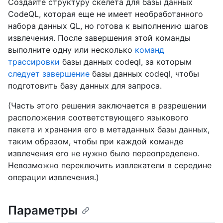
Создайте структуру скелета для базы данных
CodeQL, которая еще не имеет необработанного
набора данных QL, но готова к выполнению шагов
извлечения. После завершения этой команды
выполните одну или несколько
команд
трассировки
базы данных codeql, за которым
следует завершение
базы данных codeql, чтобы
подготовить базу данных для запроса.
(Часть этого решения заключается в разрешении
расположения соответствующего языкового
пакета и хранения его в метаданных базы данных,
таким образом, чтобы при каждой команде
извлечения его не нужно было переопределено.
Невозможно переключить извлекатели в середине
операции извлечения.)
Параметры