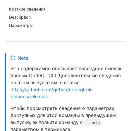
Краткие сведения
Description
Параметры
Note
Это содержимое описывает последний выпуск
данных CodeQL CLI. Дополнительные сведения
об этом выпуске см. в статье
https://github.com/github/codeql-cli-
binaries/releases
.
Чтобы просмотреть сведения о параметрах,
доступных для этой команды в предыдущем
выпуске, выполните команду с
--help
параметром в терминале.