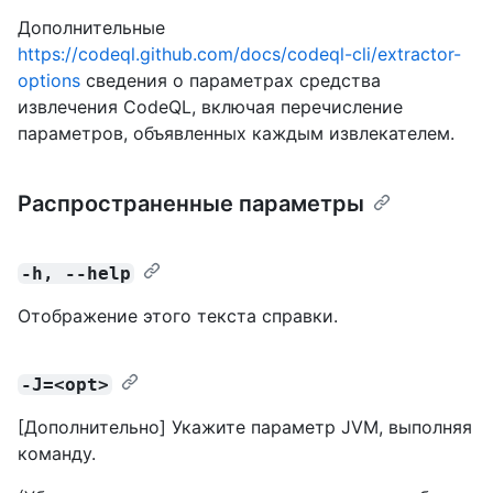
Дополнительные
https://codeql.github.com/docs/codeql-cli/extractor-
options
сведения о параметрах средства
извлечения CodeQL, включая перечисление
параметров, объявленных каждым извлекателем.
Распространенные параметры
-h, --help
Отображение этого текста справки.
-J=<opt>
[Дополнительно] Укажите параметр JVM, выполняя
команду.