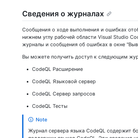
Сведения о журналах
Сообщения о ходе выполнения и ошибках ото
нижнем углу рабочей области Visual Studio Co
журналы и сообщения об ошибках в окне "Выв
Вы можете получить доступ к следующим жур
CodeQL Расширение
CodeQL Языковой сервер
CodeQL Сервер запросов
CodeQL Тесты
Note
Журнал сервера языка CodeQL содержит б