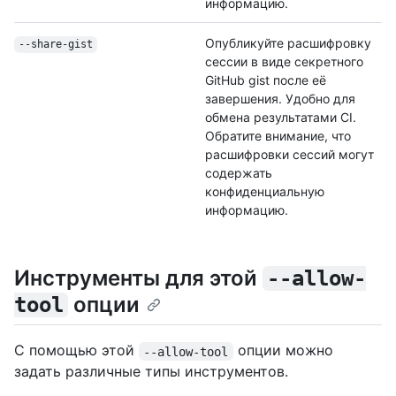
информацию.
Опубликуйте расшифровку
--share-gist
сессии в виде секретного
GitHub gist после её
завершения. Удобно для
обмена результатами CI.
Обратите внимание, что
расшифровки сессий могут
содержать
конфиденциальную
информацию.
Инструменты для этой
--allow-
опции
tool
С помощью этой
опции можно
--allow-tool
задать различные типы инструментов.