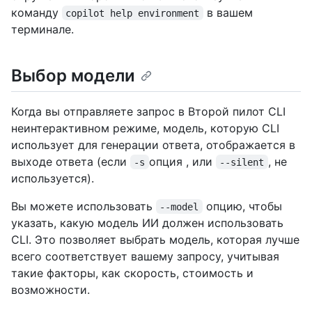
команду
в вашем
copilot help environment
терминале.
Выбор модели
Когда вы отправляете запрос в Второй пилот CLI
неинтерактивном режиме, модель, которую CLI
использует для генерации ответа, отображается в
выходе ответа (если
опция , или
, не
-s
--silent
используется).
Вы можете использовать
опцию, чтобы
--model
указать, какую модель ИИ должен использовать
CLI. Это позволяет выбрать модель, которая лучше
всего соответствует вашему запросу, учитывая
такие факторы, как скорость, стоимость и
возможности.