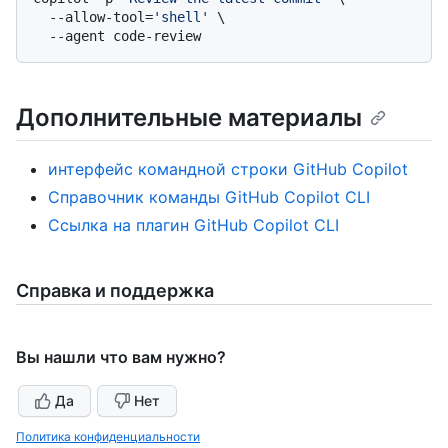
  --allow-tool=
'shell'
 \

Дополнительные материалы
интерфейс командной строки GitHub Copilot
Справочник команды GitHub Copilot CLI
Ссылка на плагин GitHub Copilot CLI
Справка и поддержка
Вы нашли что вам нужно?
Да
Нет
Политика конфиденциальности