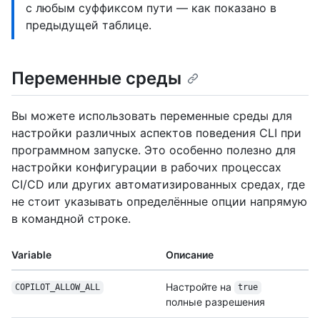
с любым суффиксом пути — как показано в
предыдущей таблице.
Переменные среды
Вы можете использовать переменные среды для
настройки различных аспектов поведения CLI при
программном запуске. Это особенно полезно для
настройки конфигурации в рабочих процессах
CI/CD или других автоматизированных средах, где
не стоит указывать определённые опции напрямую
в командной строке.
Variable
Описание
Настройте на
COPILOT_ALLOW_ALL
true
полные разрешения