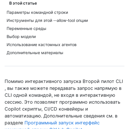
В этой статье
Параметры командной строки
Инструменты для этой --allow-tool опции
Переменные среды
Выбор модели
Использование кастомных агентов
Дополнительные материалы
Помимо интерактивного запуска Второй пилот CLI
, вы также можете передавать запрос напрямую в
CLI одной командой, не входя в интерактивную
сессию. Это позволяет программно использовать
Copilot скрипты, CI/CD конвейеры и
автоматизацию. Дополнительные сведения см. в
разделе
Программный запуск интерфейс