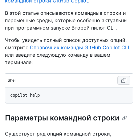
командной строки GitHub Copilot
.
В этой статье описываются командные строки и
переменные среды, которые особенно актуальны
при программном запуске Второй пилот CLI .
Чтобы увидеть полный список доступных опций,
смотрите
Справочник команды GitHub Copilot CLI
или введите следующую команду в вашем
терминале:
Shell
Параметры командной строки
Существует ряд опций командной строки,