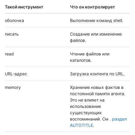
Такой инструмент
Что он контролирует
оболочка
Выполнение команд shell.
писать
Создание или изменение
файлов.
read
Чтение файлов или
каталогов.
URL-адрес
Загрузка контента по URL.
memory
Хранение новых фактов в
постоянной памяти агента.
Это не влияет на
использование
существующих
воспоминаний. См
. раздел
AUTOTITLE
.