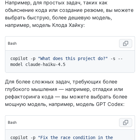
Например, для простых задач, таких как
объяснение кода или создание резюме, вы можете
выбрать быструю, более дешевую модель,
например, модель Клода Хайку:
Bash
copilot -p 
"What does this project do?"
 -s --
Для более сложных задач, требующих более
глубокого мышления — например, отладки или
рефакторинга кода — вы можете выбрать более
мощную модель, например, модель GPT Codex:
Bash
copilot -p 
"Fix the race condition in the 