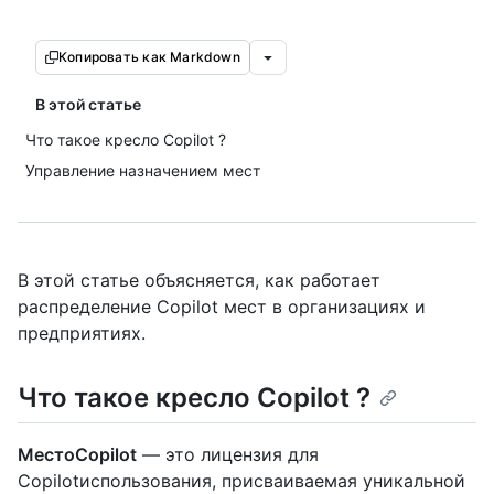
Копировать как Markdown
В этой статье
Что такое кресло Copilot ?
Управление назначением мест
В этой статье объясняется, как работает
распределение Copilot мест в организациях и
предприятиях.
Что такое кресло Copilot ?
МестоCopilot
— это лицензия для
Copilotиспользования, присваиваемая уникальной