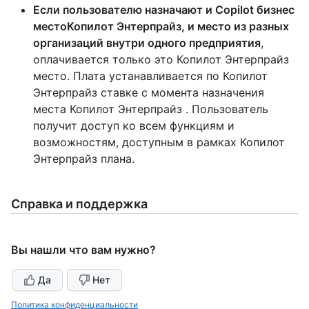
Если пользователю назначают и Copilot бизнес
местоКопилот Энтерпрайз, и место из разных
организаций внутри одного предприятия
,
оплачивается только это Копилот Энтерпрайз
место. Плата устанавливается по Копилот
Энтерпрайз ставке с момента назначения
места Копилот Энтерпрайз . Пользователь
получит доступ ко всем функциям и
возможностям, доступным в рамках Копилот
Энтерпрайз плана.
Справка и поддержка
Вы нашли что вам нужно?
Да
Нет
Политика конфиденциальности