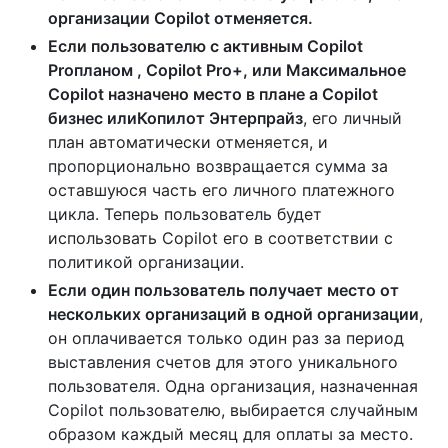
организации Copilot отменяется.
Если пользователю с активным Copilot
Proпланом , Copilot Pro+, или Максимальное
Copilot назначено место в плане a Copilot
бизнес илиКопилот Энтерпрайз
, его личный
план автоматически отменяется, и
пропорционально возвращается сумма за
оставшуюся часть его личного платежного
цикла. Теперь пользователь будет
использовать Copilot его в соответствии с
политикой организации.
Если один пользователь получает место от
нескольких организаций в одной организации
,
он оплачивается только один раз за период
выставления счетов для этого уникального
пользователя. Одна организация, назначенная
Copilot пользователю, выбирается случайным
образом каждый месяц для оплаты за место.