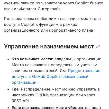
учетной записи пользователя через Copilot бизнес
план илиКопилот Энтерпрайз.
Пользователям необходимо назначить место для
доступа Copilot к функциям в рамках
организационного или корпоративного плана
Управление назначением мест
Кто назначает места:
владельцы организации.
Места назначаются определенным учетным
записям пользователей. См.
Предоставление
доступа к GitHub Copilot членам вашей
организации
.
Где:
Распределение мест можно управлять в
настройках GitHub организации или через
REST API.
Если все назначенные места убираются, план