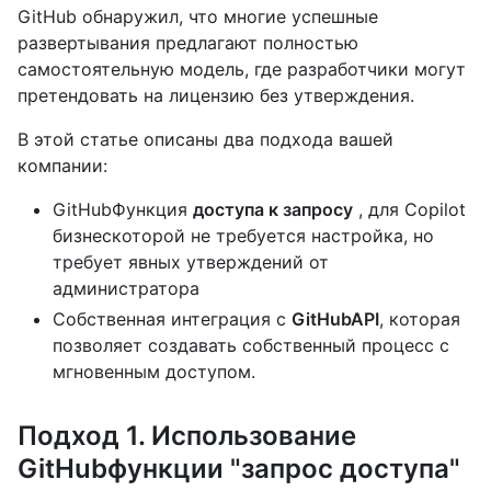
GitHub обнаружил, что многие успешные
развертывания предлагают полностью
самостоятельную модель, где разработчики могут
претендовать на лицензию без утверждения.
В этой статье описаны два подхода вашей
компании:
GitHubФункция
доступа к запросу
, для Copilot
бизнескоторой не требуется настройка, но
требует явных утверждений от
администратора
Собственная интеграция с
GitHubAPI
, которая
позволяет создавать собственный процесс с
мгновенным доступом.
Подход 1. Использование
GitHubфункции "запрос доступа"