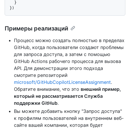
  }

Примеры реализаций
Процесс можно создать полностью в пределах
GitHub, когда пользователи создают проблемы
для запроса доступа, а затем с помощью
GitHub Actions рабочего процесса для вызова
API. Для демонстрации этого подхода
смотрите репозиторий
microsoft/GitHubCopilotLicenseAssignment
.
Обратите внимание, что это
внешний пример,
который не рассматривается Служба
поддержки GitHub
.
Вы можете добавить кнопку "Запрос доступа"
к профилям пользователей на внутреннем веб-
сайте вашей компании, которая будет