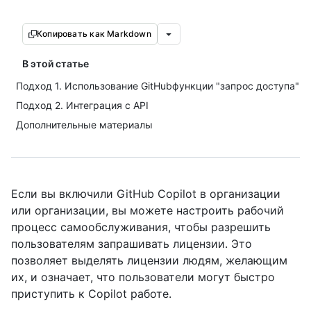
Копировать как Markdown
В этой статье
Подход 1. Использование GitHubфункции "запрос доступа"
Подход 2. Интеграция с API
Дополнительные материалы
Если вы включили GitHub Copilot в организации
или организации, вы можете настроить рабочий
процесс самообслуживания, чтобы разрешить
пользователям запрашивать лицензии. Это
позволяет выделять лицензии людям, желающим
их, и означает, что пользователи могут быстро
приступить к Copilot работе.