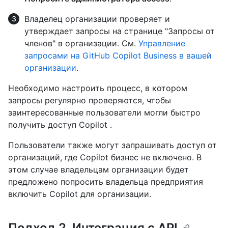
Владелец организации проверяет и
утверждает запросы на странице "Запросы от
членов" в организации. См.
Управление
запросами на GitHub Copilot Business в вашей
организации
.
Необходимо настроить процесс, в котором
запросы регулярно проверяются, чтобы
заинтересованные пользователи могли быстро
получить доступ Copilot .
Пользователи также могут запрашивать доступ от
организаций, где Copilot бизнес не включено. В
этом случае владельцам организации будет
предложено попросить владельца предприятия
включить Copilot для организации.
Подход 2. Интеграция с API