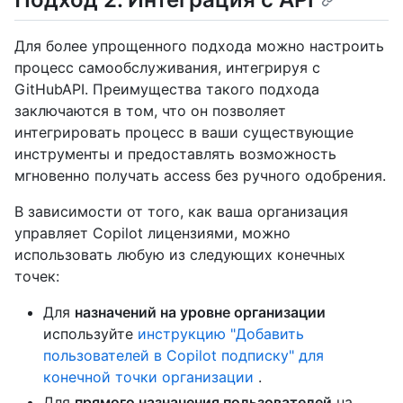
Для более упрощенного подхода можно настроить
процесс самообслуживания, интегрируя с
GitHubAPI. Преимущества такого подхода
заключаются в том, что он позволяет
интегрировать процесс в ваши существующие
инструменты и предоставлять возможность
мгновенно получать access без ручного одобрения.
В зависимости от того, как ваша организация
управляет Copilot лицензиями, можно
использовать любую из следующих конечных
точек:
Для
назначений на уровне организации
используйте
инструкцию "Добавить
пользователей в Copilot подписку" для
конечной точки организации
.
Для
прямого назначения пользователей
на