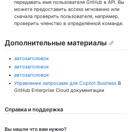
передавать имя пользователя GitHub в API. Вы
можете предоставить access мгновенно или
сначала проверить пользователя, например,
проверить членство в определённой команде.
Дополнительные материалы
автозаголовок
автозаголовок
автозаголовок
Управление запросами для Copilot Business
В
GitHub Enterprise Cloud документации
Справка и поддержка
Вы нашли что вам нужно?