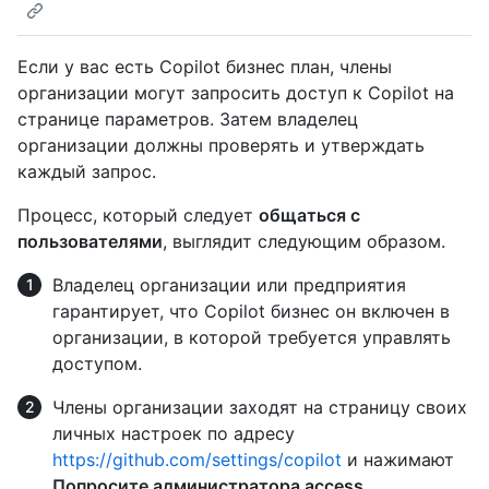
Если у вас есть Copilot бизнес план, члены
организации могут запросить доступ к Copilot на
странице параметров. Затем владелец
организации должны проверять и утверждать
каждый запрос.
Процесс, который следует
общаться с
пользователями
, выглядит следующим образом.
Владелец организации или предприятия
гарантирует, что Copilot бизнес он включен в
организации, в которой требуется управлять
доступом.
Члены организации заходят на страницу своих
личных настроек по адресу
https://github.com/settings/copilot
и нажимают
Попросите администратора access
.