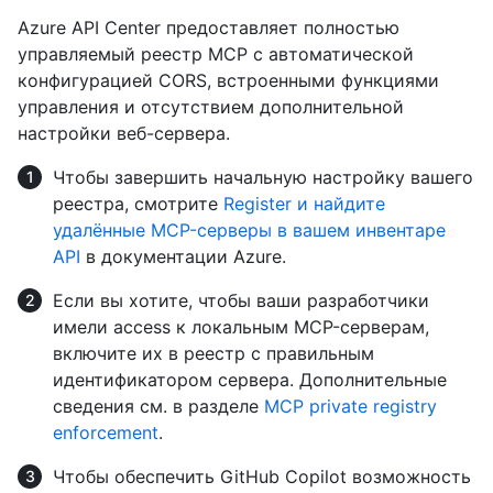
Azure API Center предоставляет полностью
управляемый реестр MCP с автоматической
конфигурацией CORS, встроенными функциями
управления и отсутствием дополнительной
настройки веб-сервера.
Чтобы завершить начальную настройку вашего
реестра, смотрите
Register и найдите
удалённые MCP-серверы в вашем инвентаре
API
в документации Azure.
Если вы хотите, чтобы ваши разработчики
имели access к локальным MCP-серверам,
включите их в реестр с правильным
идентификатором сервера. Дополнительные
сведения см. в разделе
MCP private registry
enforcement
.
Чтобы обеспечить GitHub Copilot возможность