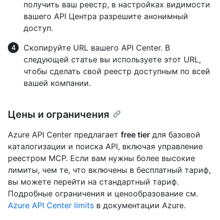
получить ваш реестр, в настройках видимости
вашего API Центра разрешите анонимный
доступ.
Скопируйте URL вашего API Center. В
следующей статье вы используете этот URL,
чтобы сделать свой реестр доступным по всей
вашей компании.
Цены и ограничения
Azure API Center предлагает
free tier
для базовой
каталогизации и поиска API, включая управление
реестром MCP. Если вам нужны более высокие
лимиты, чем те, что включены в бесплатный тариф,
вы можете перейти на стандартный тариф.
Подробные ограничения и ценообразование см.
Azure API Center limits
в документации Azure.