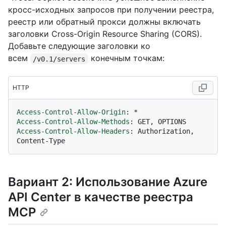
кросс-исходных запросов при получении реестра,
реестр или обратный прокси должны включать
заголовки Cross-Origin Resource Sharing (CORS).
Добавьте следующие заголовки ко
всем
конечным точкам:
/v0.1/servers
HTTP
Access-Control-Allow-Origin
: 
Access-Control-Allow-Methods
: 
Access-Control-Allow-Headers
: 
Authorization, 
Вариант 2: Использование Azure
API Center в качестве реестра
MCP