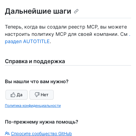
Дальнейшие шаги
Теперь, когда вы создали реестр MCP, вы можете
настроить политику MCP для своей компании. См
.
раздел AUTOTITLE
.
Справка и поддержка
Вы нашли что вам нужно?
Да
Нет
Политика конфиденциальности
По-прежнему нужна помощь?
Спросите сообщество GitHub