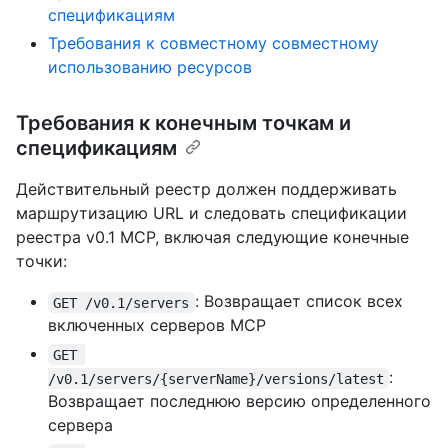
спецификациям
Требования к совместному совместному
использованию ресурсов
Требования к конечным точкам и
спецификациям
Действительный реестр должен поддерживать
маршрутизацию URL и следовать спецификации
реестра v0.1 MCP, включая следующие конечные
точки:
: Возвращает список всех
GET /v0.1/servers
включенных серверов MCP
GET 
:
/v0.1/servers/{serverName}/versions/latest
Возвращает последнюю версию определенного
сервера