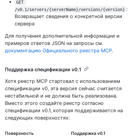
GET 
:
/v0.1/servers/{serverName}/versions/{version}
Возвращает сведения о конкретной версии
сервера
Для получения дополнительной информации и
примеров ответов JSON на запросы см.
документацию Официального реестра MCP
.
Поддержка спецификации v0.1
Хотя реестр MCP стартовал с использованием
спецификации v0, эта версия сейчас считается
нестабильной и не должна быть реализована.
Вместо этого создайте реестр согласно
спецификации v0.1, которая поддерживается на
следующих поверхностях:
Поверхность
Поддержка v0.1