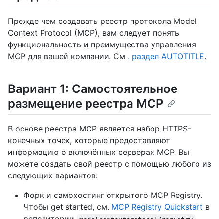
Прежде чем создавать реестр протокола Model
Context Protocol (MCP), вам следует понять
функциональность и преимущества управления
MCP для вашей компании. См
. раздел AUTOTITLE
.
Вариант 1: Самостоятельное
размещение реестра MCP
В основе реестра MCP является набор HTTPS-
конечных точек, которые предоставляют
информацию о включённых серверах MCP. Вы
можете создать свой реестр с помощью любого из
следующих вариантов:
Форк и самохостинг открытого MCP Registry.
Чтобы get started, см.
MCP Registry Quickstart
в
репозитории
.