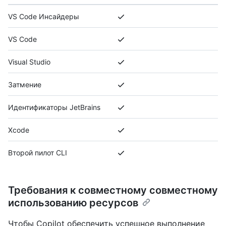
VS Code Инсайдеры
VS Code
Visual Studio
Затмение
Идентификаторы JetBrains
Xcode
Второй пилот CLI
Требования к совместному совместному
использованию ресурсов
Чтобы Copilot обеспечить успешное выполнение