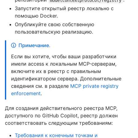
modelcontextprotocol/registry
Запустите открытый реестр локально с
помощью Docker.
Опубликуйте свою собственную
пользовательскую реализацию.
Примечание.
Если вы хотите, чтобы ваши разработчики
имели access к локальным MCP-серверам,
включите их в реестр с правильным
идентификатором сервера. Дополнительные
сведения см. в разделе
MCP private registry
enforcement
.
Для создания действительного реестра MCP,
доступного по GitHub Copilot, реестр должен
соответствовать следующим требованиям:
Требования к конечным точкам и