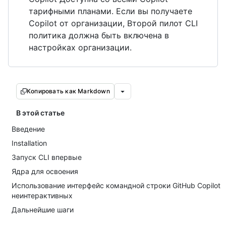
тарифными планами. Если вы получаете
Copilot от организации, Второй пилот CLI
политика должна быть включена в
настройках организации.
Копировать как Markdown
В этой статье
Введение
Installation
Запуск CLI впервые
Ядра для освоения
Использование интерфейс командной строки GitHub Copilot
неинтерактивных
Дальнейшие шаги