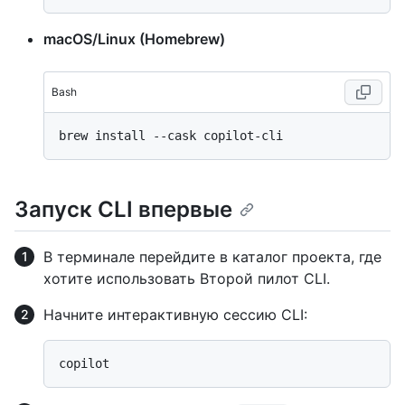
macOS/Linux (Homebrew)
Bash
Запуск CLI впервые
В терминале перейдите в каталог проекта, где
хотите использовать Второй пилот CLI.
Начните интерактивную сессию CLI: