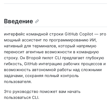
Введение
интерфейс командной строки GitHub Copilot — это
мощный ассистент по программированию ИИ,
нативный для терминалов, который напрямую
переносит агентные возможности в командную
строку. Он Второй пилот CLI предлагает глубокую
гибкость, GitHub интеграцию рабочих процессов и
возможность автономной работы над сложными
задачами, сохраняя полный контроль
пользователя.
Это руководство поможет вам начать
пользоваться CLI.