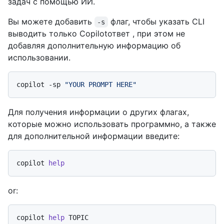
задач с помощью ИИ.
Вы можете добавить
флаг, чтобы указать CLI
-s
выводить только Copilotответ , при этом не
добавляя дополнительную информацию об
использовании.
copilot -sp 
"YOUR PROMPT HERE"
Для получения информации о других флагах,
которые можно использовать программно, а также
для дополнительной информации введите:
copilot 
help
or:
copilot 
help