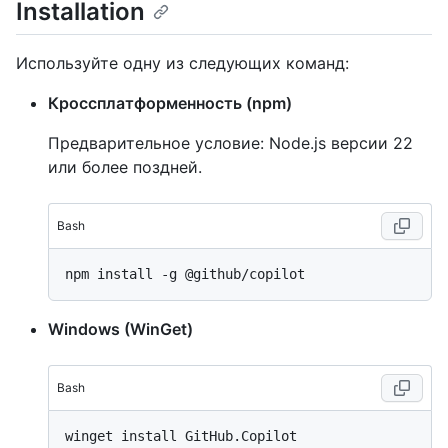
Installation
Используйте одну из следующих команд:
Кроссплатформенность (npm)
Предварительное условие: Node.js версии 22
или более поздней.
Bash
Windows (WinGet)
Bash