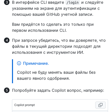
В интерфейсе CLI введите
и следуйте
/login
указаниям на экране для аутентификации с
помощью вашей GitHub учетной записи.
Вам придётся to сделать это только при
первом использовании CLI.
При запросе убедитесь, что вы доверяете, что
файлы в текущей директории подходят для
использования с инструментом ИИ.
Примечание.
Copilot не буду менять ваши файлы без
вашего явного одобрения.
Попробуйте задать Copilot вопрос, например:
Copilot prompt