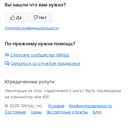
Вы нашли что вам нужно?
Да
Нет
Политика конфиденциальности
По-прежнему нужна помощь?
Спросите сообщество GitHub
Связаться со службой поддержки
Юридические услуги
Некоторые из этих содержимого могут быть переведены
на компьютер или ИИ.
©
2026
GitHub, Inc.
Условия
Конфиденциальность
Состояние
Цены
Экспертные службы
Блог