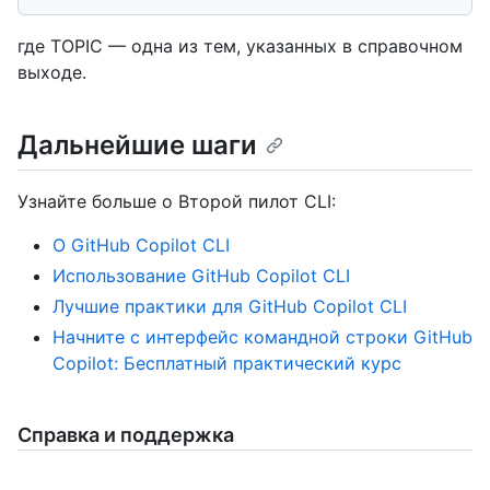
где TOPIC — одна из тем, указанных в справочном
выходе.
Дальнейшие шаги
Узнайте больше о Второй пилот CLI:
О GitHub Copilot CLI
Использование GitHub Copilot CLI
Лучшие практики для GitHub Copilot CLI
Начните с интерфейс командной строки GitHub
Copilot: Бесплатный практический курс
Справка и поддержка