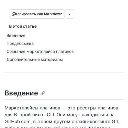
Копировать как Markdown
В этой статье
Введение
Предпосылка
Создание маркетплейса плагинов
Дополнительные материалы
Введение
Маркетплейсы плагинов — это реестры плагинов
для Второй пилот CLI. Они могут находиться на
GitHub.com, в любом другом онлайн-хостинге Git,