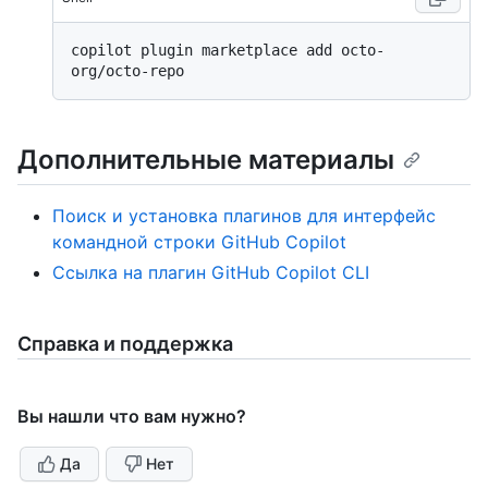
copilot plugin marketplace add octo-
Дополнительные материалы
Поиск и установка плагинов для интерфейс
командной строки GitHub Copilot
Ссылка на плагин GitHub Copilot CLI
Справка и поддержка
Вы нашли что вам нужно?
Да
Нет