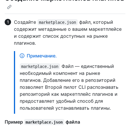
Создайте
файл, который
marketplace.json
содержит метаданные о вашем маркетплейсе
и содержит список доступных на рынке
плагинов.
Примечание.
Файл — единственный
marketplace.json
необходимый компонент на рынке
плагинов. Добавление его в репозиторий
позволяет Второй пилот CLI распознавать
репозиторий как маркетплейс плагинов и
предоставляет удобный способ для
пользователей устанавливать плагины.
Пример
файла
marketplace.json