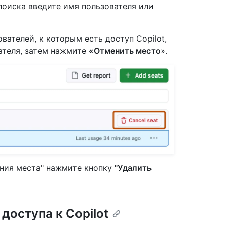
поиска введите имя пользователя или
вателей, к которым есть доступ Copilot,
ателя, затем нажмите
«Отменить место
».
ния места" нажмите кнопку
"Удалить
доступа к Copilot