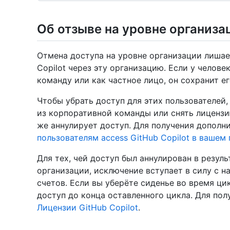
Об отзыве на уровне организа
Отмена доступа на уровне организации лишае
Copilot через эту организацию. Если у челов
команду или как частное лицо, он сохранит ег
Чтобы убрать доступ для этих пользователей,
из корпоративной команды или снять лицензи
же аннулирует доступ. Для получения допол
пользователям access GitHub Copilot в вашем
Для тех, чей доступ был аннулирован в резул
организации, исключение вступает в силу с 
счетов. Если вы уберёте сиденье во время цик
доступ до конца оставленного цикла. Для по
Лицензии GitHub Copilot
.