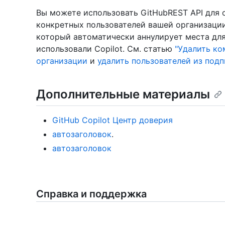
Вы можете использовать GitHubREST API для о
конкретных пользователей вашей организации
который автоматически аннулирует места для
использовали Copilot. См. статью
"Удалить ко
организации
и
удалить пользователей из подп
Дополнительные материалы
GitHub Copilot Центр доверия
автозаголовок
.
автозаголовок
Справка и поддержка