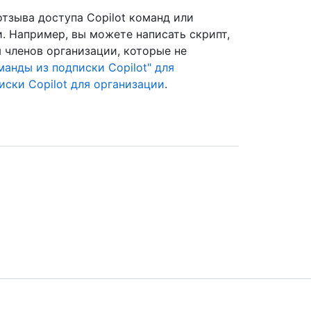
тзыва доступа Copilot команд или
. Например, вы можете написать скрипт,
 членов организации, которые не
манды из подписки Copilot" для
иски Copilot для организации
.