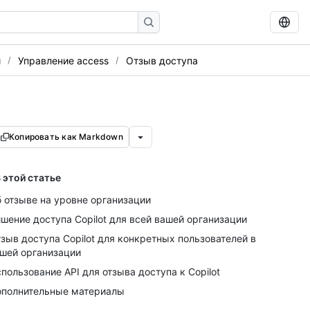
и
Управление access
Отзыв доступа
Копировать как Markdown
 этой статье
 отзыве на уровне организации
шение доступа Copilot для всей вашей организации
зыв доступа Copilot для конкретных пользователей в
шей организации
пользование API для отзыва доступа к Copilot
полнительные материалы