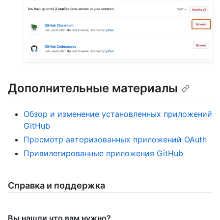
Дополнительные материалы
Обзор и изменение установленных приложений
GitHub
Просмотр авторизованных приложений OAuth
Привилегированные приложения GitHub
Справка и поддержка
Вы нашли что вам нужно?