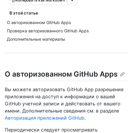
Копировать как Markdown
В этой статье
О авторизованном GitHub Apps
Проверка авторизованного GitHub Apps
Дополнительные материалы
О авторизованном GitHub Apps
Вы можете авторизовать GitHub App разрешение
приложения на доступ к информации о вашей
GitHub учетной записи и действовать от вашего
имени. Дополнительные сведения см. в разделе
Авторизация приложений GitHub
.
Периодически следует просматривать