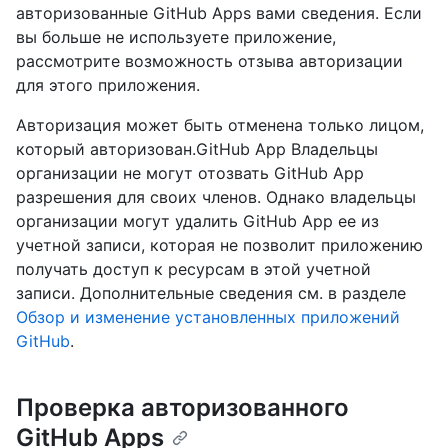
авторизованные GitHub Apps вами сведения. Если
вы больше не используете приложение,
рассмотрите возможность отзыва авторизации
для этого приложения.
Авторизация может быть отменена только лицом,
который авторизован.GitHub App Владельцы
организации не могут отозвать GitHub App
разрешения для своих членов. Однако владельцы
организации могут удалить GitHub App ее из
учетной записи, которая не позволит приложению
получать доступ к ресурсам в этой учетной
записи. Дополнительные сведения см. в разделе
Обзор и изменение установленных приложений
GitHub
.
Проверка авторизованного
GitHub Apps