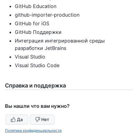
GitHub Education
github-importer-production
GitHub for iOS
GitHub Поддержки
Интеграция интегрированной среды
разработки JetBrains
Visual Studio
Visual Studio Code
Справка и поддержка
Вы нашли что вам нужно?
Да
Нет
Политика конфиденциальности