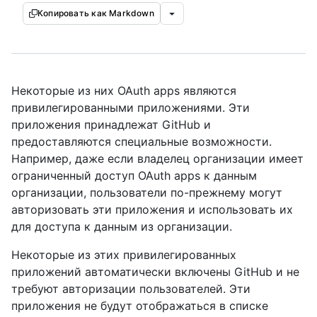
Копировать как Markdown
Некоторые из них OAuth apps являются
привилегированными приложениями. Эти
приложения принадлежат GitHub и
предоставляются специальные возможности.
Например, даже если владелец организации имеет
ограниченный доступ OAuth apps к данным
организации, пользователи по-прежнему могут
авторизовать эти приложения и использовать их
для доступа к данным из организации.
Некоторые из этих привилегированных
приложений автоматически включены GitHub и не
требуют авторизации пользователей. Эти
приложения не будут отображаться в списке