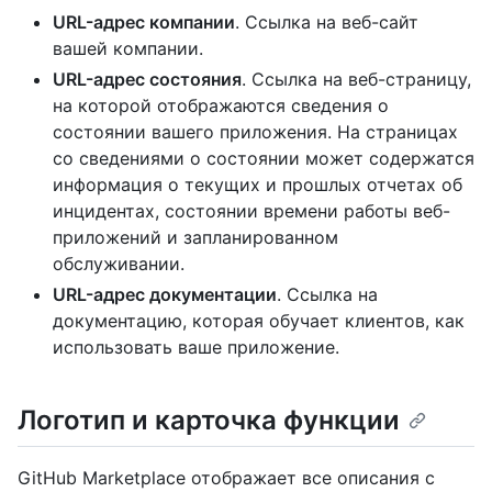
URL-адрес компании
. Ссылка на веб-сайт
вашей компании.
URL-адрес состояния
. Ссылка на веб-страницу,
на которой отображаются сведения о
состоянии вашего приложения. На страницах
со сведениями о состоянии может содержатся
информация о текущих и прошлых отчетах об
инцидентах, состоянии времени работы веб-
приложений и запланированном
обслуживании.
URL-адрес документации
. Ссылка на
документацию, которая обучает клиентов, как
использовать ваше приложение.
Логотип и карточка функции
GitHub Marketplace отображает все описания с