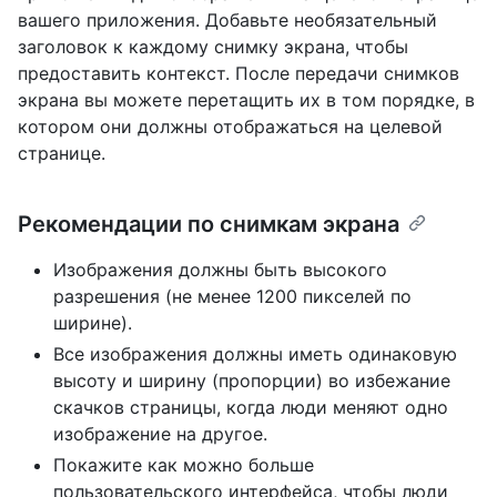
вашего приложения. Добавьте необязательный
заголовок к каждому снимку экрана, чтобы
предоставить контекст. После передачи снимков
экрана вы можете перетащить их в том порядке, в
котором они должны отображаться на целевой
странице.
Рекомендации по снимкам экрана
Изображения должны быть высокого
разрешения (не менее 1200 пикселей по
ширине).
Все изображения должны иметь одинаковую
высоту и ширину (пропорции) во избежание
скачков страницы, когда люди меняют одно
изображение на другое.
Покажите как можно больше
пользовательского интерфейса, чтобы люди