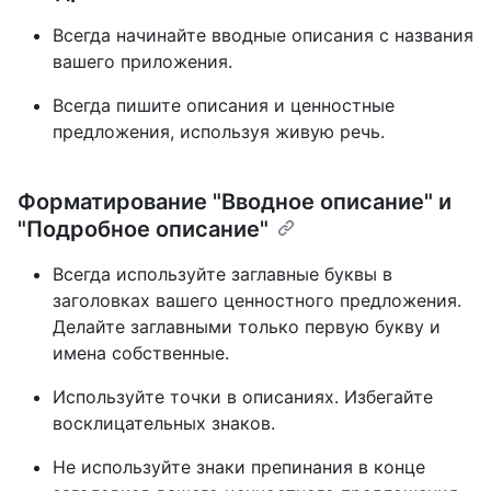
Всегда начинайте вводные описания с названия
вашего приложения.
Всегда пишите описания и ценностные
предложения, используя живую речь.
Форматирование "Вводное описание" и
"Подробное описание"
Всегда используйте заглавные буквы в
заголовках вашего ценностного предложения.
Делайте заглавными только первую букву и
имена собственные.
Используйте точки в описаниях. Избегайте
восклицательных знаков.
Не используйте знаки препинания в конце