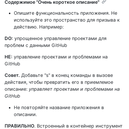
Содержимое "Очень короткое описание"
Опишите функциональность приложения. Не
используйте это пространство для призыва к
действию. Например:
DO:
упрощенное управление проектами для
проблем с данными GitHub
НЕ:
управление проектами и проблемами на
GitHub
Совет.
Добавьте "s" в конец команды в вызове
действия, чтобы превратить его в приемлемое
описание:
управляет проектами и проблемами на
GitHub
Не повторяйте название приложения в
описании.
ПРАВИЛЬНО
. Встроенный в контейнер инструмент