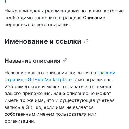
Ниже приведены рекомендации по полям, которые
необходимо заполнить в разделе
Описание
черновика вашего описания.
Именование и ссылки
Название описания
Название вашего описания появится на
главной
странице GitHub Marketplace
. Имя ограничено
255 символами и может отличаться от имени
вашего приложения. Ваше описание не может
иметь то же имя, что и существующая учетная
запись в GitHub, если имя не является
собственным именем пользователя или
организации.