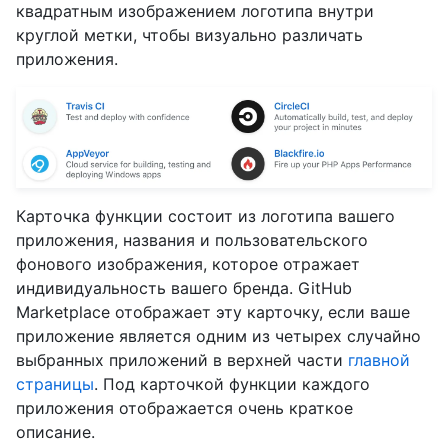
квадратным изображением логотипа внутри
круглой метки, чтобы визуально различать
приложения.
Карточка функции состоит из логотипа вашего
приложения, названия и пользовательского
фонового изображения, которое отражает
индивидуальность вашего бренда. GitHub
Marketplace отображает эту карточку, если ваше
приложение является одним из четырех случайно
выбранных приложений в верхней части
главной
страницы
. Под карточкой функции каждого
приложения отображается очень краткое
описание.