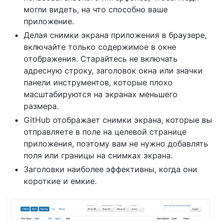
могли видеть, на что способно ваше
приложение.
Делая снимки экрана приложения в браузере,
включайте только содержимое в окне
отображения. Старайтесь не включать
адресную строку, заголовок окна или значки
панели инструментов, которые плохо
масштабируются на экранах меньшего
размера.
GitHub отображает снимки экрана, которые вы
отправляете в поле на целевой странице
приложения, поэтому вам не нужно добавлять
поля или границы на снимках экрана.
Заголовки наиболее эффективны, когда они
короткие и емкие.