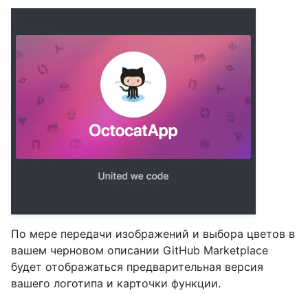
По мере передачи изображений и выбора цветов в
вашем черновом описании GitHub Marketplace
будет отображаться предварительная версия
вашего логотипа и карточки функции.