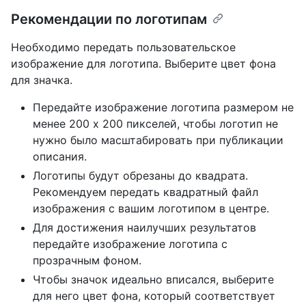
Рекомендации по логотипам
Необходимо передать пользовательское
изображение для логотипа. Выберите цвет фона
для значка.
Передайте изображение логотипа размером не
менее 200 x 200 пикселей, чтобы логотип не
нужно было масштабировать при публикации
описания.
Логотипы будут обрезаны до квадрата.
Рекомендуем передать квадратный файл
изображения с вашим логотипом в центре.
Для достижения наилучших результатов
передайте изображение логотипа с
прозрачным фоном.
Чтобы значок идеально вписался, выберите
для него цвет фона, который соответствует