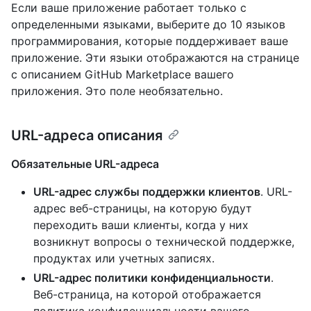
Если ваше приложение работает только с
определенными языками, выберите до 10 языков
программирования, которые поддерживает ваше
приложение. Эти языки отображаются на странице
с описанием GitHub Marketplace вашего
приложения. Это поле необязательно.
URL-адреса описания
Обязательные URL-адреса
URL-адрес службы поддержки клиентов
. URL-
адрес веб-страницы, на которую будут
переходить ваши клиенты, когда у них
возникнут вопросы о технической поддержке,
продуктах или учетных записях.
URL-адрес политики конфиденциальности
.
Веб-страница, на которой отображается