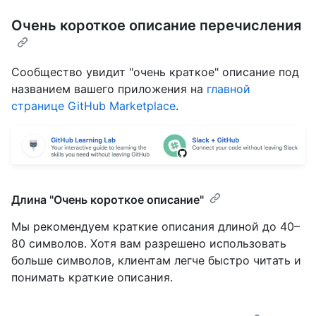
Очень короткое описание перечисления
Сообщество увидит "очень краткое" описание под
названием вашего приложения на
главной
странице GitHub Marketplace
.
Длина "Очень короткое описание"
Мы рекомендуем краткие описания длиной до 40–
80 символов. Хотя вам разрешено использовать
больше символов, клиентам легче быстро читать и
понимать краткие описания.