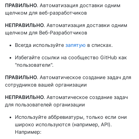
ПРАВИЛЬНО
. Автоматизация доставки одним
щелчком для веб-разработчиков
НЕПРАВИЛЬНО
. Автоматизация доставки одним
щелчком для Веб-Разработчиков
Всегда используйте
запятую
в списках.
Избегайте ссылки на сообщество GitHub как
"пользователи".
ПРАВИЛЬНО
. Автоматическое создание задач для
сотрудников вашей организации
НЕПРАВИЛЬНО
. Автоматическое создание задач
для пользователей организации
Используйте аббревиатуры, только если они
широко используются (например, API).
Например: