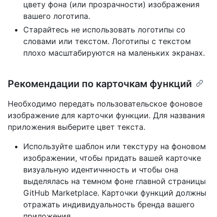
цвету фона (или прозрачности) изображения
вашего логотипа.
Старайтесь не использовать логотипы со
словами или текстом. Логотипы с текстом
плохо масштабируются на маленьких экранах.
Рекомендации по карточкам функций
Необходимо передать пользовательское фоновое
изображение для карточки функции. Для названия
приложения выберите цвет текста.
Используйте шаблон или текстуру на фоновом
изображении, чтобы придать вашей карточке
визуальную идентичнность и чтобы она
выделялась на темном фоне главной страницы
GitHub Marketplace. Карточки функций должны
отражать индивидуальность бренда вашего
приложения.