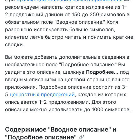
рекомендуем написать краткое изложение из 1–
2 предложений длиной от 150 до 250 символов в
обязательном поле "Вводное описание." Хотя
разрешено использовать больше символов,
клиентам легче быстро читать и понимать краткие
сводки.
Вы можете добавить дополнительные сведения в
необязательное поле "Подробное описание." Вы
увидите это описание, щелкнув
Подробнее...
под
вводным описанием на целевой странице вашего
приложения. Подробное описание состоит из 3–
5
ценностных предложений
, каждое из которых
описывается 1–2 предложениями. Для этого
описания можно использовать до 1000 символов.
Содержимое "Вводное описание" и
"Подробное описание"