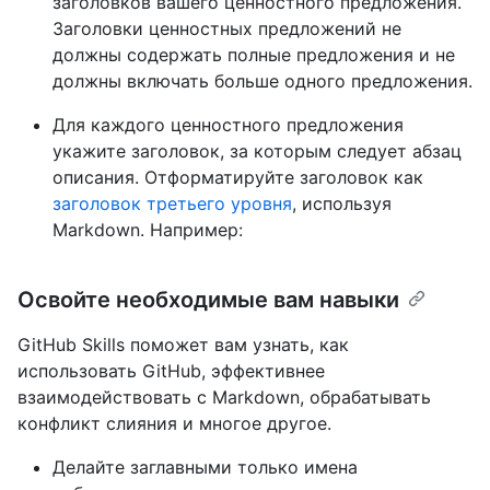
заголовков вашего ценностного предложения.
Заголовки ценностных предложений не
должны содержать полные предложения и не
должны включать больше одного предложения.
Для каждого ценностного предложения
укажите заголовок, за которым следует абзац
описания. Отформатируйте заголовок как
заголовок третьего уровня
, используя
Markdown. Например:
Освойте необходимые вам навыки
GitHub Skills поможет вам узнать, как
использовать GitHub, эффективнее
взаимодействовать с Markdown, обрабатывать
конфликт слияния и многое другое.
Делайте заглавными только имена