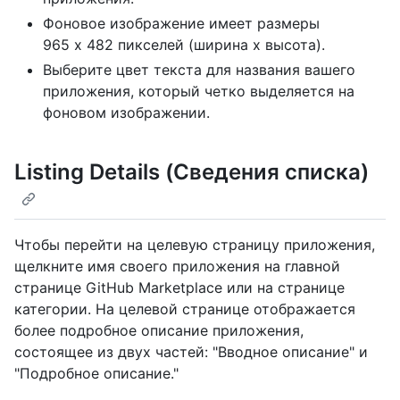
Фоновое изображение имеет размеры
965 x 482 пикселей (ширина x высота).
Выберите цвет текста для названия вашего
приложения, который четко выделяется на
фоновом изображении.
Listing Details (Сведения списка)
Чтобы перейти на целевую страницу приложения,
щелкните имя своего приложения на главной
странице GitHub Marketplace или на странице
категории. На целевой странице отображается
более подробное описание приложения,
состоящее из двух частей: "Вводное описание" и
"Подробное описание."