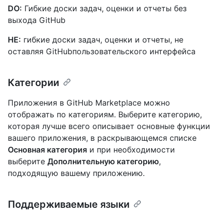
DO:
Гибкие доски задач, оценки и отчеты без
выхода GitHub
НЕ:
гибкие доски задач, оценки и отчеты, не
оставляя GitHubпользовательского интерфейса
Категории
Приложения в GitHub Marketplace можно
отображать по категориям. Выберите категорию,
которая лучше всего описывает основные функции
вашего приложения, в раскрывающемся списке
Основная категория
и при необходимости
выберите
Дополнительную категорию
,
подходящую вашему приложению.
Поддерживаемые языки