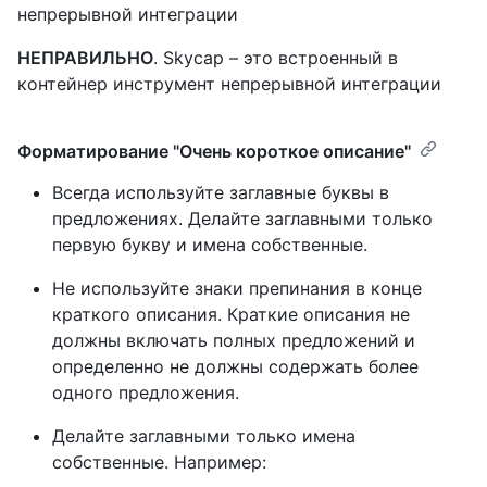
непрерывной интеграции
НЕПРАВИЛЬНО
. Skycap – это встроенный в
контейнер инструмент непрерывной интеграции
Форматирование "Очень короткое описание"
Всегда используйте заглавные буквы в
предложениях. Делайте заглавными только
первую букву и имена собственные.
Не используйте знаки препинания в конце
краткого описания. Краткие описания не
должны включать полных предложений и
определенно не должны содержать более
одного предложения.
Делайте заглавными только имена
собственные. Например: