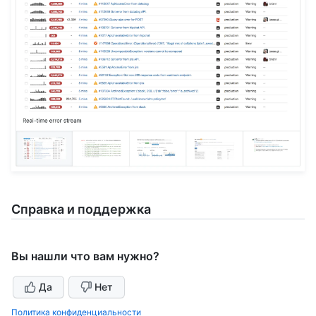
Справка и поддержка
Вы нашли что вам нужно?
Да
Нет
Политика конфиденциальности