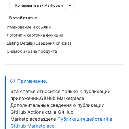
Копировать как Markdown
В этой статье
Именование и ссылки
Логотип и карточка функции
Listing Details (Сведения списка)
Снимок экрана продукта
Примечание.
Эта статья относится только к публикации
приложений.GitHub Marketplace
Дополнительные сведения о публикации
GitHub Actions см. в GitHub
Marketplaceразделе
Публикация действий в
GitHub Marketplace
.