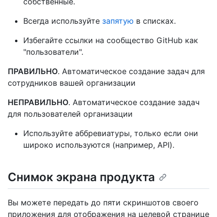
собственные.
Всегда используйте
запятую
в списках.
Избегайте ссылки на сообщество GitHub как
"пользователи".
ПРАВИЛЬНО
. Автоматическое создание задач для
сотрудников вашей организации
НЕПРАВИЛЬНО
. Автоматическое создание задач
для пользователей организации
Используйте аббревиатуры, только если они
широко используются (например, API).
Снимок экрана продукта
Вы можете передать до пяти скриншотов своего
приложения для отображения на целевой странице