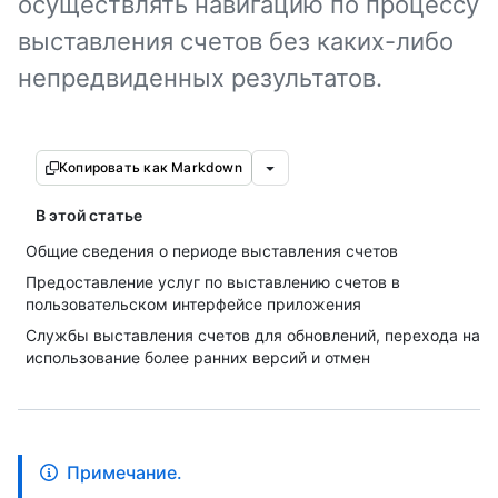
осуществлять навигацию по процессу
выставления счетов без каких-либо
непредвиденных результатов.
Копировать как Markdown
В этой статье
Общие сведения о периоде выставления счетов
Предоставление услуг по выставлению счетов в
пользовательском интерфейсе приложения
Службы выставления счетов для обновлений, перехода на
использование более ранних версий и отмен
Примечание.