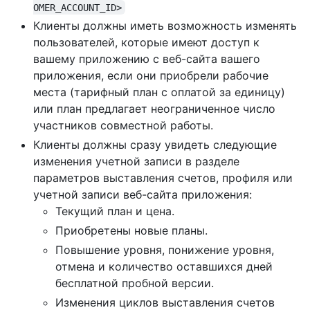
OMER_ACCOUNT_ID>
Клиенты должны иметь возможность изменять
пользователей, которые имеют доступ к
вашему приложению с веб-сайта вашего
приложения, если они приобрели рабочие
места (тарифный план с оплатой за единицу)
или план предлагает неограниченное число
участников совместной работы.
Клиенты должны сразу увидеть следующие
изменения учетной записи в разделе
параметров выставления счетов, профиля или
учетной записи веб-сайта приложения:
Текущий план и цена.
Приобретены новые планы.
Повышение уровня, понижение уровня,
отмена и количество оставшихся дней
бесплатной пробной версии.
Изменения циклов выставления счетов