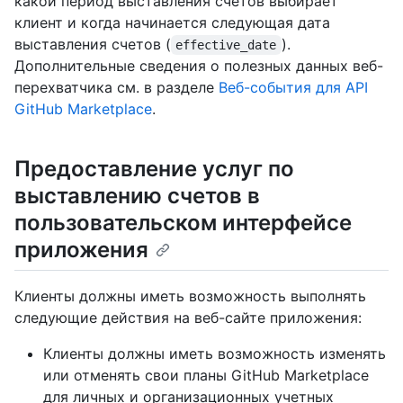
какой период выставления счетов выбирает
клиент и когда начинается следующая дата
выставления счетов (
).
effective_date
Дополнительные сведения о полезных данных веб-
перехватчика см. в разделе
Веб-события для API
GitHub Marketplace
.
Предоставление услуг по
выставлению счетов в
пользовательском интерфейсе
приложения
Клиенты должны иметь возможность выполнять
следующие действия на веб-сайте приложения:
Клиенты должны иметь возможность изменять
или отменять свои планы GitHub Marketplace
для личных и организационных учетных