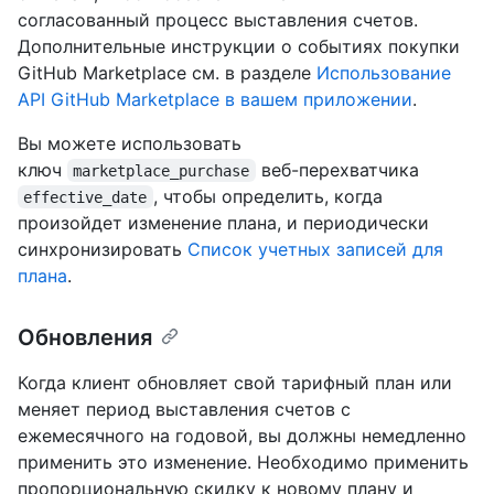
согласованный процесс выставления счетов.
Дополнительные инструкции о событиях покупки
GitHub Marketplace см. в разделе
Использование
API GitHub Marketplace в вашем приложении
.
Вы можете использовать
ключ
веб-перехватчика
marketplace_purchase
, чтобы определить, когда
effective_date
произойдет изменение плана, и периодически
синхронизировать
Список учетных записей для
плана
.
Обновления
Когда клиент обновляет свой тарифный план или
меняет период выставления счетов с
ежемесячного на годовой, вы должны немедленно
применить это изменение. Необходимо применить
пропорциональную скидку к новому плану и