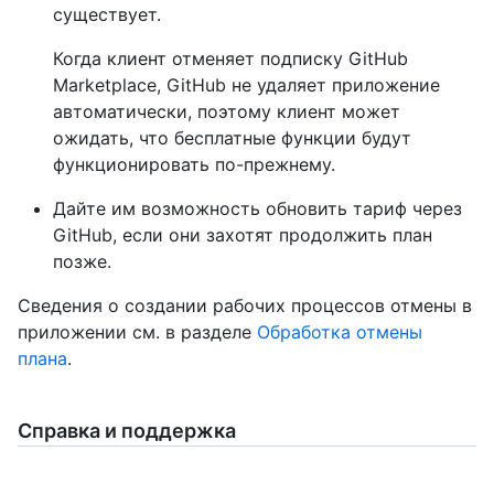
существует.
Когда клиент отменяет подписку GitHub
Marketplace, GitHub не удаляет приложение
автоматически, поэтому клиент может
ожидать, что бесплатные функции будут
функционировать по-прежнему.
Дайте им возможность обновить тариф через
GitHub, если они захотят продолжить план
позже.
Сведения о создании рабочих процессов отмены в
приложении см. в разделе
Обработка отмены
плана
.
Справка и поддержка