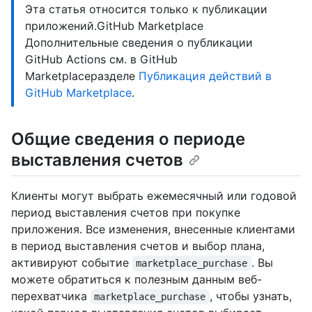
Эта статья относится только к публикации
приложений.GitHub Marketplace
Дополнительные сведения о публикации
GitHub Actions см. в GitHub
Marketplaceразделе
Публикация действий в
GitHub Marketplace
.
Общие сведения о периоде
выставления счетов
Клиенты могут выбрать ежемесячный или годовой
период выставления счетов при покупке
приложения. Все изменения, внесенные клиентами
в период выставления счетов и выбор плана,
активируют событие
. Вы
marketplace_purchase
можете обратиться к полезным данным веб-
перехватчика
, чтобы узнать,
marketplace_purchase