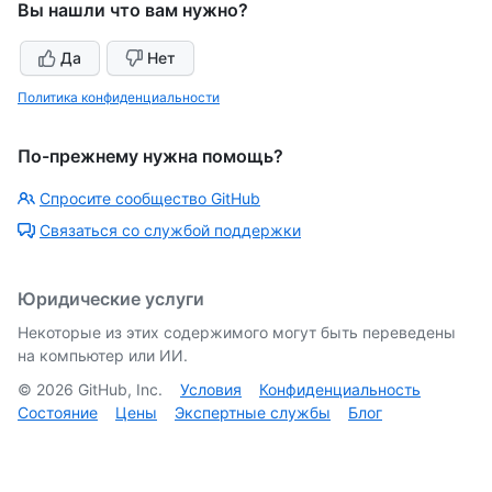
Вы нашли что вам нужно?
Да
Нет
Политика конфиденциальности
По-прежнему нужна помощь?
Спросите сообщество GitHub
Связаться со службой поддержки
Юридические услуги
Некоторые из этих содержимого могут быть переведены
на компьютер или ИИ.
©
2026
GitHub, Inc.
Условия
Конфиденциальность
Состояние
Цены
Экспертные службы
Блог