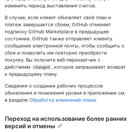
изменить период выставления счетов.
В случае, если клиент обновляет свой план и
платеж завершается сбоем, GitHub отменяет
подписку GitHub Marketplace в предыдущее
состояние. GitHub также отправляет клиенту
сообщение электронной почты, чтобы сообщить о
сбое и позволить им повторно приобрести
покупку. Вы получите веб-перехватчик с
действием
, которое запрашивает возврат
changed
к предыдущему плану.
Сведения о создании рабочих процессов
обновления и понижения уровня в приложении см.
в разделе
Обработка изменений плана
.
Переход на использование более ранних
версий и отмены