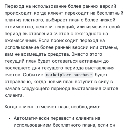
Переход на использование более ранних версий
происходит, когда клиент переходит на бесплатный
план из платного, выбирает план с более низкой
стоимостью, нежели текущий, или изменяет свой
период выставления счетов с ежегодного на
ежемесячный. Если происходит переход на
использование более ранней версии или отмены,
вам не возмещать средства. Вместо этого
текущий план будет оставаться активным до
последнего дня текущего периода выставления
счетов. Событие
будет
marketplace_purchase
отправлено, когда новый план вступит в силу в
начале следующего периода выставления счетов
клиента.
Когда клиент отменяет план, необходимо:
Автоматически перевести клиента на
использованием бесплатного плана, если он