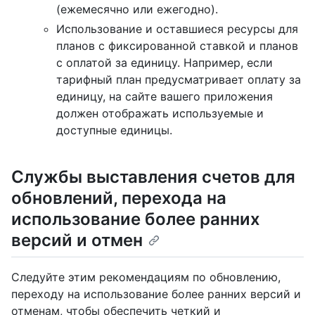
(ежемесячно или ежегодно).
Использование и оставшиеся ресурсы для
планов с фиксированной ставкой и планов
с оплатой за единицу. Например, если
тарифный план предусматривает оплату за
единицу, на сайте вашего приложения
должен отображать используемые и
доступные единицы.
Службы выставления счетов для
обновлений, перехода на
использование более ранних
версий и отмен
Следуйте этим рекомендациям по обновлению,
переходу на использование более ранних версий и
отменам, чтобы обеспечить четкий и