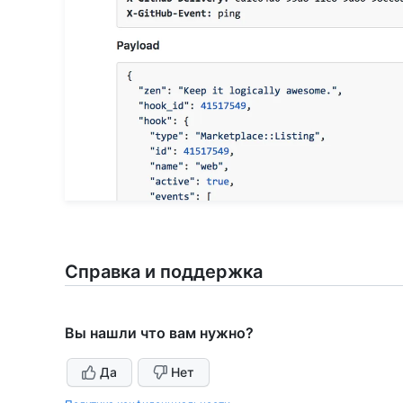
Справка и поддержка
Вы нашли что вам нужно?
Да
Нет