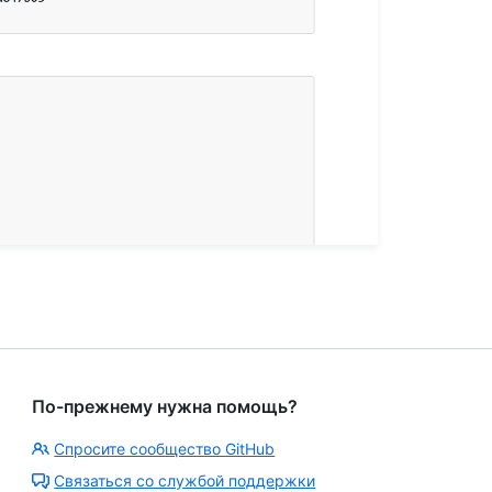
По-прежнему нужна помощь?
Спросите сообщество GitHub
Связаться со службой поддержки