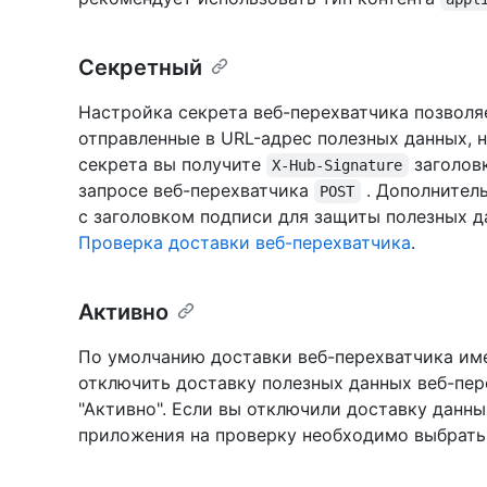
Секретный
Настройка секрета веб-перехватчика позволя
отправленные в URL-адрес полезных данных, н
секрета вы получите
заголов
X-Hub-Signature
запросе веб-перехватчика
. Дополнител
POST
с заголовком подписи для защиты полезных да
Проверка доставки веб-перехватчика
.
Активно
По умолчанию доставки веб-перехватчика име
отключить доставку полезных данных веб-пер
"Активно". Если вы отключили доставку данны
приложения на проверку необходимо выбрать 