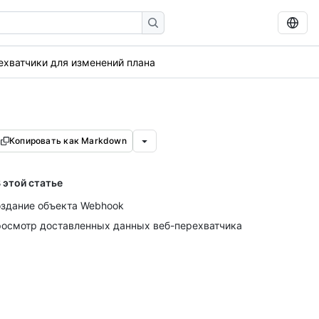
ехватчики для изменений плана
Копировать как Markdown
 этой статье
здание объекта Webhook
осмотр доставленных данных веб-перехватчика