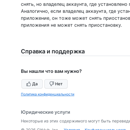
снять, но владелец аккаунта, где установлено
Аналогично, если владелец аккаунта, где уста
приложение, он тоже может снять приостанов
приложения не может снять приостановку.
Справка и поддержка
Вы нашли что вам нужно?
Да
Нет
Политика конфиденциальности
Юридические услуги
Некоторые из этих содержимого могут быть перевед
©
2026
GitHub, Inc.
Условия
Конфиденциальность