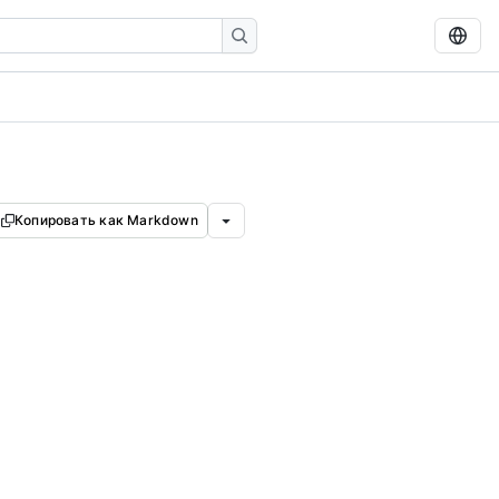
Копировать как Markdown