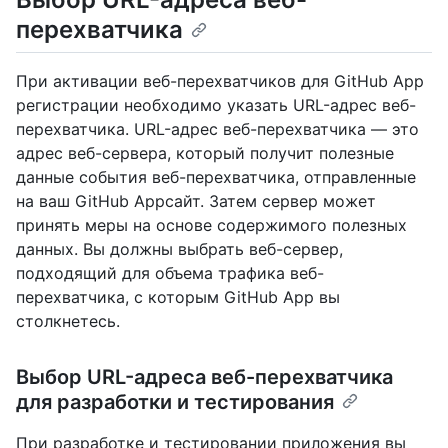
перехватчика
При активации веб-перехватчиков для GitHub App
регистрации необходимо указать URL-адрес веб-
перехватчика. URL-адрес веб-перехватчика — это
адрес веб-сервера, который получит полезные
данные события веб-перехватчика, отправленные
на ваш GitHub Appсайт. Затем сервер может
принять меры на основе содержимого полезных
данных. Вы должны выбрать веб-сервер,
подходящий для объема трафика веб-
перехватчика, с которым GitHub App вы
столкнетесь.
Выбор URL-адреса веб-перехватчика
для разработки и тестирования
При разработке и тестировании приложения вы