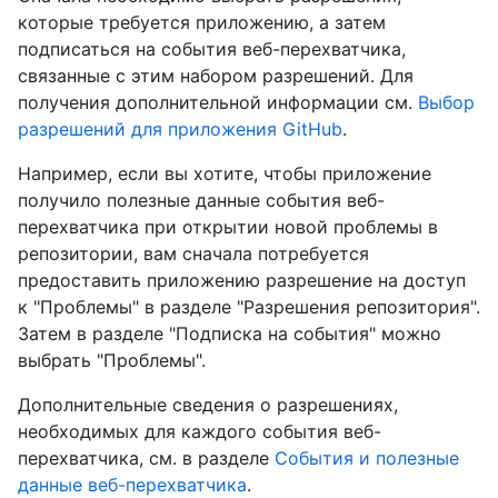
которые требуется приложению, а затем
подписаться на события веб-перехватчика,
связанные с этим набором разрешений. Для
получения дополнительной информации см.
Выбор
разрешений для приложения GitHub
.
Например, если вы хотите, чтобы приложение
получило полезные данные события веб-
перехватчика при открытии новой проблемы в
репозитории, вам сначала потребуется
предоставить приложению разрешение на доступ
к "Проблемы" в разделе "Разрешения репозитория".
Затем в разделе "Подписка на события" можно
выбрать "Проблемы".
Дополнительные сведения о разрешениях,
необходимых для каждого события веб-
перехватчика, см. в разделе
События и полезные
данные веб-перехватчика
.