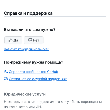
Справка и поддержка
Вы нашли что вам нужно?
Да
Нет
Политика конфиденциальности
По-прежнему нужна помощь?
Спросите сообщество GitHub
Связаться со службой поддержки
Юридические услуги
Некоторые из этих содержимого могут быть переведены
на компьютер или ИИ.