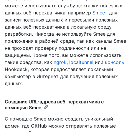
можете использовать службу доставки полезных
данных веб-перехватчика, например
Smee
, для
записи полезных данных и пересылки полезных
данных веб-перехватчика в локальную среду
разработки. Никогда не используйте Smee для
приложения в рабочей среде, так как каналы Smee
не проходят проверку подлинности или не
защищены. Кроме того, вы можете использовать
такие средства, как
ngrok
,
localtunnel
или
консоль
Hookdeck, которая предоставляет локальный
компьютер в Интернет для получения полезных
данных.
Создание URL-адреса веб-перехватчика с
помощью Smee
С помощью Smee можно создать уникальный
домен, где GitHub можно отправлять полезные