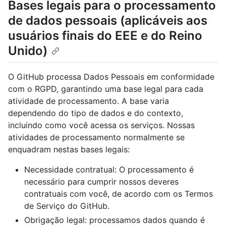
Bases legais para o processamento
de dados pessoais (aplicáveis aos
usuários finais do EEE e do Reino
Unido)
O GitHub processa Dados Pessoais em conformidade
com o RGPD, garantindo uma base legal para cada
atividade de processamento. A base varia
dependendo do tipo de dados e do contexto,
incluindo como você acessa os serviços. Nossas
atividades de processamento normalmente se
enquadram nestas bases legais:
Necessidade contratual: O processamento é
necessário para cumprir nossos deveres
contratuais com você, de acordo com os Termos
de Serviço do GitHub.
Obrigação legal: processamos dados quando é