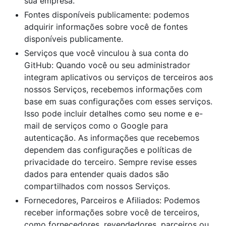
sua empresa.
Fontes disponíveis publicamente: podemos
adquirir informações sobre você de fontes
disponíveis publicamente.
Serviços que você vinculou à sua conta do
GitHub: Quando você ou seu administrador
integram aplicativos ou serviços de terceiros aos
nossos Serviços, recebemos informações com
base em suas configurações com esses serviços.
Isso pode incluir detalhes como seu nome e e-
mail de serviços como o Google para
autenticação. As informações que recebemos
dependem das configurações e políticas de
privacidade do terceiro. Sempre revise esses
dados para entender quais dados são
compartilhados com nossos Serviços.
Fornecedores, Parceiros e Afiliados: Podemos
receber informações sobre você de terceiros,
como fornecedores, revendedores, parceiros ou