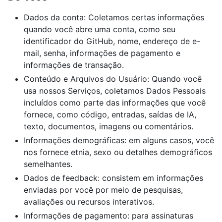
Dados da conta: Coletamos certas informações
quando você abre uma conta, como seu
identificador do GitHub, nome, endereço de e-
mail, senha, informações de pagamento e
informações de transação.
Conteúdo e Arquivos do Usuário: Quando você
usa nossos Serviços, coletamos Dados Pessoais
incluídos como parte das informações que você
fornece, como código, entradas, saídas de IA,
texto, documentos, imagens ou comentários.
Informações demográficas: em alguns casos, você
nos fornece etnia, sexo ou detalhes demográficos
semelhantes.
Dados de feedback: consistem em informações
enviadas por você por meio de pesquisas,
avaliações ou recursos interativos.
Informações de pagamento: para assinaturas