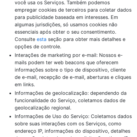
você usa os Serviços. Também podemos
empregar cookies de terceiros para coletar dados
para publicidade baseada em interesses. Em
algumas jurisdições, só usamos cookies não
essenciais após obter o seu consentimento.
Consulte
esta
seção para obter mais detalhes e
opções de controle.
Interações de marketing por e-mail: Nossos e-
mails podem ter web beacons que oferecem
informações sobre o tipo de dispositivo, cliente
de e-mail, recepção de e-mail, aberturas e cliques
em links.
Informações de geolocalização: dependendo da
funcionalidade do Serviço, coletamos dados de
geolocalização regional.
Informações de Uso do Serviço: Coletamos dados
sobre suas interações com os Serviços, como
endereço IP, informações do dispositivo, detalhes