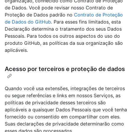
organização, conhecido como Contrato de Proteção
de Dados. Você pode revisar nosso Contrato de
Proteção de Dados padrão no
Contrato de Proteção
de Dados do GitHub
. Para esses fins limitados, esta
Declaração determina o tratamento dos seus Dados
Pessoais. Para todos os outros aspectos do uso do
produto GitHub, as políticas da sua organização são
aplicáveis.
Acesso por terceiros e proteção de dados
Quando você usa extensões, integrações de terceiros
ou segue referências e links em nossos Serviços, as
políticas de privacidade desses terceiros são
aplicáveis a quaisquer Dados Pessoais que você tenha
fornecido ou consentido em compartilhar com eles.
Suas declarações de privacidade determinarão como
esses dados são processados.