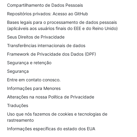
Compartilhamento de Dados Pessoais
Repositórios privados: Acesso ao GitHub
Bases legais para o processamento de dados pessoais
(aplicáveis aos usuários finais do EEE e do Reino Unido)
Seus Direitos de Privacidade
Transferências internacionais de dados
Framework de Privacidade dos Dados (DPF)
Segurança e retenção
Segurança
Entre em contato conosco.
Informações para Menores
Alterações na nossa Política de Privacidade
Traduções
Uso que nós fazemos de cookies e tecnologias de
rastreamento
Informações específicas do estado dos EUA