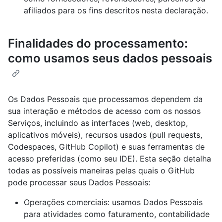
afiliados para os fins descritos nesta declaração.
Finalidades do processamento:
como usamos seus dados pessoais
Os Dados Pessoais que processamos dependem da
sua interação e métodos de acesso com os nossos
Serviços, incluindo as interfaces (web, desktop,
aplicativos móveis), recursos usados (pull requests,
Codespaces, GitHub Copilot) e suas ferramentas de
acesso preferidas (como seu IDE). Esta seção detalha
todas as possíveis maneiras pelas quais o GitHub
pode processar seus Dados Pessoais:
Operações comerciais: usamos Dados Pessoais
para atividades como faturamento, contabilidade