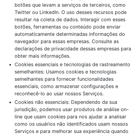
botões que levam a serviços de terceiros, como
Twitter ou LinkedIn. O uso desses recursos pode
resultar na coleta de dados. Interagir com esses
botões, ferramentas ou conteúdo pode enviar
automaticamente determinadas informações do
navegador para essas empresas. Consulte as
declarações de privacidade dessas empresas para
obter mais informações.
Cookies essenciais e tecnologias de rastreamento
semelhantes: Usamos cookies e tecnologias
semelhantes para fornecer funcionalidades
essenciais, como armazenar configurações e
reconhecê-lo ao usar nossos Serviços.
Cookies não essenciais: Dependendo da sua
jurisdição, podemos usar produtos de análise on-
line que usam cookies para nos ajudar a analisar
como os usuários não identificados usam nossos
Serviços e para melhorar sua experiência quando