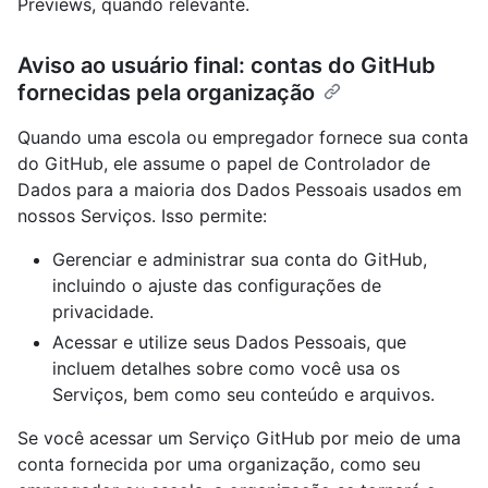
Previews, quando relevante.
Aviso ao usuário final: contas do GitHub
fornecidas pela organização
Quando uma escola ou empregador fornece sua conta
do GitHub, ele assume o papel de Controlador de
Dados para a maioria dos Dados Pessoais usados em
nossos Serviços. Isso permite:
Gerenciar e administrar sua conta do GitHub,
incluindo o ajuste das configurações de
privacidade.
Acessar e utilize seus Dados Pessoais, que
incluem detalhes sobre como você usa os
Serviços, bem como seu conteúdo e arquivos.
Se você acessar um Serviço GitHub por meio de uma
conta fornecida por uma organização, como seu