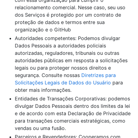
relacionamento comercial. Nesse caso, seu uso
dos Serviços é protegido por um contrato de
proteção de dados e termos entre sua
organização e o GitHub
Autoridades competentes: Podemos divulgar
Dados Pessoais a autoridades policiais
autorizadas, reguladores, tribunais ou outras
autoridades públicas em resposta a solicitações
legais ou para proteger nossos direitos e
segurança. Consulte nossas
Diretrizes para
Solicitações Legais de Dados do Usuário
para
obter mais informações.
Entidades de Transações Corporativas: podemos
divulgar Dados Pessoais dentro dos limites da lei
e de acordo com esta Declaração de Privacidade
para transações comerciais estratégicas, como
vendas ou uma fusão.
Parceiros e Revendedores: Cooperamos com