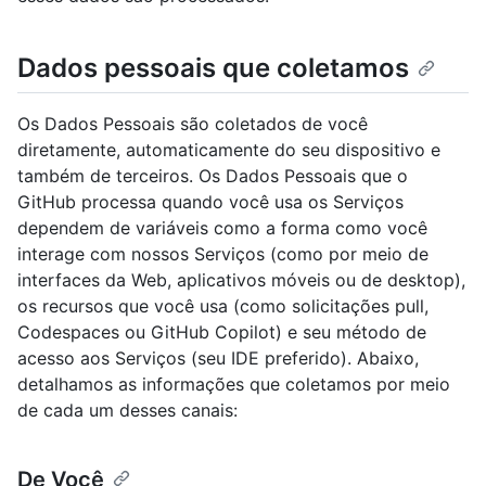
Dados pessoais que coletamos
Os Dados Pessoais são coletados de você
diretamente, automaticamente do seu dispositivo e
também de terceiros. Os Dados Pessoais que o
GitHub processa quando você usa os Serviços
dependem de variáveis como a forma como você
interage com nossos Serviços (como por meio de
interfaces da Web, aplicativos móveis ou de desktop),
os recursos que você usa (como solicitações pull,
Codespaces ou GitHub Copilot) e seu método de
acesso aos Serviços (seu IDE preferido). Abaixo,
detalhamos as informações que coletamos por meio
de cada um desses canais:
De Você