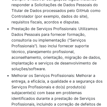
responder a Solicitações de Dados Pessoais do
Titular de Dados processados pelo GitHub como
Controlador (por exemplo, dados do site),
requisitos fiscais, acordos e disputas.
Prestação de Serviços Profissionais: Utilizamos
Dados Pessoais para fornecer formação,
consultoria ou implementação ("Serviços
Profissionais"). Isso inclui fornecer suporte
técnico, planejamento profissional,
aconselhamento, orientação, migração de dados,
implantação e serviços de desenvolvimento de
soluções/software.
Melhorar os Serviços Profissionais: Melhorar a
entrega, a eficácia, a qualidade e a segurança dos
Serviços Profissionais e do(s) produto(s)
subjacente(s) com base em problemas
identificados durante a prestação de Serviços
Profissionais, incluindo a correção de defeitos de