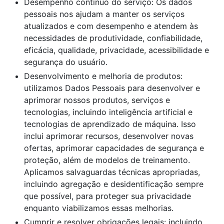
Desempenho contínuo do serviço: Os dados
pessoais nos ajudam a manter os serviços
atualizados e com desempenho e atendem às
necessidades de produtividade, confiabilidade,
eficácia, qualidade, privacidade, acessibilidade e
segurança do usuário.
Desenvolvimento e melhoria de produtos:
utilizamos Dados Pessoais para desenvolver e
aprimorar nossos produtos, serviços e
tecnologias, incluindo inteligência artificial e
tecnologias de aprendizado de máquina. Isso
inclui aprimorar recursos, desenvolver novas
ofertas, aprimorar capacidades de segurança e
proteção, além de modelos de treinamento.
Aplicamos salvaguardas técnicas apropriadas,
incluindo agregação e desidentificação sempre
que possível, para proteger sua privacidade
enquanto viabilizamos essas melhorias.
Cumprir e resolver obrigações legais: incluindo