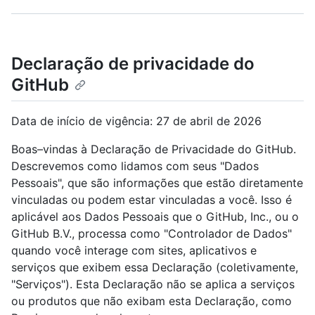
Declaração de privacidade do
GitHub
Data de início de vigência: 27 de abril de 2026
Boas–vindas à Declaração de Privacidade do GitHub.
Descrevemos como lidamos com seus "Dados
Pessoais", que são informações que estão diretamente
vinculadas ou podem estar vinculadas a você. Isso é
aplicável aos Dados Pessoais que o GitHub, Inc., ou o
GitHub B.V., processa como "Controlador de Dados"
quando você interage com sites, aplicativos e
serviços que exibem essa Declaração (coletivamente,
"Serviços"). Esta Declaração não se aplica a serviços
ou produtos que não exibam esta Declaração, como