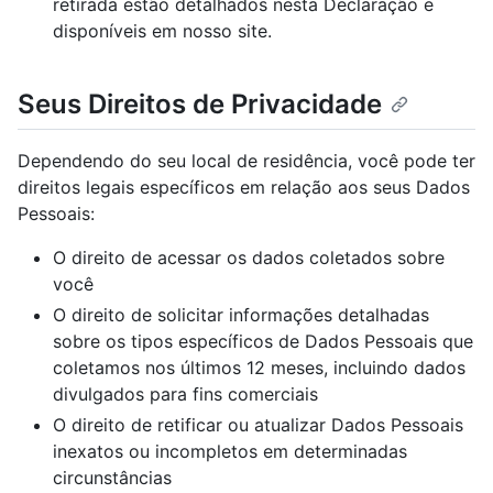
retirada estão detalhados nesta Declaração e
disponíveis em nosso site.
Seus Direitos de Privacidade
Dependendo do seu local de residência, você pode ter
direitos legais específicos em relação aos seus Dados
Pessoais:
O direito de acessar os dados coletados sobre
você
O direito de solicitar informações detalhadas
sobre os tipos específicos de Dados Pessoais que
coletamos nos últimos 12 meses, incluindo dados
divulgados para fins comerciais
O direito de retificar ou atualizar Dados Pessoais
inexatos ou incompletos em determinadas
circunstâncias