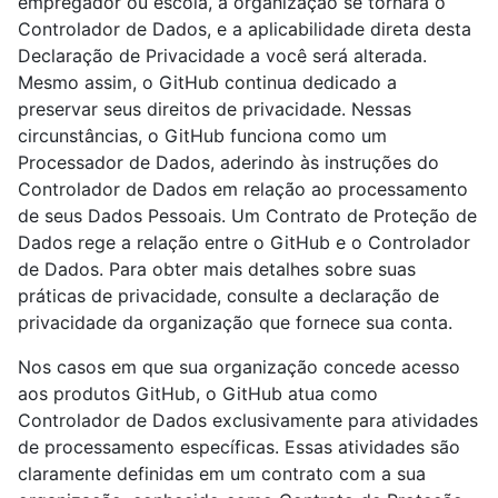
empregador ou escola, a organização se tornará o
Controlador de Dados, e a aplicabilidade direta desta
Declaração de Privacidade a você será alterada.
Mesmo assim, o GitHub continua dedicado a
preservar seus direitos de privacidade. Nessas
circunstâncias, o GitHub funciona como um
Processador de Dados, aderindo às instruções do
Controlador de Dados em relação ao processamento
de seus Dados Pessoais. Um Contrato de Proteção de
Dados rege a relação entre o GitHub e o Controlador
de Dados. Para obter mais detalhes sobre suas
práticas de privacidade, consulte a declaração de
privacidade da organização que fornece sua conta.
Nos casos em que sua organização concede acesso
aos produtos GitHub, o GitHub atua como
Controlador de Dados exclusivamente para atividades
de processamento específicas. Essas atividades são
claramente definidas em um contrato com a sua