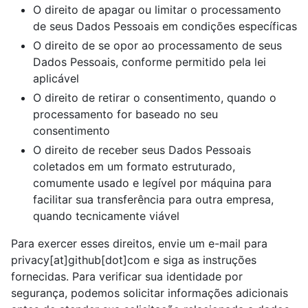
O direito de apagar ou limitar o processamento
de seus Dados Pessoais em condições específicas
O direito de se opor ao processamento de seus
Dados Pessoais, conforme permitido pela lei
aplicável
O direito de retirar o consentimento, quando o
processamento for baseado no seu
consentimento
O direito de receber seus Dados Pessoais
coletados em um formato estruturado,
comumente usado e legível por máquina para
facilitar sua transferência para outra empresa,
quando tecnicamente viável
Para exercer esses direitos, envie um e-mail para
privacy[at]github[dot]com e siga as instruções
fornecidas. Para verificar sua identidade por
segurança, podemos solicitar informações adicionais