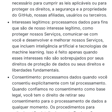
necessário para cumprir as leis aplicáveis ou para
proteger os direitos, a segurança e a propriedade
do GitHub, nossas afiliadas, usuários ou terceiros.
Interesses legítimos: processamos dados para fins
que são de nosso interesse legítimo, como
proteger nossos Serviços, comunicar-se com
você e desenvolver e melhorar nossos Serviços,
que incluem inteligência artificial e tecnologias de
machine learning. Isso é feito apenas quando
esses interesses não são sobrepujados por seus
direitos de proteção de dados ou seus direitos e
liberdades fundamentais.
Consentimento: processamos dados quando você
consentiu explicitamente com tal processamento.
Quando confiamos no consentimento como base
legal, você tem o direito de retirar seu
consentimento para o processamento de dados a
qualquer momento. Os procedimentos para