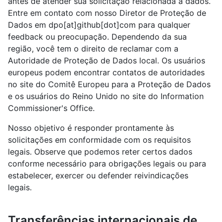
antes de atender sua solicitação relacionada a dados.
Entre em contato com nosso Diretor de Proteção de
Dados em dpo[at]github[dot]com para qualquer
feedback ou preocupação. Dependendo da sua
região, você tem o direito de reclamar com a
Autoridade de Proteção de Dados local. Os usuários
europeus podem encontrar contatos de autoridades
no site do Comitê Europeu para a Proteção de Dados
e os usuários do Reino Unido no site do Information
Commissioner's Office.
Nosso objetivo é responder prontamente às
solicitações em conformidade com os requisitos
legais. Observe que podemos reter certos dados
conforme necessário para obrigações legais ou para
estabelecer, exercer ou defender reivindicações
legais.
Transferências internacionais de