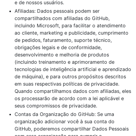
e de nossos usuários.
Afiliadas: Dados pessoais podem ser
compartilhados com afiliadas do GitHub,
incluindo Microsoft, para facilitar o atendimento
ao cliente, marketing e publicidade, cumprimento
de pedidos, faturamento, suporte técnico,
obrigações legais e de conformidade,
desenvolvimento e melhoria de produtos
(incluindo treinamento e aprimoramento de
tecnologias de inteligência artificial e aprendizado
de máquina), e para outros propósitos descritos
em suas respectivas políticas de privacidade.
Quando compartilhamos dados com afiliadas, eles
os processarão de acordo com a lei aplicável e
seus compromissos de privacidade.
Contas da Organização do GitHub: Se uma
organização adicionar você à sua conta do
GitHub, poderemos compartilhar Dados Pessoais
com essa organização para cumprir o