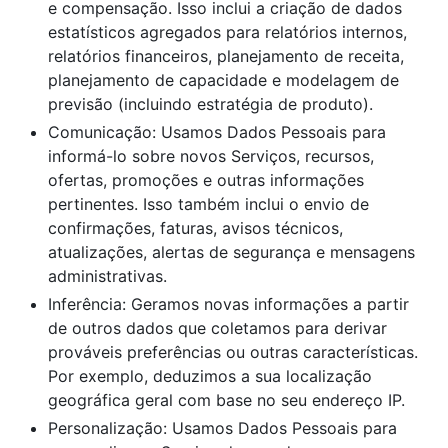
e compensação. Isso inclui a criação de dados
estatísticos agregados para relatórios internos,
relatórios financeiros, planejamento de receita,
planejamento de capacidade e modelagem de
previsão (incluindo estratégia de produto).
Comunicação: Usamos Dados Pessoais para
informá-lo sobre novos Serviços, recursos,
ofertas, promoções e outras informações
pertinentes. Isso também inclui o envio de
confirmações, faturas, avisos técnicos,
atualizações, alertas de segurança e mensagens
administrativas.
Inferência: Geramos novas informações a partir
de outros dados que coletamos para derivar
prováveis preferências ou outras características.
Por exemplo, deduzimos a sua localização
geográfica geral com base no seu endereço IP.
Personalização: Usamos Dados Pessoais para