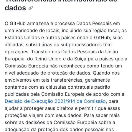
dados
O GitHub armazena e processa Dados Pessoais em
uma variedade de locais, incluindo sua região local, os
Estados Unidos e outros países onde o GitHub, suas
afiliadas, subsidiárias ou subprocessadores têm
operações. Transferimos Dados Pessoais da União
Europeia, do Reino Unido e da Suíça para países que a
Comissão Europeia não reconheceu como tendo um
nível adequado de proteção de dados. Quando nos
envolvemos em tais transferências, geralmente
contamos com as cláusulas contratuais padrão
publicadas pela Comissão Europeia de acordo com a
Decisão de Execução 2021/914 da Comissão
, para
ajudar a proteger seus direitos e permitir que essas
proteções viajem com seus dados. Para saber mais
sobre as decisões da Comissão Europeia sobre a
adequação da proteção dos dados pessoais nos