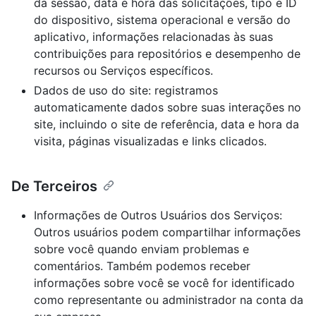
da sessão, data e hora das solicitações, tipo e ID
do dispositivo, sistema operacional e versão do
aplicativo, informações relacionadas às suas
contribuições para repositórios e desempenho de
recursos ou Serviços específicos.
Dados de uso do site: registramos
automaticamente dados sobre suas interações no
site, incluindo o site de referência, data e hora da
visita, páginas visualizadas e links clicados.
De Terceiros
Informações de Outros Usuários dos Serviços:
Outros usuários podem compartilhar informações
sobre você quando enviam problemas e
comentários. Também podemos receber
informações sobre você se você for identificado
como representante ou administrador na conta da