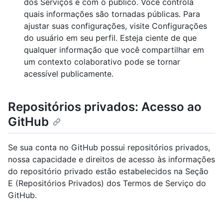
dos Serviços e com o público. Você controla
quais informações são tornadas públicas. Para
ajustar suas configurações, visite Configurações
do usuário em seu perfil. Esteja ciente de que
qualquer informação que você compartilhar em
um contexto colaborativo pode se tornar
acessível publicamente.
Repositórios privados: Acesso ao
GitHub
Se sua conta no GitHub possui repositórios privados,
nossa capacidade e direitos de acesso às informações
do repositório privado estão estabelecidos na Seção
E (Repositórios Privados) dos Termos de Serviço do
GitHub.