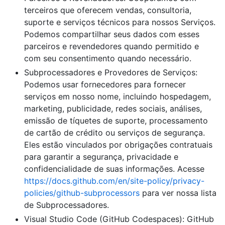
terceiros que oferecem vendas, consultoria,
suporte e serviços técnicos para nossos Serviços.
Podemos compartilhar seus dados com esses
parceiros e revendedores quando permitido e
com seu consentimento quando necessário.
Subprocessadores e Provedores de Serviços:
Podemos usar fornecedores para fornecer
serviços em nosso nome, incluindo hospedagem,
marketing, publicidade, redes sociais, análises,
emissão de tíquetes de suporte, processamento
de cartão de crédito ou serviços de segurança.
Eles estão vinculados por obrigações contratuais
para garantir a segurança, privacidade e
confidencialidade de suas informações. Acesse
https://docs.github.com/en/site-policy/privacy-
policies/github-subprocessors
para ver nossa lista
de Subprocessadores.
Visual Studio Code (GitHub Codespaces): GitHub