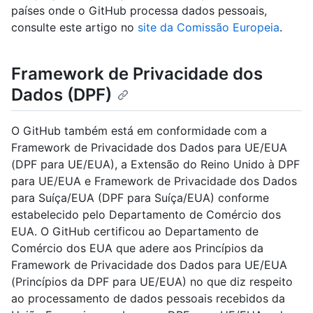
países onde o GitHub processa dados pessoais,
consulte este artigo no
site da Comissão Europeia
.
Framework de Privacidade dos
Dados (DPF)
O GitHub também está em conformidade com a
Framework de Privacidade dos Dados para UE/EUA
(DPF para UE/EUA), a Extensão do Reino Unido à DPF
para UE/EUA e Framework de Privacidade dos Dados
para Suíça/EUA (DPF para Suíça/EUA) conforme
estabelecido pelo Departamento de Comércio dos
EUA. O GitHub certificou ao Departamento de
Comércio dos EUA que adere aos Princípios da
Framework de Privacidade dos Dados para UE/EUA
(Princípios da DPF para UE/EUA) no que diz respeito
ao processamento de dados pessoais recebidos da