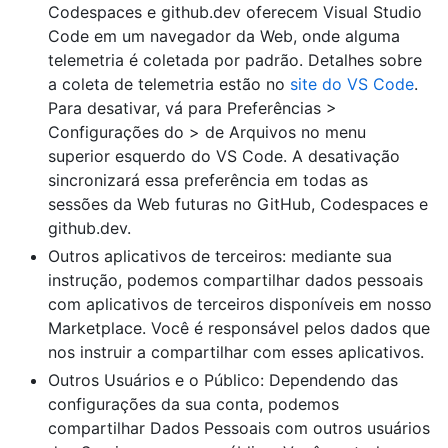
Codespaces e github.dev oferecem Visual Studio
Code em um navegador da Web, onde alguma
telemetria é coletada por padrão. Detalhes sobre
a coleta de telemetria estão no
site do VS Code
.
Para desativar, vá para Preferências >
Configurações do > de Arquivos no menu
superior esquerdo do VS Code. A desativação
sincronizará essa preferência em todas as
sessões da Web futuras no GitHub, Codespaces e
github.dev.
Outros aplicativos de terceiros: mediante sua
instrução, podemos compartilhar dados pessoais
com aplicativos de terceiros disponíveis em nosso
Marketplace. Você é responsável pelos dados que
nos instruir a compartilhar com esses aplicativos.
Outros Usuários e o Público: Dependendo das
configurações da sua conta, podemos
compartilhar Dados Pessoais com outros usuários