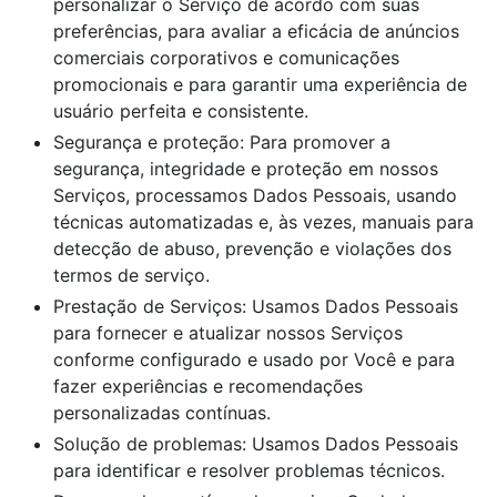
personalizar o Serviço de acordo com suas
preferências, para avaliar a eficácia de anúncios
comerciais corporativos e comunicações
promocionais e para garantir uma experiência de
usuário perfeita e consistente.
Segurança e proteção: Para promover a
segurança, integridade e proteção em nossos
Serviços, processamos Dados Pessoais, usando
técnicas automatizadas e, às vezes, manuais para
detecção de abuso, prevenção e violações dos
termos de serviço.
Prestação de Serviços: Usamos Dados Pessoais
para fornecer e atualizar nossos Serviços
conforme configurado e usado por Você e para
fazer experiências e recomendações
personalizadas contínuas.
Solução de problemas: Usamos Dados Pessoais
para identificar e resolver problemas técnicos.