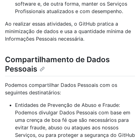
software e, de outra forma, manter os Serviços
Profissionais atualizados e com desempenho.
Ao realizar essas atividades, o GitHub pratica a
minimização de dados e usa a quantidade mínima de
Informações Pessoais necessária.
Compartilhamento de Dados
Pessoais
Podemos compartilhar Dados Pessoais com os
seguintes destinatários:
Entidades de Prevenção de Abuso e Fraude:
Podemos divulgar Dados Pessoais com base em
uma crença de boa fé que são necessários para
evitar fraude, abuso ou ataques aos nossos
Serviços, ou para proteger a segurança do GitHub