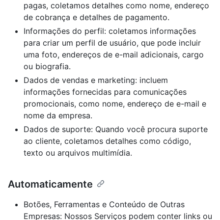
pagas, coletamos detalhes como nome, endereço
de cobrança e detalhes de pagamento.
Informações do perfil: coletamos informações
para criar um perfil de usuário, que pode incluir
uma foto, endereços de e-mail adicionais, cargo
ou biografia.
Dados de vendas e marketing: incluem
informações fornecidas para comunicações
promocionais, como nome, endereço de e-mail e
nome da empresa.
Dados de suporte: Quando você procura suporte
ao cliente, coletamos detalhes como código,
texto ou arquivos multimídia.
Automaticamente
Botões, Ferramentas e Conteúdo de Outras
Empresas: Nossos Serviços podem conter links ou