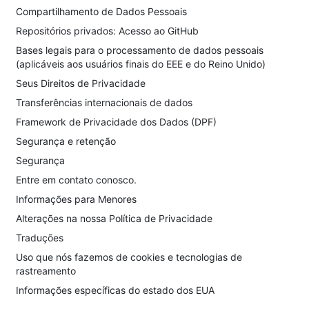
Compartilhamento de Dados Pessoais
Repositórios privados: Acesso ao GitHub
Bases legais para o processamento de dados pessoais
(aplicáveis aos usuários finais do EEE e do Reino Unido)
Seus Direitos de Privacidade
Transferências internacionais de dados
Framework de Privacidade dos Dados (DPF)
Segurança e retenção
Segurança
Entre em contato conosco.
Informações para Menores
Alterações na nossa Política de Privacidade
Traduções
Uso que nós fazemos de cookies e tecnologias de
rastreamento
Informações específicas do estado dos EUA