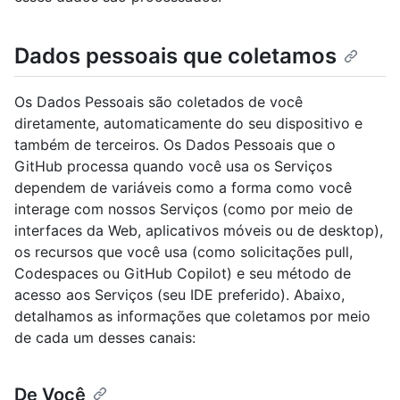
Dados pessoais que coletamos
Os Dados Pessoais são coletados de você
diretamente, automaticamente do seu dispositivo e
também de terceiros. Os Dados Pessoais que o
GitHub processa quando você usa os Serviços
dependem de variáveis como a forma como você
interage com nossos Serviços (como por meio de
interfaces da Web, aplicativos móveis ou de desktop),
os recursos que você usa (como solicitações pull,
Codespaces ou GitHub Copilot) e seu método de
acesso aos Serviços (seu IDE preferido). Abaixo,
detalhamos as informações que coletamos por meio
de cada um desses canais:
De Você