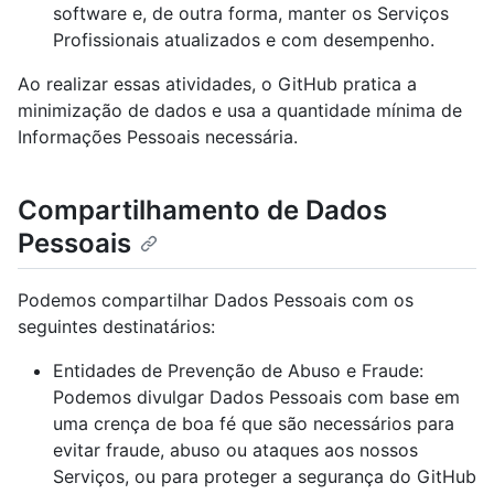
software e, de outra forma, manter os Serviços
Profissionais atualizados e com desempenho.
Ao realizar essas atividades, o GitHub pratica a
minimização de dados e usa a quantidade mínima de
Informações Pessoais necessária.
Compartilhamento de Dados
Pessoais
Podemos compartilhar Dados Pessoais com os
seguintes destinatários:
Entidades de Prevenção de Abuso e Fraude:
Podemos divulgar Dados Pessoais com base em
uma crença de boa fé que são necessários para
evitar fraude, abuso ou ataques aos nossos
Serviços, ou para proteger a segurança do GitHub