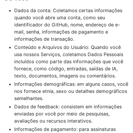
Dados da conta: Coletamos certas informações
quando você abre uma conta, como seu
identificador do GitHub, nome, endereço de e-
mail, senha, informações de pagamento e
informações de transação.
Conteúdo e Arquivos do Usuário: Quando você
usa nossos Serviços, coletamos Dados Pessoais
incluídos como parte das informações que você
fornece, como código, entradas, saídas de IA,
texto, documentos, imagens ou comentários.
Informações demográficas: em alguns casos, você
nos fornece etnia, sexo ou detalhes demográficos
semelhantes.
Dados de feedback: consistem em informações
enviadas por você por meio de pesquisas,
avaliações ou recursos interativos.
Informações de pagamento: para assinaturas