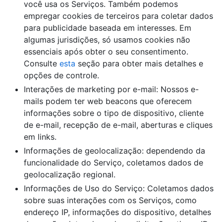
você usa os Serviços. Também podemos
empregar cookies de terceiros para coletar dados
para publicidade baseada em interesses. Em
algumas jurisdições, só usamos cookies não
essenciais após obter o seu consentimento.
Consulte
esta
seção para obter mais detalhes e
opções de controle.
Interações de marketing por e-mail: Nossos e-
mails podem ter web beacons que oferecem
informações sobre o tipo de dispositivo, cliente
de e-mail, recepção de e-mail, aberturas e cliques
em links.
Informações de geolocalização: dependendo da
funcionalidade do Serviço, coletamos dados de
geolocalização regional.
Informações de Uso do Serviço: Coletamos dados
sobre suas interações com os Serviços, como
endereço IP, informações do dispositivo, detalhes