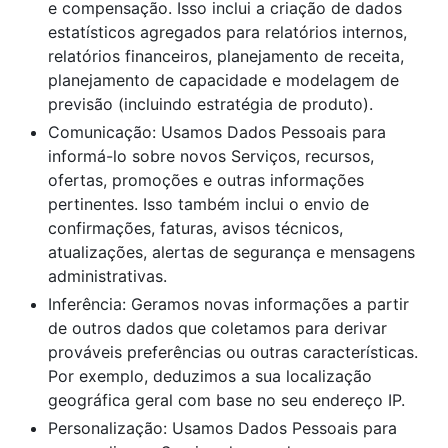
e compensação. Isso inclui a criação de dados
estatísticos agregados para relatórios internos,
relatórios financeiros, planejamento de receita,
planejamento de capacidade e modelagem de
previsão (incluindo estratégia de produto).
Comunicação: Usamos Dados Pessoais para
informá-lo sobre novos Serviços, recursos,
ofertas, promoções e outras informações
pertinentes. Isso também inclui o envio de
confirmações, faturas, avisos técnicos,
atualizações, alertas de segurança e mensagens
administrativas.
Inferência: Geramos novas informações a partir
de outros dados que coletamos para derivar
prováveis preferências ou outras características.
Por exemplo, deduzimos a sua localização
geográfica geral com base no seu endereço IP.
Personalização: Usamos Dados Pessoais para