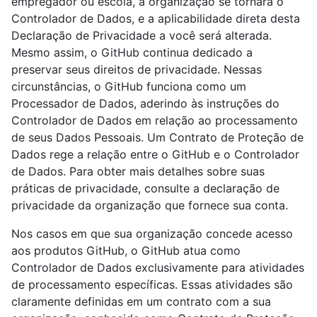
empregador ou escola, a organização se tornará o
Controlador de Dados, e a aplicabilidade direta desta
Declaração de Privacidade a você será alterada.
Mesmo assim, o GitHub continua dedicado a
preservar seus direitos de privacidade. Nessas
circunstâncias, o GitHub funciona como um
Processador de Dados, aderindo às instruções do
Controlador de Dados em relação ao processamento
de seus Dados Pessoais. Um Contrato de Proteção de
Dados rege a relação entre o GitHub e o Controlador
de Dados. Para obter mais detalhes sobre suas
práticas de privacidade, consulte a declaração de
privacidade da organização que fornece sua conta.
Nos casos em que sua organização concede acesso
aos produtos GitHub, o GitHub atua como
Controlador de Dados exclusivamente para atividades
de processamento específicas. Essas atividades são
claramente definidas em um contrato com a sua