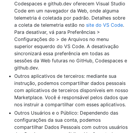
Codespaces e github.dev oferecem Visual Studio
Code em um navegador da Web, onde alguma
telemetria é coletada por padrão. Detalhes sobre
a coleta de telemetria estão no
site do VS Code
.
Para desativar, vá para Preferências >
Configurações do > de Arquivos no menu
superior esquerdo do VS Code. A desativação
sincronizará essa preferência em todas as
sessões da Web futuras no GitHub, Codespaces e
github.dev.
Outros aplicativos de terceiros: mediante sua
instrução, podemos compartilhar dados pessoais
com aplicativos de terceiros disponíveis em nosso
Marketplace. Você é responsável pelos dados que
nos instruir a compartilhar com esses aplicativos.
Outros Usuários e o Público: Dependendo das
configurações da sua conta, podemos
compartilhar Dados Pessoais com outros usuários