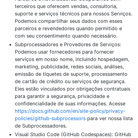
terceiros que oferecem vendas, consultoria,
suporte e serviços técnicos para nossos Serviços.
Podemos compartilhar seus dados com esses
parceiros e revendedores quando permitido e
com seu consentimento quando necessário.
Subprocessadores e Provedores de Serviços:
Podemos usar fornecedores para fornecer
serviços em nosso nome, incluindo hospedagem,
marketing, publicidade, redes sociais, análises,
emissão de tíquetes de suporte, processamento
de cartão de crédito ou serviços de segurança.
Eles estão vinculados por obrigações contratuais
para garantir a segurança, privacidade e
confidencialidade de suas informações. Acesse
https://docs.github.com/en/site-policy/privacy-
policies/github-subprocessors
para ver nossa lista
de Subprocessadores.
Visual Studio Code (GitHub Codespaces): GitHub