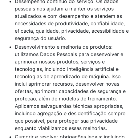
Desempenho contínuo do serviço: Os dados
pessoais nos ajudam a manter os serviços
atualizados e com desempenho e atendem às
necessidades de produtividade, confiabilidade,
eficácia, qualidade, privacidade, acessibilidade e
segurança do usuário.
Desenvolvimento e melhoria de produtos:
utilizamos Dados Pessoais para desenvolver e
aprimorar nossos produtos, serviços e
tecnologias, incluindo inteligência artificial e
tecnologias de aprendizado de máquina. Isso
inclui aprimorar recursos, desenvolver novas
ofertas, aprimorar capacidades de segurança e
proteção, além de modelos de treinamento.
Aplicamos salvaguardas técnicas apropriadas,
incluindo agregação e desidentificação sempre
que possível, para proteger sua privacidade
enquanto viabilizamos essas melhorias.
Cumprir e resolver obrigações legais: incluindo