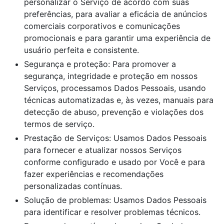
personalizar o Serviço de acordo com suas
preferências, para avaliar a eficácia de anúncios
comerciais corporativos e comunicações
promocionais e para garantir uma experiência de
usuário perfeita e consistente.
Segurança e proteção: Para promover a
segurança, integridade e proteção em nossos
Serviços, processamos Dados Pessoais, usando
técnicas automatizadas e, às vezes, manuais para
detecção de abuso, prevenção e violações dos
termos de serviço.
Prestação de Serviços: Usamos Dados Pessoais
para fornecer e atualizar nossos Serviços
conforme configurado e usado por Você e para
fazer experiências e recomendações
personalizadas contínuas.
Solução de problemas: Usamos Dados Pessoais
para identificar e resolver problemas técnicos.