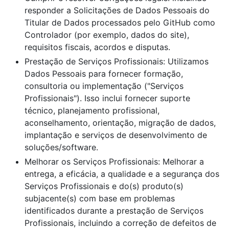
responder a Solicitações de Dados Pessoais do
Titular de Dados processados pelo GitHub como
Controlador (por exemplo, dados do site),
requisitos fiscais, acordos e disputas.
Prestação de Serviços Profissionais: Utilizamos
Dados Pessoais para fornecer formação,
consultoria ou implementação ("Serviços
Profissionais"). Isso inclui fornecer suporte
técnico, planejamento profissional,
aconselhamento, orientação, migração de dados,
implantação e serviços de desenvolvimento de
soluções/software.
Melhorar os Serviços Profissionais: Melhorar a
entrega, a eficácia, a qualidade e a segurança dos
Serviços Profissionais e do(s) produto(s)
subjacente(s) com base em problemas
identificados durante a prestação de Serviços
Profissionais, incluindo a correção de defeitos de