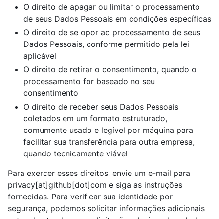
O direito de apagar ou limitar o processamento
de seus Dados Pessoais em condições específicas
O direito de se opor ao processamento de seus
Dados Pessoais, conforme permitido pela lei
aplicável
O direito de retirar o consentimento, quando o
processamento for baseado no seu
consentimento
O direito de receber seus Dados Pessoais
coletados em um formato estruturado,
comumente usado e legível por máquina para
facilitar sua transferência para outra empresa,
quando tecnicamente viável
Para exercer esses direitos, envie um e-mail para
privacy[at]github[dot]com e siga as instruções
fornecidas. Para verificar sua identidade por
segurança, podemos solicitar informações adicionais