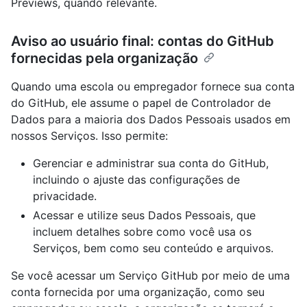
Previews, quando relevante.
Aviso ao usuário final: contas do GitHub
fornecidas pela organização
Quando uma escola ou empregador fornece sua conta
do GitHub, ele assume o papel de Controlador de
Dados para a maioria dos Dados Pessoais usados em
nossos Serviços. Isso permite:
Gerenciar e administrar sua conta do GitHub,
incluindo o ajuste das configurações de
privacidade.
Acessar e utilize seus Dados Pessoais, que
incluem detalhes sobre como você usa os
Serviços, bem como seu conteúdo e arquivos.
Se você acessar um Serviço GitHub por meio de uma
conta fornecida por uma organização, como seu