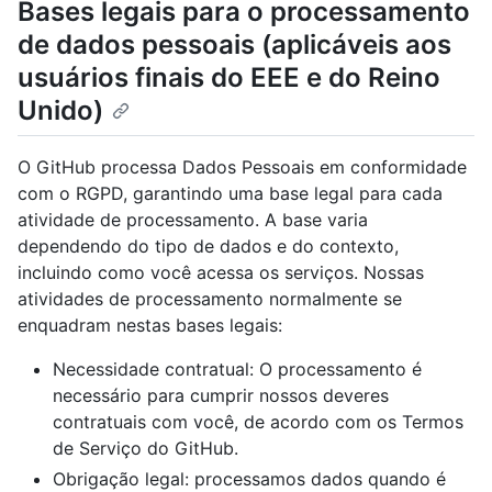
Bases legais para o processamento
de dados pessoais (aplicáveis aos
usuários finais do EEE e do Reino
Unido)
O GitHub processa Dados Pessoais em conformidade
com o RGPD, garantindo uma base legal para cada
atividade de processamento. A base varia
dependendo do tipo de dados e do contexto,
incluindo como você acessa os serviços. Nossas
atividades de processamento normalmente se
enquadram nestas bases legais:
Necessidade contratual: O processamento é
necessário para cumprir nossos deveres
contratuais com você, de acordo com os Termos
de Serviço do GitHub.
Obrigação legal: processamos dados quando é