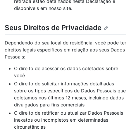
retirada estão detalhados nesta Declaração e
disponíveis em nosso site.
Seus Direitos de Privacidade
Dependendo do seu local de residência, você pode ter
direitos legais específicos em relação aos seus Dados
Pessoais:
O direito de acessar os dados coletados sobre
você
O direito de solicitar informações detalhadas
sobre os tipos específicos de Dados Pessoais que
coletamos nos últimos 12 meses, incluindo dados
divulgados para fins comerciais
O direito de retificar ou atualizar Dados Pessoais
inexatos ou incompletos em determinadas
circunstâncias