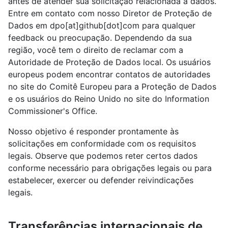
antes de atender sua solicitação relacionada a dados.
Entre em contato com nosso Diretor de Proteção de
Dados em dpo[at]github[dot]com para qualquer
feedback ou preocupação. Dependendo da sua
região, você tem o direito de reclamar com a
Autoridade de Proteção de Dados local. Os usuários
europeus podem encontrar contatos de autoridades
no site do Comitê Europeu para a Proteção de Dados
e os usuários do Reino Unido no site do Information
Commissioner's Office.
Nosso objetivo é responder prontamente às
solicitações em conformidade com os requisitos
legais. Observe que podemos reter certos dados
conforme necessário para obrigações legais ou para
estabelecer, exercer ou defender reivindicações
legais.
Transferências internacionais de