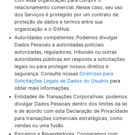
relacionamento comercial. Nesse caso, seu uso
dos Serviços é protegido por um contrato de
proteção de dados e termos entre sua
organização e o GitHub
Autoridades competentes: Podemos divulgar
Dados Pessoais a autoridades policiais
autorizadas, reguladores, tribunais ou outras
autoridades públicas em resposta a solicitações
legais ou para proteger nossos direitos e
segurança. Consulte nossas
Diretrizes para
Solicitações Legais de Dados do Usuário
para
obter mais informações.
Entidades de Transações Corporativas: podemos
divulgar Dados Pessoais dentro dos limites da lei
e de acordo com esta Declaração de Privacidade
para transações comerciais estratégicas, como
vendas ou uma fusão.
Parceiros e Revendedores: Cooperamos com