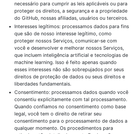
necessário para cumprir as leis aplicáveis ou para
proteger os direitos, a segurança e a propriedade
do GitHub, nossas afiliadas, usuários ou terceiros.
Interesses legítimos: processamos dados para fins
que são de nosso interesse legítimo, como
proteger nossos Serviços, comunicar-se com
você e desenvolver e melhorar nossos Serviços,
que incluem inteligência artificial e tecnologias de
machine learning. Isso é feito apenas quando
esses interesses não são sobrepujados por seus
direitos de proteção de dados ou seus direitos e
liberdades fundamentais.
Consentimento: processamos dados quando você
consentiu explicitamente com tal processamento.
Quando confiamos no consentimento como base
legal, você tem o direito de retirar seu
consentimento para o processamento de dados a
qualquer momento. Os procedimentos para