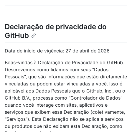
Declaração de privacidade do
GitHub
Data de início de vigência: 27 de abril de 2026
Boas–vindas à Declaração de Privacidade do GitHub.
Descrevemos como lidamos com seus "Dados
Pessoais", que são informações que estão diretamente
vinculadas ou podem estar vinculadas a você. Isso é
aplicável aos Dados Pessoais que o GitHub, Inc., ou o
GitHub B.V., processa como "Controlador de Dados"
quando você interage com sites, aplicativos e
serviços que exibem essa Declaração (coletivamente,
"Serviços"). Esta Declaração não se aplica a serviços
ou produtos que não exibam esta Declaração, como