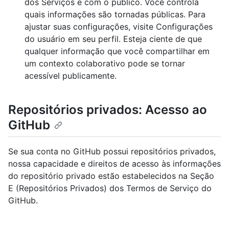
dos Serviços e com o público. Você controla
quais informações são tornadas públicas. Para
ajustar suas configurações, visite Configurações
do usuário em seu perfil. Esteja ciente de que
qualquer informação que você compartilhar em
um contexto colaborativo pode se tornar
acessível publicamente.
Repositórios privados: Acesso ao
GitHub
Se sua conta no GitHub possui repositórios privados,
nossa capacidade e direitos de acesso às informações
do repositório privado estão estabelecidos na Seção
E (Repositórios Privados) dos Termos de Serviço do
GitHub.