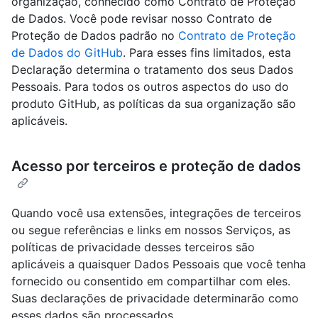
organização, conhecido como Contrato de Proteção
de Dados. Você pode revisar nosso Contrato de
Proteção de Dados padrão no
Contrato de Proteção
de Dados do GitHub
. Para esses fins limitados, esta
Declaração determina o tratamento dos seus Dados
Pessoais. Para todos os outros aspectos do uso do
produto GitHub, as políticas da sua organização são
aplicáveis.
Acesso por terceiros e proteção de dados
Quando você usa extensões, integrações de terceiros
ou segue referências e links em nossos Serviços, as
políticas de privacidade desses terceiros são
aplicáveis a quaisquer Dados Pessoais que você tenha
fornecido ou consentido em compartilhar com eles.
Suas declarações de privacidade determinarão como
esses dados são processados.