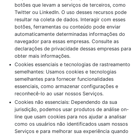
botões que levam a serviços de terceiros, como
Twitter ou LinkedIn. O uso desses recursos pode
resultar na coleta de dados. Interagir com esses
botões, ferramentas ou conteúdo pode enviar
automaticamente determinadas informações do
navegador para essas empresas. Consulte as
declarações de privacidade dessas empresas para
obter mais informações.
Cookies essenciais e tecnologias de rastreamento
semelhantes: Usamos cookies e tecnologias
semelhantes para fornecer funcionalidades
essenciais, como armazenar configurações e
reconhecê-lo ao usar nossos Serviços.
Cookies não essenciais: Dependendo da sua
jurisdição, podemos usar produtos de análise on-
line que usam cookies para nos ajudar a analisar
como os usuários não identificados usam nossos
Serviços e para melhorar sua experiência quando