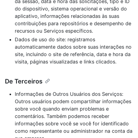
da sessão, data e hora das solicitações, tipo e ID
do dispositivo, sistema operacional e versão do
aplicativo, informações relacionadas às suas
contribuições para repositórios e desempenho de
recursos ou Serviços específicos.
Dados de uso do site: registramos
automaticamente dados sobre suas interações no
site, incluindo o site de referência, data e hora da
visita, páginas visualizadas e links clicados.
De Terceiros
Informações de Outros Usuários dos Serviços:
Outros usuários podem compartilhar informações
sobre você quando enviam problemas e
comentários. Também podemos receber
informações sobre você se você for identificado
como representante ou administrador na conta da