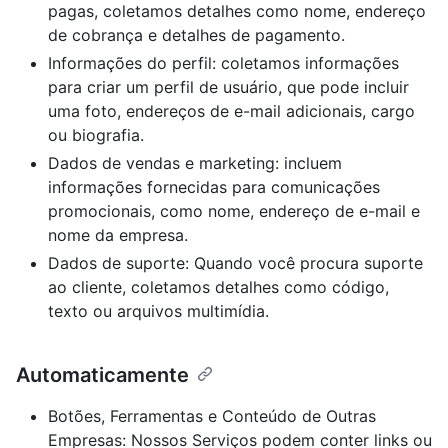
pagas, coletamos detalhes como nome, endereço
de cobrança e detalhes de pagamento.
Informações do perfil: coletamos informações
para criar um perfil de usuário, que pode incluir
uma foto, endereços de e-mail adicionais, cargo
ou biografia.
Dados de vendas e marketing: incluem
informações fornecidas para comunicações
promocionais, como nome, endereço de e-mail e
nome da empresa.
Dados de suporte: Quando você procura suporte
ao cliente, coletamos detalhes como código,
texto ou arquivos multimídia.
Automaticamente
Botões, Ferramentas e Conteúdo de Outras
Empresas: Nossos Serviços podem conter links ou