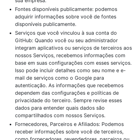
sua empresa.
Fontes disponíveis publicamente: podemos
adquirir informações sobre você de fontes
disponíveis publicamente.
Serviços que você vinculou à sua conta do
GitHub: Quando você ou seu administrador
integram aplicativos ou serviços de terceiros aos
nossos Serviços, recebemos informações com
base em suas configurações com esses serviços.
Isso pode incluir detalhes como seu nome e e-
mail de serviços como o Google para
autenticação. As informações que recebemos
dependem das configurações e políticas de
privacidade do terceiro. Sempre revise esses
dados para entender quais dados são
compartilhados com nossos Serviços.
Fornecedores, Parceiros e Afiliados: Podemos
receber informações sobre você de terceiros,
como fornecedores, revendedores, parceiros ou