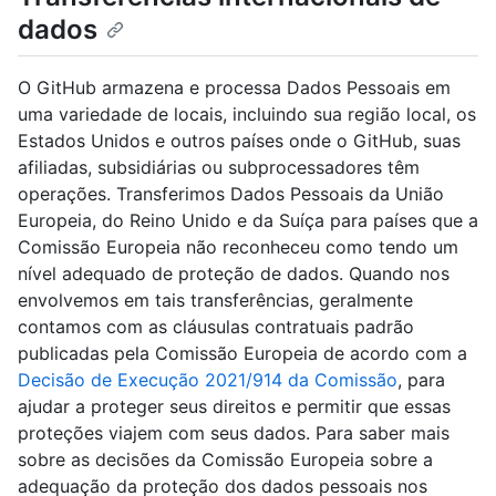
dados
O GitHub armazena e processa Dados Pessoais em
uma variedade de locais, incluindo sua região local, os
Estados Unidos e outros países onde o GitHub, suas
afiliadas, subsidiárias ou subprocessadores têm
operações. Transferimos Dados Pessoais da União
Europeia, do Reino Unido e da Suíça para países que a
Comissão Europeia não reconheceu como tendo um
nível adequado de proteção de dados. Quando nos
envolvemos em tais transferências, geralmente
contamos com as cláusulas contratuais padrão
publicadas pela Comissão Europeia de acordo com a
Decisão de Execução 2021/914 da Comissão
, para
ajudar a proteger seus direitos e permitir que essas
proteções viajem com seus dados. Para saber mais
sobre as decisões da Comissão Europeia sobre a
adequação da proteção dos dados pessoais nos