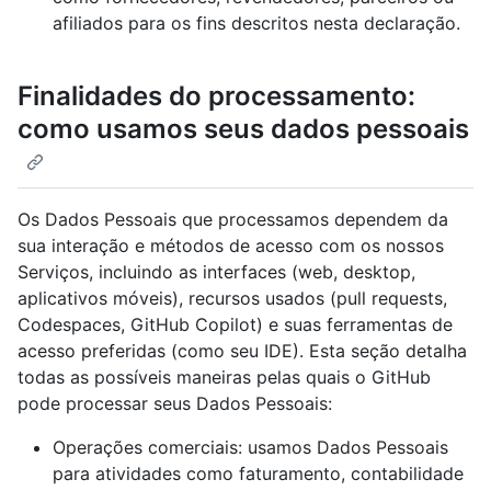
afiliados para os fins descritos nesta declaração.
Finalidades do processamento:
como usamos seus dados pessoais
Os Dados Pessoais que processamos dependem da
sua interação e métodos de acesso com os nossos
Serviços, incluindo as interfaces (web, desktop,
aplicativos móveis), recursos usados (pull requests,
Codespaces, GitHub Copilot) e suas ferramentas de
acesso preferidas (como seu IDE). Esta seção detalha
todas as possíveis maneiras pelas quais o GitHub
pode processar seus Dados Pessoais:
Operações comerciais: usamos Dados Pessoais
para atividades como faturamento, contabilidade