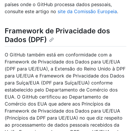
países onde o GitHub processa dados pessoais,
consulte este artigo no
site da Comissão Europeia
.
Framework de Privacidade dos
Dados (DPF)
O GitHub também está em conformidade com a
Framework de Privacidade dos Dados para UE/EUA
(DPF para UE/EUA), a Extensão do Reino Unido à DPF
para UE/EUA e Framework de Privacidade dos Dados
para Suíça/EUA (DPF para Suíça/EUA) conforme
estabelecido pelo Departamento de Comércio dos
EUA. O GitHub certificou ao Departamento de
Comércio dos EUA que adere aos Princípios da
Framework de Privacidade dos Dados para UE/EUA
(Princípios da DPF para UE/EUA) no que diz respeito
ao processamento de dados pessoais recebidos da