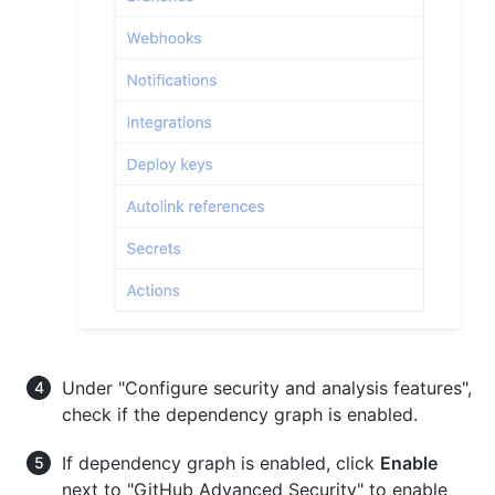
Under "Configure security and analysis features",
check if the dependency graph is enabled.
If dependency graph is enabled, click
Enable
next to "GitHub Advanced Security" to enable