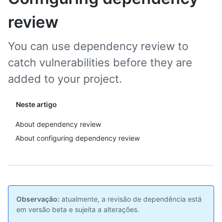
review
You can use dependency review to
catch vulnerabilities before they are
added to your project.
Neste artigo
About dependency review
About configuring dependency review
Observação:
atualmente, a revisão de dependência está
em versão beta e sujeita a alterações.