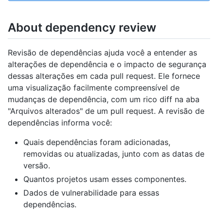
About dependency review
Revisão de dependências ajuda você a entender as
alterações de dependência e o impacto de segurança
dessas alterações em cada pull request. Ele fornece
uma visualização facilmente compreensível de
mudanças de dependência, com um rico diff na aba
"Arquivos alterados" de um pull request. A revisão de
dependências informa você:
Quais dependências foram adicionadas,
removidas ou atualizadas, junto com as datas de
versão.
Quantos projetos usam esses componentes.
Dados de vulnerabilidade para essas
dependências.