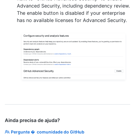
Advanced Security, including dependency review.
The enable button is disabled if your enterprise
has no available licenses for Advanced Security.
Ainda precisa de ajuda?
Pergunte � comunidade do GitHub