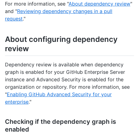
For more information, see "
About dependency review
"
and "
Reviewing dependency changes in a pull
request
."
About configuring dependency
review
Dependency review is available when dependency
graph is enabled for your GitHub Enterprise Server
instance and Advanced Security is enabled for the
organization or repository. For more information, see
"
Enabling GitHub Advanced Security for your
enterprise
."
Checking if the dependency graph is
enabled