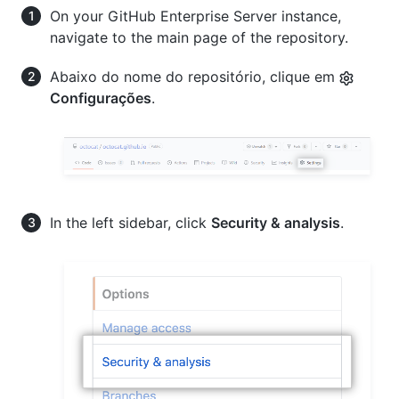
On your GitHub Enterprise Server instance,
navigate to the main page of the repository.
Abaixo do nome do repositório, clique em
Configurações
.
In the left sidebar, click
Security & analysis
.