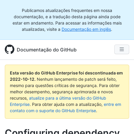
Publicamos atualizações frequentes em nossa
documentação, e a tradução desta página ainda pode
estar em andamento. Para acessar as informações mais
atualizadas, visite a
Documentação em inglês
.
Documentação do GitHub
Esta versão do GitHub Enterprise foi descontinuada em
2022-10-12
.
Nenhum lançamento de patch será feito,
mesmo para questões críticas de segurança. Para obter
melhor desempenho, segurança aprimorada e novos
recursos,
atualize para a última versão do GitHub
Enterprise
. Para obter ajuda com a atualização,
entre em
contato com o suporte do GitHub Enterprise
.
Configuring dependency