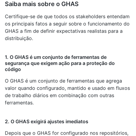
Saiba mais sobre o GHAS
Certifique-se de que todos os stakeholders entendam
os principais fatos a seguir sobre o funcionamento do
GHAS a fim de definir expectativas realistas para a
distribuição.
1. O GHAS é um conjunto de ferramentas de
segurança que exigem ação para a proteção do
código
O GHAS é um conjunto de ferramentas que agrega
valor quando configurado, mantido e usado em fluxos
de trabalho diários em combinação com outras
ferramentas.
2. O GHAS exigirá ajustes imediatos
Depois que o GHAS for configurado nos repositórios,