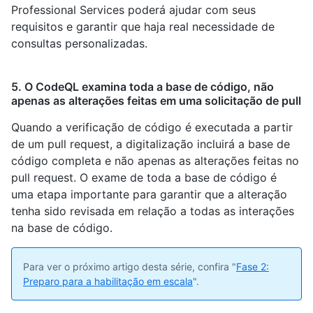
Professional Services poderá ajudar com seus
requisitos e garantir que haja real necessidade de
consultas personalizadas.
5. O CodeQL examina toda a base de código, não
apenas as alterações feitas em uma solicitação de pull
Quando a verificação de código é executada a partir
de um pull request, a digitalização incluirá a base de
código completa e não apenas as alterações feitas no
pull request. O exame de toda a base de código é
uma etapa importante para garantir que a alteração
tenha sido revisada em relação a todas as interações
na base de código.
Para ver o próximo artigo desta série, confira "
Fase 2:
Preparo para a habilitação em escala
".