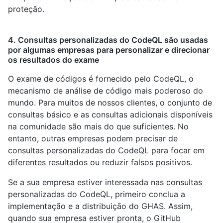
proteção.
4. Consultas personalizadas do CodeQL são usadas
por algumas empresas para personalizar e direcionar
os resultados do exame
O exame de códigos é fornecido pelo CodeQL, o
mecanismo de análise de código mais poderoso do
mundo. Para muitos de nossos clientes, o conjunto de
consultas básico e as consultas adicionais disponíveis
na comunidade são mais do que suficientes. No
entanto, outras empresas podem precisar de
consultas personalizadas do CodeQL para focar em
diferentes resultados ou reduzir falsos positivos.
Se a sua empresa estiver interessada nas consultas
personalizadas do CodeQL, primeiro conclua a
implementação e a distribuição do GHAS. Assim,
quando sua empresa estiver pronta, o GitHub