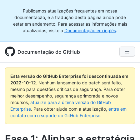
Publicamos atualizações frequentes em nossa
documentação, e a tradução desta página ainda pode
estar em andamento. Para acessar as informações mais
atualizadas, visite a
Documentação em inglês
.
Documentação do GitHub
Esta versão do GitHub Enterprise foi descontinuada em
2022-10-12
.
Nenhum lançamento de patch será feito,
mesmo para questões críticas de segurança. Para obter
melhor desempenho, segurança aprimorada e novos
recursos,
atualize para a última versão do GitHub
Enterprise
. Para obter ajuda com a atualização,
entre em
contato com o suporte do GitHub Enterprise
.
Fase 1: Alinhar a estratégia