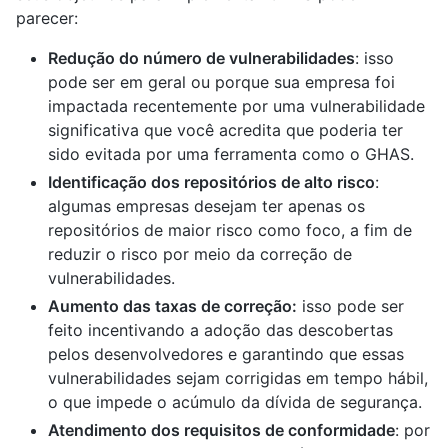
parecer:
Redução do número de vulnerabilidades
: isso
pode ser em geral ou porque sua empresa foi
impactada recentemente por uma vulnerabilidade
significativa que você acredita que poderia ter
sido evitada por uma ferramenta como o GHAS.
Identificação dos repositórios de alto risco
:
algumas empresas desejam ter apenas os
repositórios de maior risco como foco, a fim de
reduzir o risco por meio da correção de
vulnerabilidades.
Aumento das taxas de correção:
isso pode ser
feito incentivando a adoção das descobertas
pelos desenvolvedores e garantindo que essas
vulnerabilidades sejam corrigidas em tempo hábil,
o que impede o acúmulo da dívida de segurança.
Atendimento dos requisitos de conformidade
: por