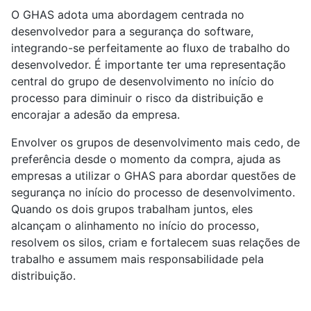
O GHAS adota uma abordagem centrada no
desenvolvedor para a segurança do software,
integrando-se perfeitamente ao fluxo de trabalho do
desenvolvedor. É importante ter uma representação
central do grupo de desenvolvimento no início do
processo para diminuir o risco da distribuição e
encorajar a adesão da empresa.
Envolver os grupos de desenvolvimento mais cedo, de
preferência desde o momento da compra, ajuda as
empresas a utilizar o GHAS para abordar questões de
segurança no início do processo de desenvolvimento.
Quando os dois grupos trabalham juntos, eles
alcançam o alinhamento no início do processo,
resolvem os silos, criam e fortalecem suas relações de
trabalho e assumem mais responsabilidade pela
distribuição.