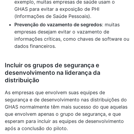
exemplo, muitas empresas de saúde usam o
GHAS para evitar a exposição de PHI
(Informações de Saúde Pessoais).
Prevenção do vazamento de segredos
: muitas
empresas desejam evitar o vazamento de
informações críticas, como chaves de software ou
dados financeiros.
Incluir os grupos de segurança e
desenvolvimento na liderança da
distribuição
As empresas que envolvem suas equipes de
segurança e de desenvolvimento nas distribuições do
GHAS normalmente têm mais sucesso do que aquelas
que envolvem apenas o grupo de segurança, e que
esperam para incluir as equipes de desenvolvimento
após a conclusão do piloto.