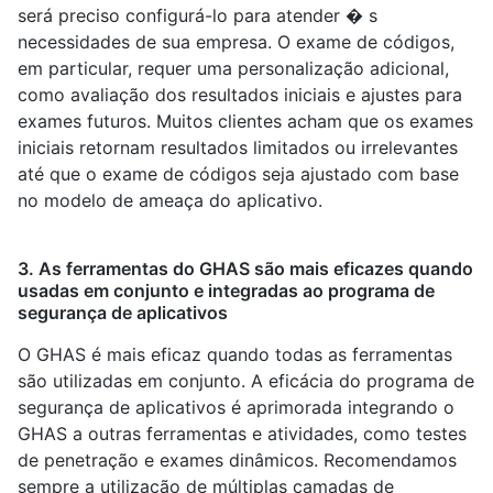
será preciso configurá-lo para atender � s
necessidades de sua empresa. O exame de códigos,
em particular, requer uma personalização adicional,
como avaliação dos resultados iniciais e ajustes para
exames futuros. Muitos clientes acham que os exames
iniciais retornam resultados limitados ou irrelevantes
até que o exame de códigos seja ajustado com base
no modelo de ameaça do aplicativo.
3. As ferramentas do GHAS são mais eficazes quando
usadas em conjunto e integradas ao programa de
segurança de aplicativos
O GHAS é mais eficaz quando todas as ferramentas
são utilizadas em conjunto. A eficácia do programa de
segurança de aplicativos é aprimorada integrando o
GHAS a outras ferramentas e atividades, como testes
de penetração e exames dinâmicos. Recomendamos
sempre a utilização de múltiplas camadas de