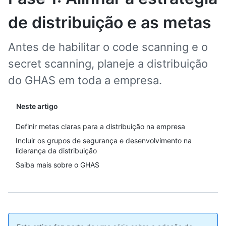
de distribuição e as metas
Antes de habilitar o code scanning e o
secret scanning, planeje a distribuição
do GHAS em toda a empresa.
Neste artigo
Definir metas claras para a distribuição na empresa
Incluir os grupos de segurança e desenvolvimento na
liderança da distribuição
Saiba mais sobre o GHAS