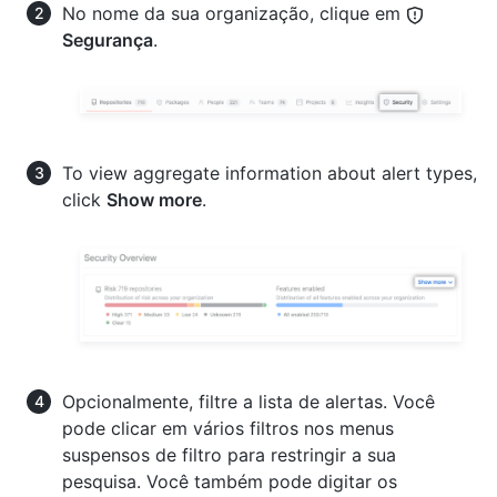
No nome da sua organização, clique em
Segurança
.
To view aggregate information about alert types,
click
Show more
.
Opcionalmente, filtre a lista de alertas. Você
pode clicar em vários filtros nos menus
suspensos de filtro para restringir a sua
pesquisa. Você também pode digitar os