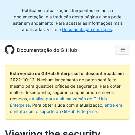
Publicamos atualizações frequentes em nossa
documentação, e a tradução desta página ainda pode
estar em andamento. Para acessar as informações mais
atualizadas, visite a
Documentação em inglês
.
Documentação do GitHub
Esta versão do GitHub Enterprise foi descontinuada em
2022-10-12
.
Nenhum lançamento de patch será feito,
mesmo para questões críticas de segurança. Para obter
melhor desempenho, segurança aprimorada e novos
recursos,
atualize para a última versão do GitHub
Enterprise
. Para obter ajuda com a atualização,
entre em
contato com o suporte do GitHub Enterprise
.
Viewing the security