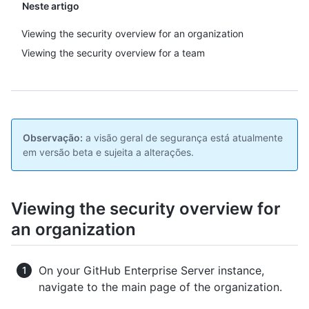
Neste artigo
Viewing the security overview for an organization
Viewing the security overview for a team
Observação:
a visão geral de segurança está atualmente
em versão beta e sujeita a alterações.
Viewing the security overview for
an organization
On your GitHub Enterprise Server instance,
navigate to the main page of the organization.