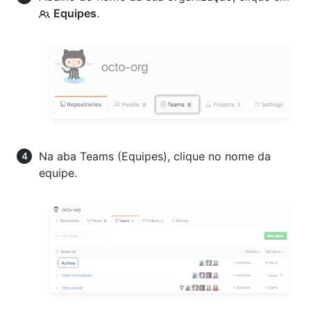
Equipes
.
Na aba Teams (Equipes), clique no nome da
equipe.