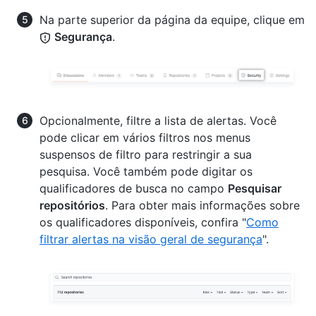
Na parte superior da página da equipe, clique em
Segurança
.
Opcionalmente, filtre a lista de alertas. Você
pode clicar em vários filtros nos menus
suspensos de filtro para restringir a sua
pesquisa. Você também pode digitar os
qualificadores de busca no campo
Pesquisar
repositórios
. Para obter mais informações sobre
os qualificadores disponíveis, confira "
Como
filtrar alertas na visão geral de segurança
".