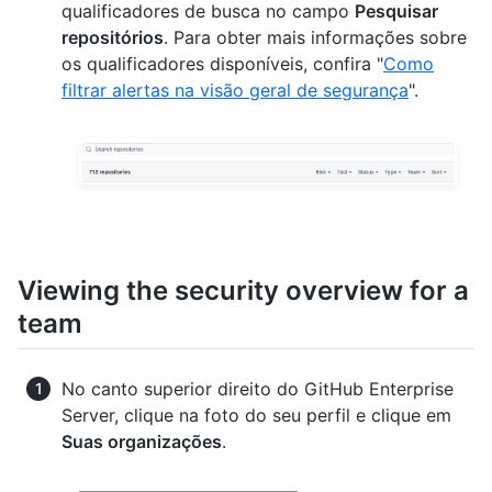
qualificadores de busca no campo
Pesquisar
repositórios
. Para obter mais informações sobre
os qualificadores disponíveis, confira "
Como
filtrar alertas na visão geral de segurança
".
Viewing the security overview for a
team
No canto superior direito do GitHub Enterprise
Server, clique na foto do seu perfil e clique em
Suas organizações
.