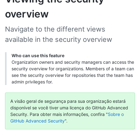
overview
Navigate to the different views
available in the security overview
Who can use this feature
Organization owners and security managers can access the
security overview for organizations. Members of a team can
see the security overview for repositories that the team has
admin privileges for.
A visão geral de segurança para sua organização estará
disponível se você tiver uma licença do GitHub Advanced
Security. Para obter mais informações, confira "
Sobre o
GitHub Advanced Security
".