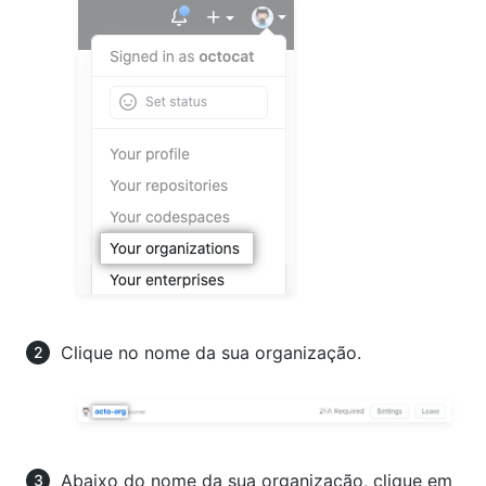
Clique no nome da sua organização.
Abaixo do nome da sua organização, clique em