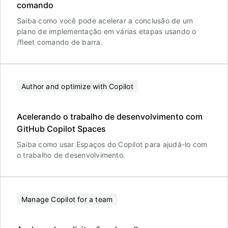
comando
Saiba como você pode acelerar a conclusão de um
plano de implementação em várias etapas usando o
/fleet comando de barra.
Author and optimize with Copilot
Acelerando o trabalho de desenvolvimento com
GitHub Copilot Spaces
Saiba como usar Espaços do Copilot para ajudá-lo com
o trabalho de desenvolvimento.
Manage Copilot for a team