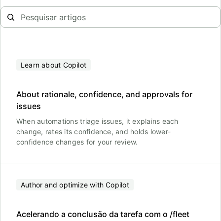
Learn about Copilot
About rationale, confidence, and approvals for
issues
When automations triage issues, it explains each
change, rates its confidence, and holds lower-
confidence changes for your review.
Author and optimize with Copilot
Acelerando a conclusão da tarefa com o /fleet