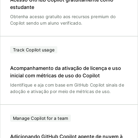
estudante
Obtenha acesso gratuito aos recursos premium do
Copilot sendo um aluno verificado.
Track Copilot usage
Acompanhamento da ativação de licença e uso
inicial com métricas de uso do Copilot
Identifique e aja com base em GitHub Copilot sinais de
adoção e ativação por meio de métricas de uso.
Manage Copilot for a team
Adicionando GitHub Copilot agente de nuvem à