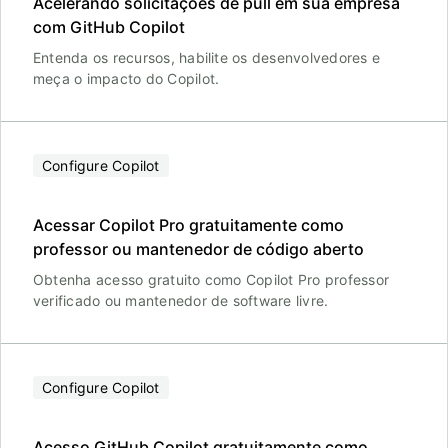
Acelerando solicitações de pull em sua empresa
com GitHub Copilot
Entenda os recursos, habilite os desenvolvedores e
meça o impacto do Copilot.
Configure Copilot
Acessar Copilot Pro gratuitamente como
professor ou mantenedor de código aberto
Obtenha acesso gratuito como Copilot Pro professor
verificado ou mantenedor de software livre.
Configure Copilot
Acesso GitHub Copilot gratuitamente como