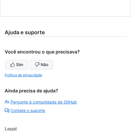
Ajuda e suporte
Você encontrou o que precisava?
Sim
Não
Política de privacidade
Ainda precisa de ajuda?
Pergunte à comunidade de GitHub
Contate o suporte
Legal