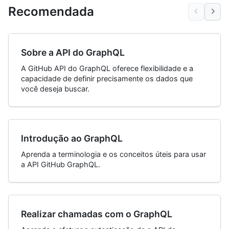
Recomendada
Sobre a API do GraphQL
A GitHub API do GraphQL oferece flexibilidade e a
capacidade de definir precisamente os dados que
você deseja buscar.
Introdução ao GraphQL
Aprenda a terminologia e os conceitos úteis para usar
a API GitHub GraphQL.
Realizar chamadas com o GraphQL