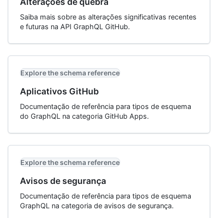
Alterações de quebra
Saiba mais sobre as alterações significativas recentes
e futuras na API GraphQL GitHub.
Explore the schema reference
Aplicativos GitHub
Documentação de referência para tipos de esquema
do GraphQL na categoria GitHub Apps.
Explore the schema reference
Avisos de segurança
Documentação de referência para tipos de esquema
GraphQL na categoria de avisos de segurança.