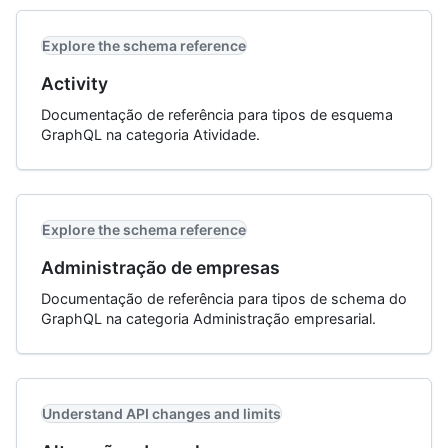
Explore the schema reference
Activity
Documentação de referência para tipos de esquema
GraphQL na categoria Atividade.
Explore the schema reference
Administração de empresas
Documentação de referência para tipos de schema do
GraphQL na categoria Administração empresarial.
Understand API changes and limits