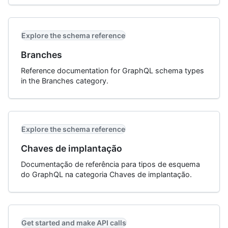
Explore the schema reference
Branches
Reference documentation for GraphQL schema types
in the Branches category.
Explore the schema reference
Chaves de implantação
Documentação de referência para tipos de esquema
do GraphQL na categoria Chaves de implantação.
Get started and make API calls