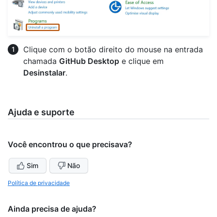
Clique com o botão direito do mouse na entrada
chamada
GitHub Desktop
e clique em
Desinstalar
.
Ajuda e suporte
Você encontrou o que precisava?
Sim
Não
Política de privacidade
Ainda precisa de ajuda?