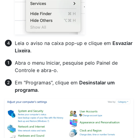
Leia o aviso na caixa pop-up e clique em
Esvaziar
Lixeira
.
Abra o menu Iniciar, pesquise pelo Painel de
Controle e abra-o.
Em "Programas", clique em
Desinstalar um
programa
.