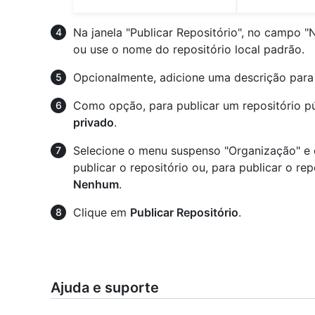
Na janela "Publicar Repositório", no campo "
ou use o nome do repositório local padrão.
Opcionalmente, adicione uma descrição para 
Como opção, para publicar um repositório p
privado
.
Selecione o menu suspenso "Organização" e 
publicar o repositório ou, para publicar o re
Nenhum
.
Clique em
Publicar Repositório
.
Ajuda e suporte