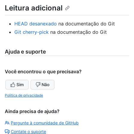
Leitura adicional
HEAD desanexado
na documentação do Git
Git cherry-pick
na documentação do Git
Ajuda e suporte
Você encontrou o que precisava?
Sim
Não
Política de privacidade
Ainda precisa de ajuda?
Pergunte à comunidade de GitHub
Contate o suporte