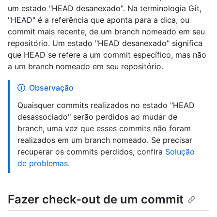
um estado "HEAD desanexado". Na terminologia Git,
"HEAD" é a referência que aponta para a dica, ou
commit mais recente, de um branch nomeado em seu
repositório. Um estado "HEAD desanexado" significa
que HEAD se refere a um commit específico, mas não
a um branch nomeado em seu repositório.
Observação
Quaisquer commits realizados no estado "HEAD
desassociado" serão perdidos ao mudar de
branch, uma vez que esses commits não foram
realizados em um branch nomeado. Se precisar
recuperar os commits perdidos, confira
Solução
de problemas
.
Fazer check-out de um commit