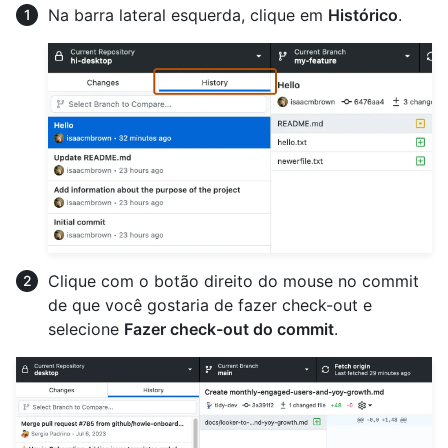
Na barra lateral esquerda, clique em
Histórico
.
Clique com o botão direito do mouse no commit
de que você gostaria de fazer check-out e
selecione
Fazer check-out do commit
.