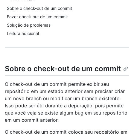
Sobre o check-out de um commit
Fazer check-out de um commit
Solução de problemas
Leitura adicional
Sobre o check-out de um commit
O check-out de um commit permite exibir seu
repositório em um estado anterior sem precisar criar
um novo branch ou modificar um branch existente.
Isso pode ser útil durante a depuração, pois permite
que você veja se existe algum bug em seu repositório
em um commit anterior.
O check-out de um commit coloca seu repositório em