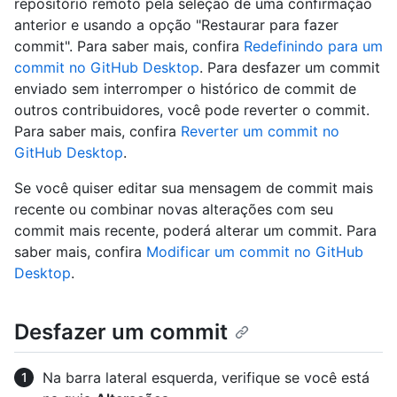
repositório remoto pela seleção de uma confirmação
anterior e usando a opção "Restaurar para fazer
commit". Para saber mais, confira
Redefinindo para um
commit no GitHub Desktop
. Para desfazer um commit
enviado sem interromper o histórico de commit de
outros contribuidores, você pode reverter o commit.
Para saber mais, confira
Reverter um commit no
GitHub Desktop
.
Se você quiser editar sua mensagem de commit mais
recente ou combinar novas alterações com seu
commit mais recente, poderá alterar um commit. Para
saber mais, confira
Modificar um commit no GitHub
Desktop
.
Desfazer um commit
Na barra lateral esquerda, verifique se você está