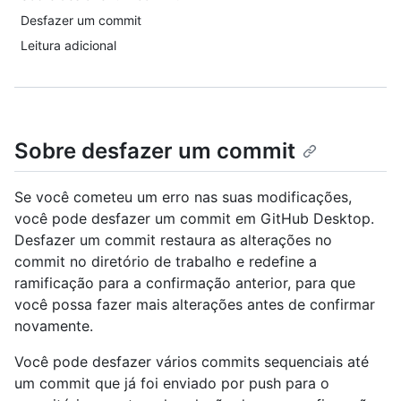
Desfazer um commit
Leitura adicional
Sobre desfazer um commit
Se você cometeu um erro nas suas modificações,
você pode desfazer um commit em GitHub Desktop.
Desfazer um commit restaura as alterações no
commit no diretório de trabalho e redefine a
ramificação para a confirmação anterior, para que
você possa fazer mais alterações antes de confirmar
novamente.
Você pode desfazer vários commits sequenciais até
um commit que já foi enviado por push para o