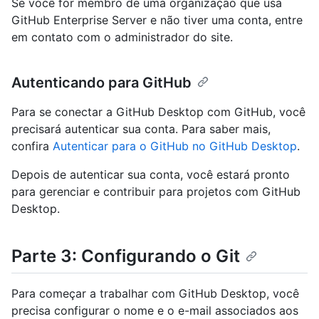
Se você for membro de uma organização que usa
GitHub Enterprise Server e não tiver uma conta, entre
em contato com o administrador do site.
Autenticando para GitHub
Para se conectar a GitHub Desktop com GitHub, você
precisará autenticar sua conta. Para saber mais,
confira
Autenticar para o GitHub no GitHub Desktop
.
Depois de autenticar sua conta, você estará pronto
para gerenciar e contribuir para projetos com GitHub
Desktop.
Parte 3: Configurando o Git
Para começar a trabalhar com GitHub Desktop, você
precisa configurar o nome e o e-mail associados aos