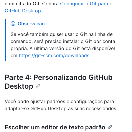
commits do Git. Confira
Configurar o Git para o
GitHub Desktop
.
Observação
Se você também quiser usar o Git na linha de
comando, será preciso instalar o Git por conta
própria. A última versão do Git está disponível
em
https://git-scm.com/downloads
.
Parte 4: Personalizando GitHub
Desktop
Você pode ajustar padrões e configurações para
adaptar-se GitHub Desktop às suas necessidades.
Escolher um editor de texto padrão