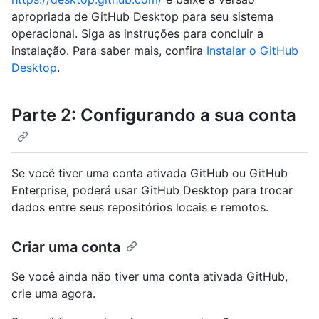
apropriada de GitHub Desktop para seu sistema
operacional. Siga as instruções para concluir a
instalação. Para saber mais, confira
Instalar o GitHub
Desktop
.
Parte 2: Configurando a sua conta
Se você tiver uma conta ativada GitHub ou GitHub
Enterprise, poderá usar GitHub Desktop para trocar
dados entre seus repositórios locais e remotos.
Criar uma conta
Se você ainda não tiver uma conta ativada GitHub,
crie uma agora.