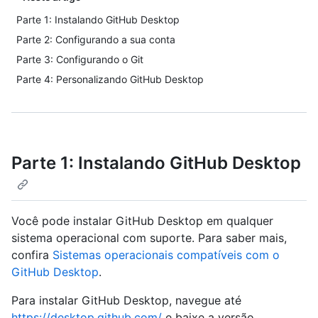
Parte 1: Instalando GitHub Desktop
Parte 2: Configurando a sua conta
Parte 3: Configurando o Git
Parte 4: Personalizando GitHub Desktop
Parte 1: Instalando GitHub Desktop
Você pode instalar GitHub Desktop em qualquer
sistema operacional com suporte. Para saber mais,
confira
Sistemas operacionais compatíveis com o
GitHub Desktop
.
Para instalar GitHub Desktop, navegue até
https://desktop.github.com/
e baixe a versão