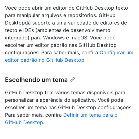
Você pode abrir um editor de GitHub Desktop texto
para manipular arquivos e repositórios. GitHub
Desktopdá suporte a uma variedade de editores de
texto e IDEs (ambientes de desenvolvimento
integrado) para Windows e macOS. Você pode
escolher um editor padrão nas GitHub Desktop
configurações. Para saber mais, confira
Configurar um
editor padrão no GitHub Desktop
.
Escolhendo um tema
GitHub Desktop tem vários temas disponíveis para
personalizar a aparência do aplicativo. Você pode
escolher um tema nas GitHub Desktop configurações.
Para saber mais, confira
Definir um tema para o
GitHub Desktop
.