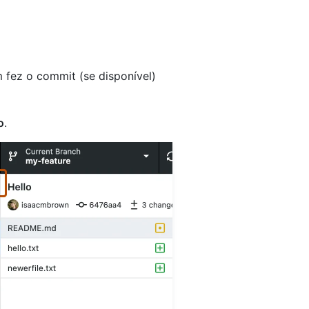
 fez o commit (se disponível)
o
.