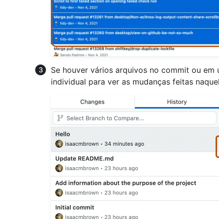
Se houver vários arquivos no commit ou em 
individual para ver as mudanças feitas naque