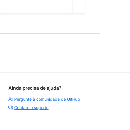
Ainda precisa de ajuda?
Pergunte à comunidade de GitHub
Contate o suporte