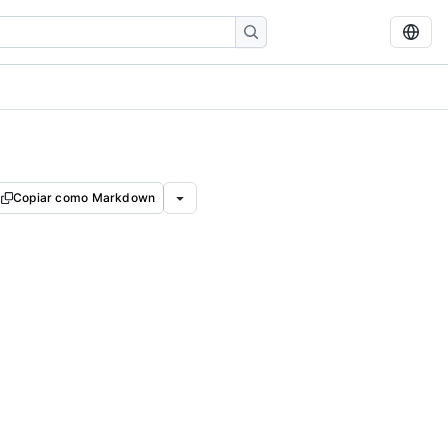
Copiar como Markdown