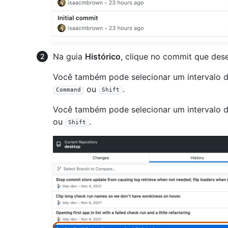
Na guia
Histórico
, clique no commit que desej
Você também pode selecionar um intervalo 
ou
.
Command
Shift
Você também pode selecionar um intervalo 
ou
.
Shift