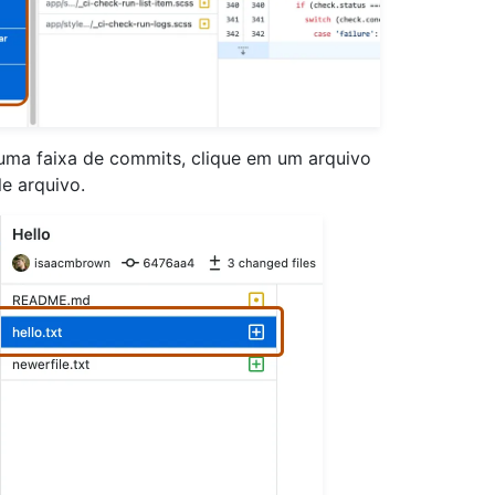
uma faixa de commits, clique em um arquivo
le arquivo.