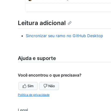
Leitura adicional
Sincronizar seu ramo no GitHub Desktop
Ajuda e suporte
Você encontrou o que precisava?
Sim
Não
Política de privacidade
Legal