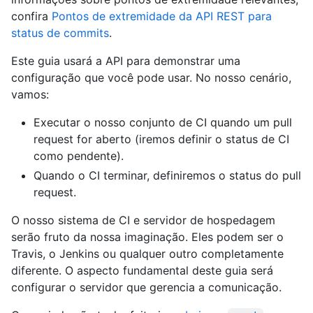
confira
Pontos de extremidade da API REST para
status de commits
.
Este guia usará a API para demonstrar uma
configuração que você pode usar. No nosso cenário,
vamos:
Executar o nosso conjunto de CI quando um pull
request for aberto (iremos definir o status de CI
como pendente).
Quando o CI terminar, definiremos o status do pull
request.
O nosso sistema de CI e servidor de hospedagem
serão fruto da nossa imaginação. Eles podem ser o
Travis, o Jenkins ou qualquer outro completamente
diferente. O aspecto fundamental deste guia será
configurar o servidor que gerencia a comunicação.