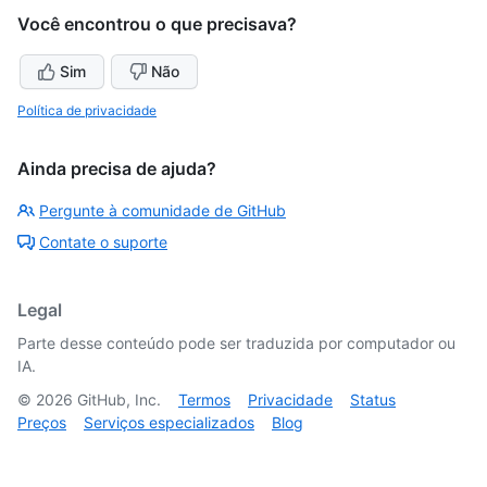
Você encontrou o que precisava?
Sim
Não
Política de privacidade
Ainda precisa de ajuda?
Pergunte à comunidade de GitHub
Contate o suporte
Legal
Parte desse conteúdo pode ser traduzida por computador ou
IA.
©
2026
GitHub, Inc.
Termos
Privacidade
Status
Preços
Serviços especializados
Blog