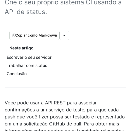
Crie o seu próprio sistema CI usando a
API de status.
Copiar como Markdown
Neste artigo
Escrever o seu servidor
Trabalhar com status
Conclusão
Você pode usar a API REST para associar
confirmações a um serviço de teste, para que cada
push que você fizer possa ser testado e representado
em uma solicitação GitHub de pull. Para obter mais
informações sobre pontos de extremidade relevantes,