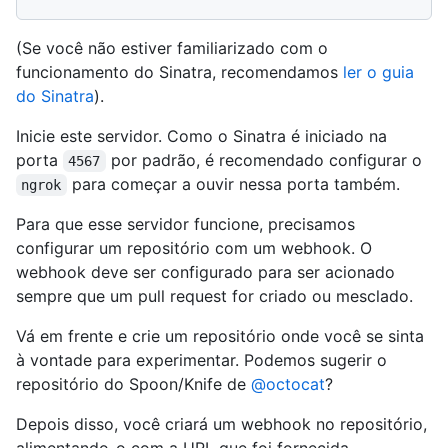
(Se você não estiver familiarizado com o
funcionamento do Sinatra, recomendamos
ler o guia
do Sinatra
).
Inicie este servidor. Como o Sinatra é iniciado na
porta
por padrão, é recomendado configurar o
4567
para começar a ouvir nessa porta também.
ngrok
Para que esse servidor funcione, precisamos
configurar um repositório com um webhook. O
webhook deve ser configurado para ser acionado
sempre que um pull request for criado ou mesclado.
Vá em frente e crie um repositório onde você se sinta
à vontade para experimentar. Podemos sugerir o
repositório do Spoon/Knife de
@octocat
?
Depois disso, você criará um webhook no repositório,