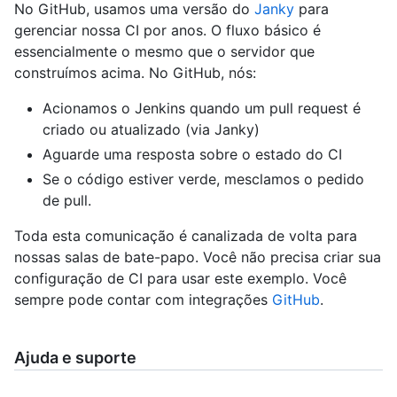
No GitHub, usamos uma versão do
Janky
para
gerenciar nossa CI por anos. O fluxo básico é
essencialmente o mesmo que o servidor que
construímos acima. No GitHub, nós:
Acionamos o Jenkins quando um pull request é
criado ou atualizado (via Janky)
Aguarde uma resposta sobre o estado do CI
Se o código estiver verde, mesclamos o pedido
de pull.
Toda esta comunicação é canalizada de volta para
nossas salas de bate-papo. Você não precisa criar sua
configuração de CI para usar este exemplo. Você
sempre pode contar com integrações
GitHub
.
Ajuda e suporte