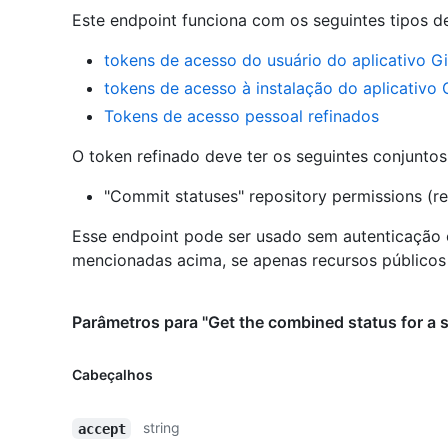
Este endpoint funciona com os seguintes tipos d
tokens de acesso do usuário do aplicativo G
tokens de acesso à instalação do aplicativo
Tokens de acesso pessoal refinados
O token refinado deve ter os seguintes conjunto
"Commit statuses" repository permissions (r
Esse endpoint pode ser usado sem autenticação
mencionadas acima, se apenas recursos públicos 
Parâmetros para "Get the combined status for a s
Cabeçalhos
string
accept