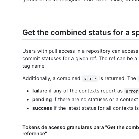
Get the combined status for a sp
Users with pull access in a repository can acces
commit statuses for a given ref. The ref can be 
tag name.
Additionally, a combined
is returned. The
state
failure
if any of the contexts report as
error
pending
if there are no statuses or a context
success
if the latest status for all contexts i
Tokens de acesso granulares para "Get the combi
reference"