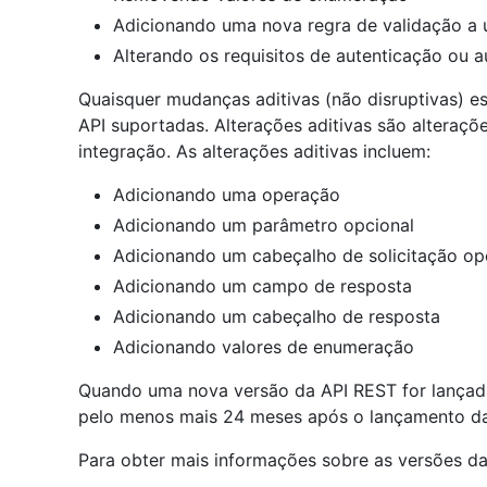
Adicionando uma nova regra de validação a 
Alterando os requisitos de autenticação ou a
Quaisquer mudanças aditivas (não disruptivas) e
API suportadas. Alterações aditivas são alteraç
integração. As alterações aditivas incluem:
Adicionando uma operação
Adicionando um parâmetro opcional
Adicionando um cabeçalho de solicitação op
Adicionando um campo de resposta
Adicionando um cabeçalho de resposta
Adicionando valores de enumeração
Quando uma nova versão da API REST for lançada,
pelo menos mais 24 meses após o lançamento da
Para obter mais informações sobre as versões da