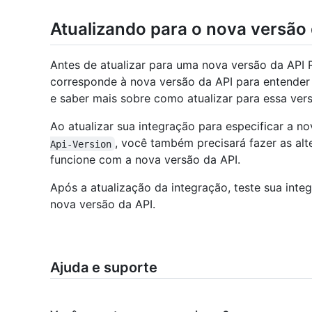
Atualizando para o nova versão 
Antes de atualizar para uma nova versão da API 
corresponde à nova versão da API para entender q
e saber mais sobre como atualizar para essa vers
Ao atualizar sua integração para especificar a 
, você também precisará fazer as al
Api-Version
funcione com a nova versão da API.
Após a atualização da integração, teste sua integ
nova versão da API.
Ajuda e suporte