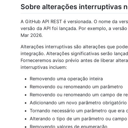
Sobre alterações interruptivas 
A GitHub API REST é versionada. O nome da vers
versão da API foi lançada. Por exemplo, a versã
Mar 2026.
Alterações interruptivas são alterações que po
integração. Alterações significativas serão lanç
Forneceremos aviso prévio antes de liberar altera
interruptivas incluem:
Removendo uma operação inteira
Removendo ou renomeando um parâmetro
Removendo ou renomeando um campo de re
Adicionando um novo parâmetro obrigatório
Tornando necessário um parâmetro que era 
Alterando o tipo de um parâmetro ou campo
Removendo valores de enumeração