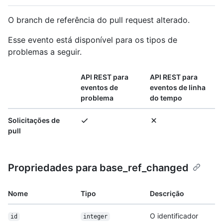
O branch de referência do pull request alterado.
Esse evento está disponível para os tipos de
problemas a seguir.
API REST para
API REST para
eventos de
eventos de linha
problema
do tempo
Solicitações de
pull
Propriedades para base_ref_changed
Nome
Tipo
Descrição
O identificador
id
integer