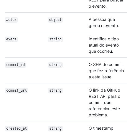
o evento.
A pessoa que
actor
object
gerou o evento.
Identifica o tipo
event
string
atual do evento
que ocorreu.
O SHA do commit
commit_id
string
que fez referência
a esta issue.
O link da GitHub
commit_url
string
REST API para o
commit que
referenciou este
problema.
O timestamp
created_at
string