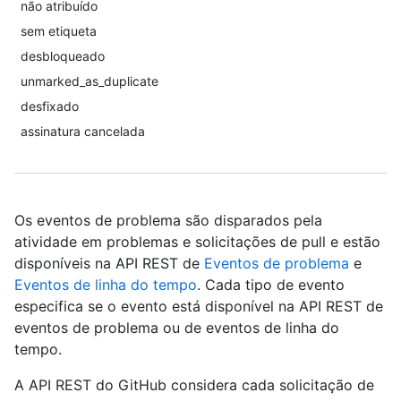
não atribuído
sem etiqueta
desbloqueado
unmarked_as_duplicate
desfixado
assinatura cancelada
Os eventos de problema são disparados pela
atividade em problemas e solicitações de pull e estão
disponíveis na API REST de
Eventos de problema
e
Eventos de linha do tempo
. Cada tipo de evento
especifica se o evento está disponível na API REST de
eventos de problema ou de eventos de linha do
tempo.
A API REST do GitHub considera cada solicitação de