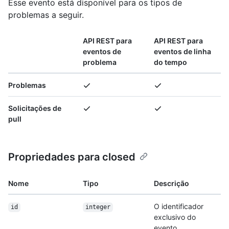
Esse evento está disponível para os tipos de
problemas a seguir.
API REST para
API REST para
eventos de
eventos de linha
problema
do tempo
Problemas
Solicitações de
pull
Propriedades para closed
Nome
Tipo
Descrição
O identificador
id
integer
exclusivo do
evento.