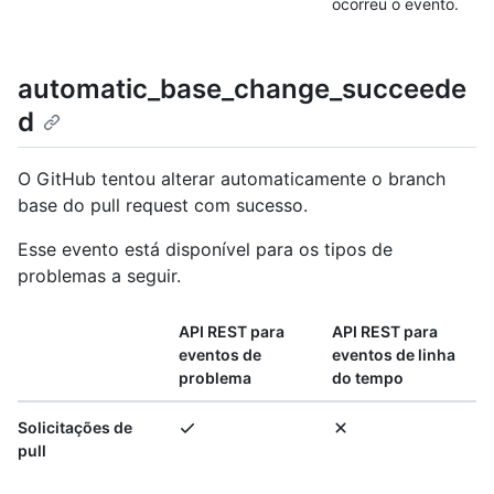
ocorreu o evento.
automatic_base_change_succeede
d
O GitHub tentou alterar automaticamente o branch
base do pull request com sucesso.
Esse evento está disponível para os tipos de
problemas a seguir.
API REST para
API REST para
eventos de
eventos de linha
problema
do tempo
Solicitações de
pull