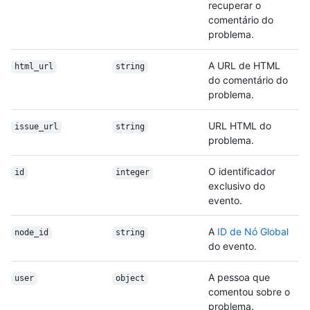
recuperar o
comentário do
problema.
A URL de HTML
html_url
string
do comentário do
problema.
URL HTML do
issue_url
string
problema.
O identificador
id
integer
exclusivo do
evento.
A
ID de Nó Global
node_id
string
do evento.
A pessoa que
user
object
comentou sobre o
problema.