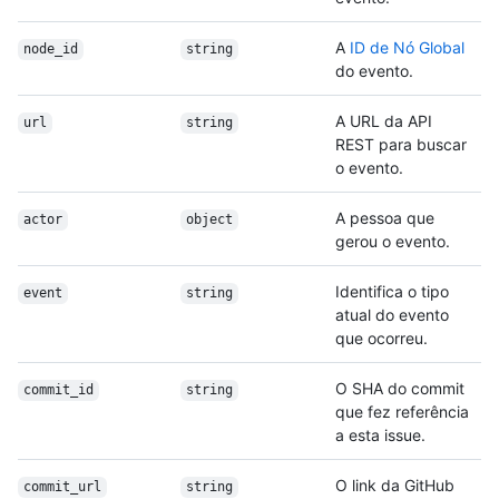
A
ID de Nó Global
node_id
string
do evento.
A URL da API
url
string
REST para buscar
o evento.
A pessoa que
actor
object
gerou o evento.
Identifica o tipo
event
string
atual do evento
que ocorreu.
O SHA do commit
commit_id
string
que fez referência
a esta issue.
O link da GitHub
commit_url
string