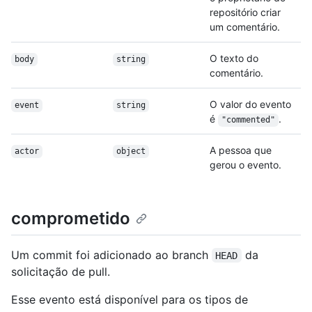
repositório criar
um comentário.
O texto do
body
string
comentário.
O valor do evento
event
string
é
.
"commented"
A pessoa que
actor
object
gerou o evento.
comprometido
Um commit foi adicionado ao branch
da
HEAD
solicitação de pull.
Esse evento está disponível para os tipos de