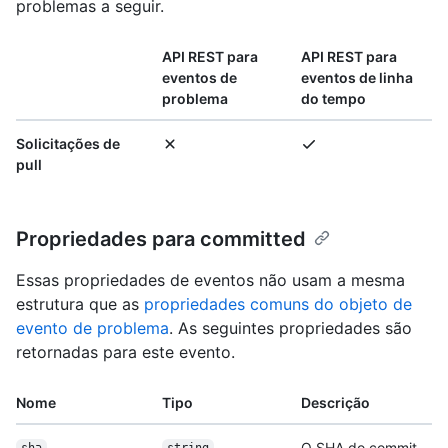
problemas a seguir.
API REST para
API REST para
eventos de
eventos de linha
problema
do tempo
Solicitações de
pull
Propriedades para committed
Essas propriedades de eventos não usam a mesma
estrutura que as
propriedades comuns do objeto de
evento de problema
. As seguintes propriedades são
retornadas para este evento.
Nome
Tipo
Descrição
O SHA do commit