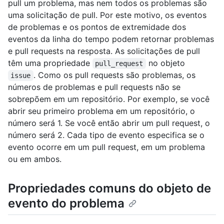
pull um problema, mas nem todos os problemas são
uma solicitação de pull. Por este motivo, os eventos
de problemas e os pontos de extremidade dos
eventos da linha do tempo podem retornar problemas
e pull requests na resposta. As solicitações de pull
têm uma propriedade
no objeto
pull_request
. Como os pull requests são problemas, os
issue
números de problemas e pull requests não se
sobrepõem em um repositório. Por exemplo, se você
abrir seu primeiro problema em um repositório, o
número será 1. Se você então abrir um pull request, o
número será 2. Cada tipo de evento especifica se o
evento ocorre em um pull request, em um problema
ou em ambos.
Propriedades comuns do objeto de
evento do problema