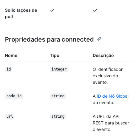
Solicitações de
pull
Propriedades para connected
Nome
Tipo
Descrição
O identificador
id
integer
exclusivo do
evento.
A
ID de Nó Global
node_id
string
do evento.
A URL da API
url
string
REST para buscar
o evento.