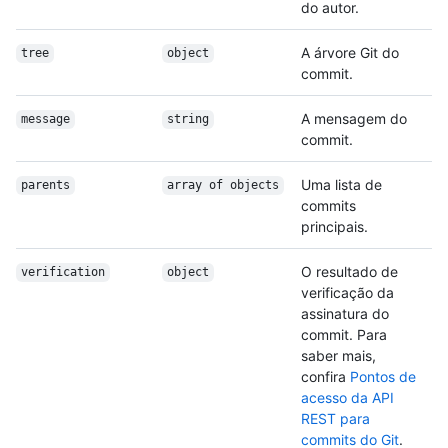
do autor.
A árvore Git do
tree
object
commit.
A mensagem do
message
string
commit.
Uma lista de
parents
array of objects
commits
principais.
O resultado de
verification
object
verificação da
assinatura do
commit. Para
saber mais,
confira
Pontos de
acesso da API
REST para
commits do Git
.