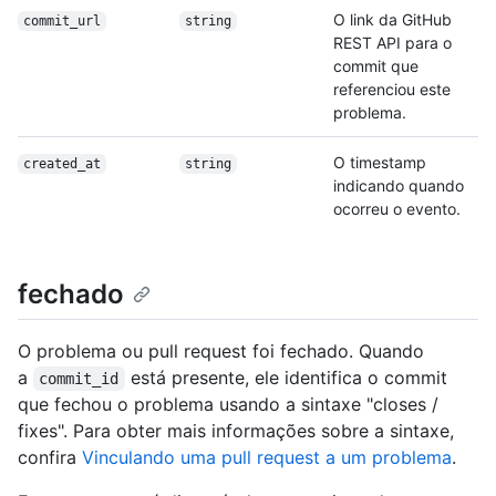
O link da GitHub
commit_url
string
REST API para o
commit que
referenciou este
problema.
O timestamp
created_at
string
indicando quando
ocorreu o evento.
fechado
O problema ou pull request foi fechado. Quando
a
está presente, ele identifica o commit
commit_id
que fechou o problema usando a sintaxe "closes /
fixes". Para obter mais informações sobre a sintaxe,
confira
Vinculando uma pull request a um problema
.