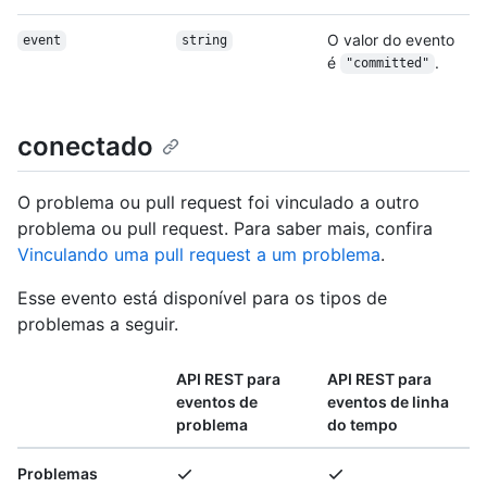
O valor do evento
event
string
é
.
"committed"
conectado
O problema ou pull request foi vinculado a outro
problema ou pull request. Para saber mais, confira
Vinculando uma pull request a um problema
.
Esse evento está disponível para os tipos de
problemas a seguir.
API REST para
API REST para
eventos de
eventos de linha
problema
do tempo
Problemas