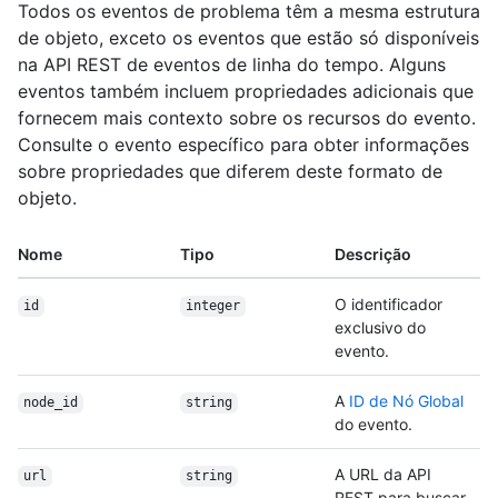
Todos os eventos de problema têm a mesma estrutura
de objeto, exceto os eventos que estão só disponíveis
na API REST de eventos de linha do tempo. Alguns
eventos também incluem propriedades adicionais que
fornecem mais contexto sobre os recursos do evento.
Consulte o evento específico para obter informações
sobre propriedades que diferem deste formato de
objeto.
Nome
Tipo
Descrição
O identificador
id
integer
exclusivo do
evento.
A
ID de Nó Global
node_id
string
do evento.
A URL da API
url
string
REST para buscar