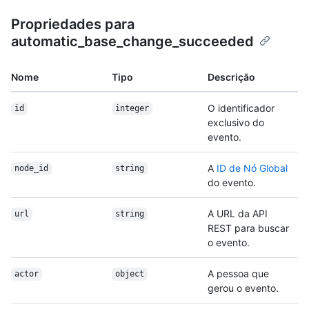
Propriedades para
automatic_base_change_succeeded
Nome
Tipo
Descrição
O identificador
id
integer
exclusivo do
evento.
A
ID de Nó Global
node_id
string
do evento.
A URL da API
url
string
REST para buscar
o evento.
A pessoa que
actor
object
gerou o evento.