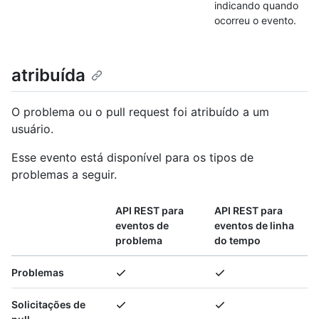
indicando quando
ocorreu o evento.
atribuída
O problema ou o pull request foi atribuído a um
usuário.
Esse evento está disponível para os tipos de
problemas a seguir.
API REST para
API REST para
eventos de
eventos de linha
problema
do tempo
Problemas
Solicitações de