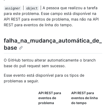
|
| A pessoa que realizou a tarefa
assigner
object
para este problema. Esse campo está disponível na
API REST para eventos de problema, mas não na API
REST para eventos de linha do tempo.
falha_na_mudança_automática_de_
base
O GitHub tentou alterar automaticamente o branch
base do pull request sem sucesso.
Esse evento está disponível para os tipos de
problemas a seguir.
API REST para
API REST para
eventos de
eventos de linha
problema
do tempo