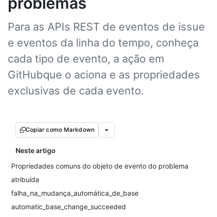
problemas
Para as APIs REST de eventos de issue
e eventos da linha do tempo, conheça
cada tipo de evento, a ação em
GitHubque o aciona e as propriedades
exclusivas de cada evento.
Copiar como Markdown
Neste artigo
Propriedades comuns do objeto de evento do problema
atribuída
falha_na_mudança_automática_de_base
automatic_base_change_succeeded