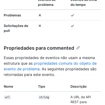
problema
do tempo
Problemas
Solicitações de
pull
Propriedades para commented
Essas propriedades de eventos não usam a mesma
estrutura que as
propriedades comuns do objeto de
evento de problema
. As seguintes propriedades são
retornadas para este evento.
Nome
Tipo
Descrição
A URL da API
url
string
REST para