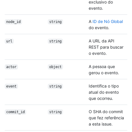
exclusivo do
evento.
A
ID de Nó Global
node_id
string
do evento.
A URL da API
url
string
REST para buscar
o evento.
A pessoa que
actor
object
gerou o evento.
Identifica o tipo
event
string
atual do evento
que ocorreu.
O SHA do commit
commit_id
string
que fez referência
a esta issue.