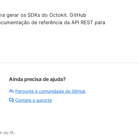
ra gerar os SDKs do Octokit. GitHub
ocumentação de referência da API REST para
Ainda precisa de ajuda?
Pergunte à comunidade de GitHub
Contate o suporte
 ou IA.