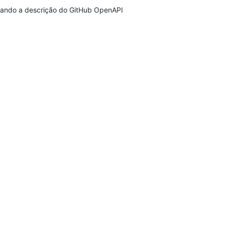
ando a descrição do GitHub OpenAPI