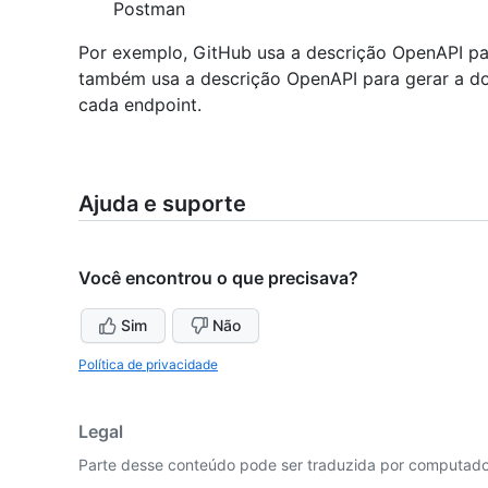
Postman
Por exemplo, GitHub usa a descrição OpenAPI pa
também usa a descrição OpenAPI para gerar a d
cada endpoint.
Ajuda e suporte
Você encontrou o que precisava?
Sim
Não
Política de privacidade
Legal
Parte desse conteúdo pode ser traduzida por computador