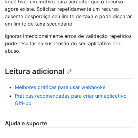
você tiver um motivo para acreditar que o recurso
agora existe. Solicitar repetidamente um recurso
ausente desperdiça seu limite de taxa e pode disparar
um limite de taxa secundário.
Ignorar intencionalmente erros de validação repetidos
pode resultar na suspensão do seu aplicativo por
abuso.
Leitura adicional
Melhores práticas para usar webhooks
Práticas recomendadas para criar um aplicativo
GitHub
Ajuda e suporte