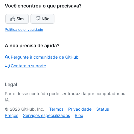
Você encontrou o que precisava?
Sim
Não
Política de privacidade
Ainda precisa de ajuda?
Pergunte à comunidade de GitHub
Contate o suporte
Legal
Parte desse conteúdo pode ser traduzida por computador ou
IA.
©
2026
GitHub, Inc.
Termos
Privacidade
Status
Preços
Serviços especializados
Blog