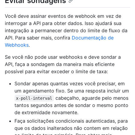
Evitar sondagens
Você deve assinar eventos de webhook em vez de
interrogar a API para obter dados. Isso ajudará sua
integração a permanecer dentro do limite de fluxo da
API. Para saber mais, confira
Documentação de
Webhooks
.
Se você não pode usar webhooks e deve sondar a
API, faça a sondagem da maneira mais eficiente
possível para evitar exceder o limite de taxa:
Sondar apenas quantas vezes você precisar, em
um agendamento fixo. Se uma resposta incluir um
cabeçalho, aguarde pelo menos
x-poll-interval
tantos segundos antes de sondar o mesmo ponto
de extremidade novamente.
Faça solicitações condicionais autenticadas, para
que os dados inalterados não contem em relação