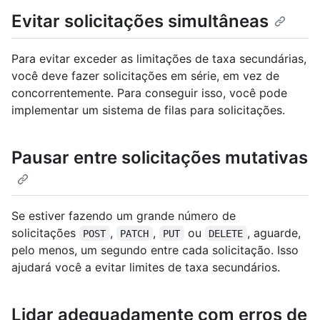
Evitar solicitações simultâneas
Para evitar exceder as limitações de taxa secundárias,
você deve fazer solicitações em série, em vez de
concorrentemente. Para conseguir isso, você pode
implementar um sistema de filas para solicitações.
Pausar entre solicitações mutativas
Se estiver fazendo um grande número de
solicitações
,
,
ou
, aguarde,
POST
PATCH
PUT
DELETE
pelo menos, um segundo entre cada solicitação. Isso
ajudará você a evitar limites de taxa secundários.
Lidar adequadamente com erros de