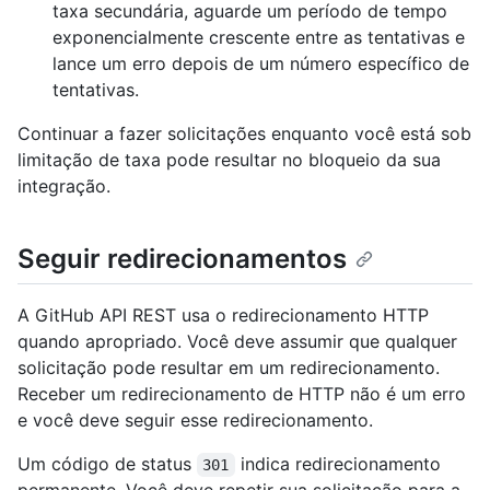
taxa secundária, aguarde um período de tempo
exponencialmente crescente entre as tentativas e
lance um erro depois de um número específico de
tentativas.
Continuar a fazer solicitações enquanto você está sob
limitação de taxa pode resultar no bloqueio da sua
integração.
Seguir redirecionamentos
A GitHub API REST usa o redirecionamento HTTP
quando apropriado. Você deve assumir que qualquer
solicitação pode resultar em um redirecionamento.
Receber um redirecionamento de HTTP não é um erro
e você deve seguir esse redirecionamento.
Um código de status
indica redirecionamento
301