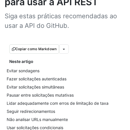
para usar a API REST
Siga estas práticas recomendadas ao
usar a API do GitHub.
Copiar como Markdown
Neste artigo
Evitar sondagens
Fazer solicitações autenticadas
Evitar solicitações simultâneas
Pausar entre solicitações mutativas
Lidar adequadamente com erros de limitação de taxa
Seguir redirecionamentos
Não analisar URLs manualmente
Usar solicitações condicionais