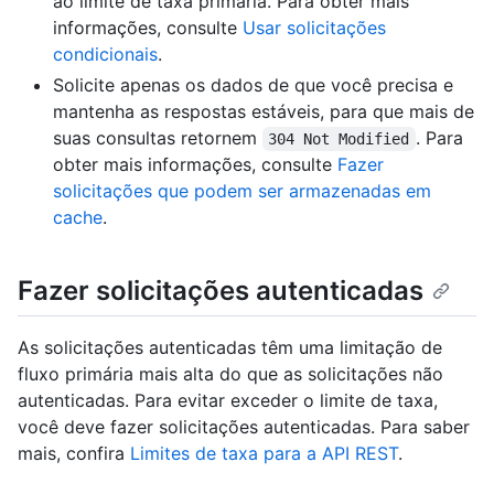
ao limite de taxa primária. Para obter mais
informações, consulte
Usar solicitações
condicionais
.
Solicite apenas os dados de que você precisa e
mantenha as respostas estáveis, para que mais de
suas consultas retornem
. Para
304 Not Modified
obter mais informações, consulte
Fazer
solicitações que podem ser armazenadas em
cache
.
Fazer solicitações autenticadas
As solicitações autenticadas têm uma limitação de
fluxo primária mais alta do que as solicitações não
autenticadas. Para evitar exceder o limite de taxa,
você deve fazer solicitações autenticadas. Para saber
mais, confira
Limites de taxa para a API REST
.