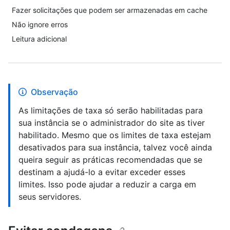
Fazer solicitações que podem ser armazenadas em cache
Não ignore erros
Leitura adicional
Observação
As limitações de taxa só serão habilitadas para
sua instância se o administrador do site as tiver
habilitado. Mesmo que os limites de taxa estejam
desativados para sua instância, talvez você ainda
queira seguir as práticas recomendadas que se
destinam a ajudá-lo a evitar exceder esses
limites. Isso pode ajudar a reduzir a carga em
seus servidores.