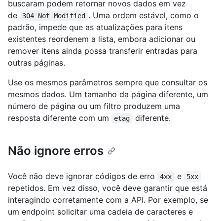
buscaram podem retornar novos dados em vez
de
. Uma ordem estável, como o
304 Not Modified
padrão, impede que as atualizações para itens
existentes reordenem a lista, embora adicionar ou
remover itens ainda possa transferir entradas para
outras páginas.
Use os mesmos parâmetros sempre que consultar os
mesmos dados. Um tamanho da página diferente, um
número de página ou um filtro produzem uma
resposta diferente com um
diferente.
etag
Não ignore erros
Você não deve ignorar códigos de erro
e
4xx
5xx
repetidos. Em vez disso, você deve garantir que está
interagindo corretamente com a API. Por exemplo, se
um endpoint solicitar uma cadeia de caracteres e