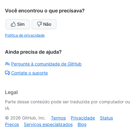
Você encontrou o que precisava?
Sim
Não
Política de privacidade
Ainda precisa de ajuda?
Pergunte à comunidade de GitHub
Contate o suporte
Legal
Parte desse conteúdo pode ser traduzida por computador ou
IA.
©
2026
GitHub, Inc.
Termos
Privacidade
Status
Preços
Serviços especializados
Blog