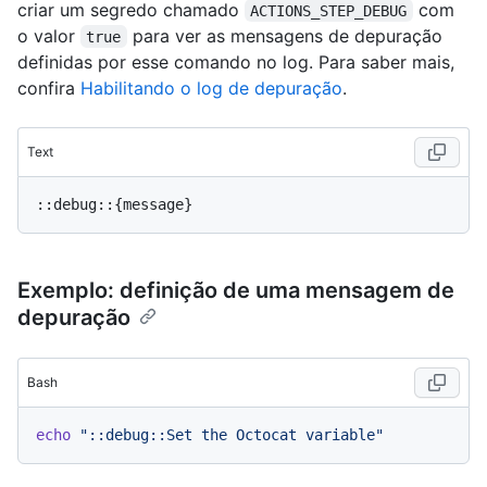
criar um segredo chamado
com
ACTIONS_STEP_DEBUG
o valor
para ver as mensagens de depuração
true
definidas por esse comando no log. Para saber mais,
confira
Habilitando o log de depuração
.
Text
Exemplo: definição de uma mensagem de
depuração
Bash
echo
"::debug::Set the Octocat variable"