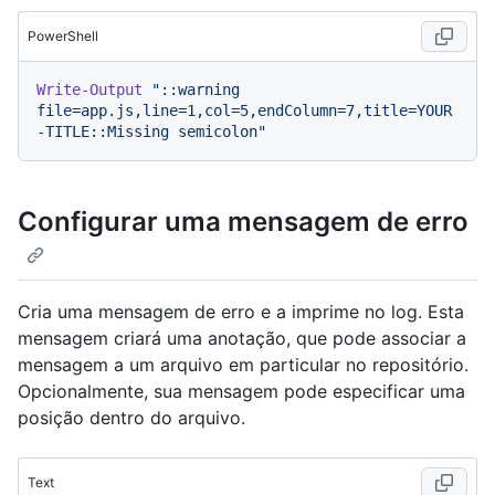
PowerShell
Write-Output
"::warning 
file=app.js,line=1,col=5,endColumn=7,title=YOUR
-TITLE::Missing semicolon"
Configurar uma mensagem de erro
Cria uma mensagem de erro e a imprime no log. Esta
mensagem criará uma anotação, que pode associar a
mensagem a um arquivo em particular no repositório.
Opcionalmente, sua mensagem pode especificar uma
posição dentro do arquivo.
Text