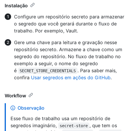
Instalação
Configure um repositório secreto para armazenar
o segredo que você gerará durante o fluxo de
trabalho. Por exemplo, Vault.
Gere uma chave para leitura e gravação nesse
repositório secreto. Armazene a chave como um
segredo do repositório. No fluxo de trabalho no
exemplo a seguir, o nome do segredo
é
. Para saber mais,
SECRET_STORE_CREDENTIALS
confira
Usar segredos em ações do GitHub
.
Workflow
Observação
Esse fluxo de trabalho usa um repositório de
segredos imaginário,
, que tem os
secret-store