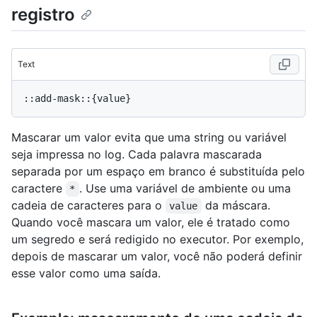
registro
Text
Mascarar um valor evita que uma string ou variável
seja impressa no log. Cada palavra mascarada
separada por um espaço em branco é substituída pelo
caractere
. Use uma variável de ambiente ou uma
*
cadeia de caracteres para o
da máscara.
value
Quando você mascara um valor, ele é tratado como
um segredo e será redigido no executor. Por exemplo,
depois de mascarar um valor, você não poderá definir
esse valor como uma saída.