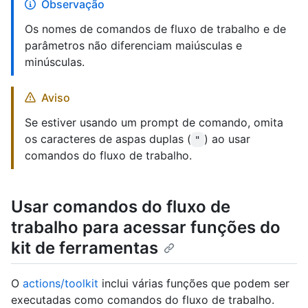
Observação
Os nomes de comandos de fluxo de trabalho e de
parâmetros não diferenciam maiúsculas e
minúsculas.
Aviso
Se estiver usando um prompt de comando, omita
os caracteres de aspas duplas (
) ao usar
"
comandos do fluxo de trabalho.
Usar comandos do fluxo de
trabalho para acessar funções do
kit de ferramentas
O
actions/toolkit
inclui várias funções que podem ser
executadas como comandos do fluxo de trabalho.