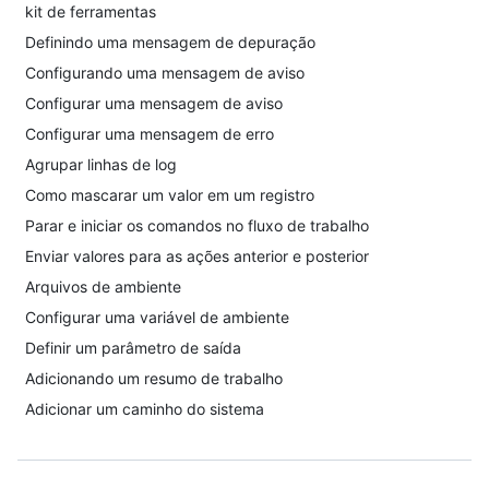
kit de ferramentas
Definindo uma mensagem de depuração
Configurando uma mensagem de aviso
Configurar uma mensagem de aviso
Configurar uma mensagem de erro
Agrupar linhas de log
Como mascarar um valor em um registro
Parar e iniciar os comandos no fluxo de trabalho
Enviar valores para as ações anterior e posterior
Arquivos de ambiente
Configurar uma variável de ambiente
Definir um parâmetro de saída
Adicionando um resumo de trabalho
Adicionar um caminho do sistema