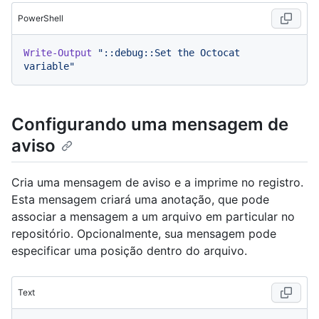
PowerShell
Write-Output
"::debug::Set the Octocat 
variable"
Configurando uma mensagem de
aviso
Cria uma mensagem de aviso e a imprime no registro.
Esta mensagem criará uma anotação, que pode
associar a mensagem a um arquivo em particular no
repositório. Opcionalmente, sua mensagem pode
especificar uma posição dentro do arquivo.
Text