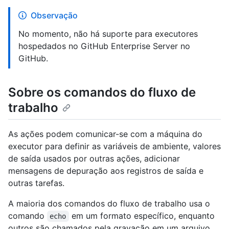
Observação
No momento, não há suporte para executores
hospedados no GitHub Enterprise Server no
GitHub.
Sobre os comandos do fluxo de
trabalho
As ações podem comunicar-se com a máquina do
executor para definir as variáveis de ambiente, valores
de saída usados por outras ações, adicionar
mensagens de depuração aos registros de saída e
outras tarefas.
A maioria dos comandos do fluxo de trabalho usa o
comando
em um formato específico, enquanto
echo
outros são chamados pela gravação em um arquivo.