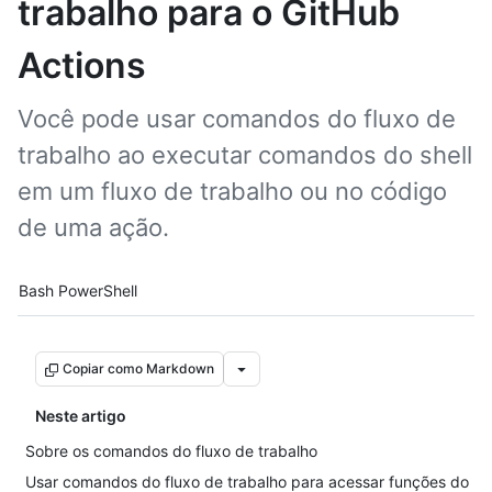
trabalho para o GitHub
Actions
Você pode usar comandos do fluxo de
trabalho ao executar comandos do shell
em um fluxo de trabalho ou no código
de uma ação.
Tool navigation
Bash
PowerShell
Copiar como Markdown
Neste artigo
Sobre os comandos do fluxo de trabalho
Usar comandos do fluxo de trabalho para acessar funções do