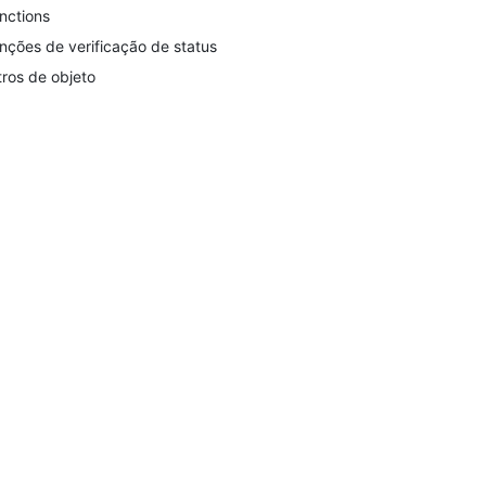
nctions
nções de verificação de status
ltros de objeto