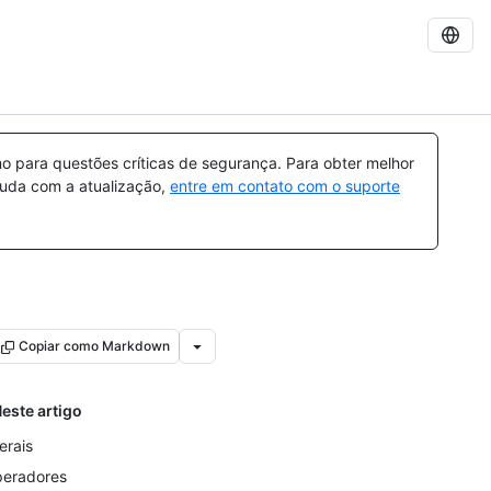
 para questões críticas de segurança. Para obter melhor
ajuda com a atualização,
entre em contato com o suporte
Copiar como Markdown
este artigo
terais
eradores