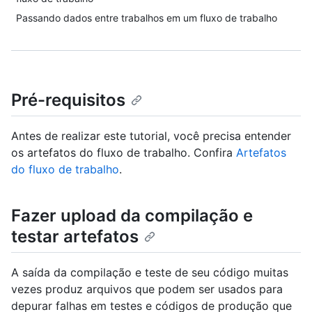
Passando dados entre trabalhos em um fluxo de trabalho
Pré-requisitos
Antes de realizar este tutorial, você precisa entender
os artefatos do fluxo de trabalho. Confira
Artefatos
do fluxo de trabalho
.
Fazer upload da compilação e
testar artefatos
A saída da compilação e teste de seu código muitas
vezes produz arquivos que podem ser usados para
depurar falhas em testes e códigos de produção que