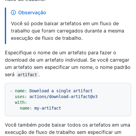
Observação
Você só pode baixar artefatos em um fluxo de
trabalho que foram carregados durante a mesma
execução de fluxo de trabalho.
Especifique o nome de um artefato para fazer o
download de um artefato individual. Se você carregar
um artefato sem especificar um nome, o nome padrão
será
.
artifact
-
name:
Download
a
single
artifact
uses:
actions/download-artifact@v3
with:
name:
my-artifact
Você também pode baixar todos os artefatos em uma
execução de fluxo de trabalho sem especificar um