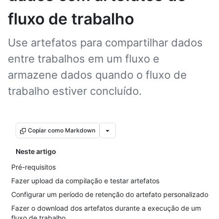
fluxo de trabalho
Use artefatos para compartilhar dados
entre trabalhos em um fluxo e
armazene dados quando o fluxo de
trabalho estiver concluído.
Copiar como Markdown
Neste artigo
Pré-requisitos
Fazer upload da compilação e testar artefatos
Configurar um período de retenção do artefato personalizado
Fazer o download dos artefatos durante a execução de um
fluxo de trabalho