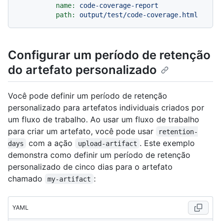
name:
code-coverage-report
path:
output/test/code-coverage.html
Configurar um período de retenção
do artefato personalizado
Você pode definir um período de retenção
personalizado para artefatos individuais criados por
um fluxo de trabalho. Ao usar um fluxo de trabalho
para criar um artefato, você pode usar
retention-
com a ação
. Este exemplo
days
upload-artifact
demonstra como definir um período de retenção
personalizado de cinco dias para o artefato
chamado
:
my-artifact
YAML