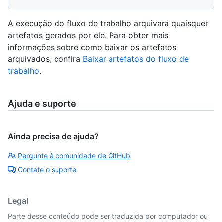
A execução do fluxo de trabalho arquivará quaisquer
artefatos gerados por ele. Para obter mais
informações sobre como baixar os artefatos
arquivados, confira
Baixar artefatos do fluxo de
trabalho
.
Ajuda e suporte
Ainda precisa de ajuda?
Pergunte à comunidade de GitHub
Contate o suporte
Legal
Parte desse conteúdo pode ser traduzida por computador ou