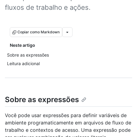
fluxos de trabalho e ações.
Copiar como Markdown
Neste artigo
Sobre as expressões
Leitura adicional
Sobre as expressões
Você pode usar expressões para definir variáveis de
ambiente programaticamente em arquivos de fluxo de
trabalho e contextos de acesso. Uma expressão pode