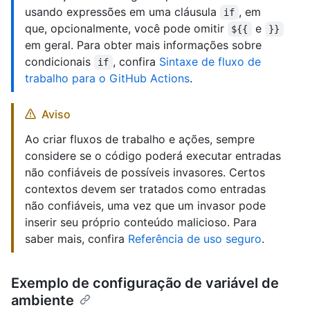
usando expressões em uma cláusula
, em
if
que, opcionalmente, você pode omitir
e
${{
}}
em geral. Para obter mais informações sobre
condicionais
, confira
Sintaxe de fluxo de
if
trabalho para o GitHub Actions
.
Aviso
Ao criar fluxos de trabalho e ações, sempre
considere se o código poderá executar entradas
não confiáveis de possíveis invasores. Certos
contextos devem ser tratados como entradas
não confiáveis, uma vez que um invasor pode
inserir seu próprio conteúdo malicioso. Para
saber mais, confira
Referência de uso seguro
.
Exemplo de configuração de variável de
ambiente