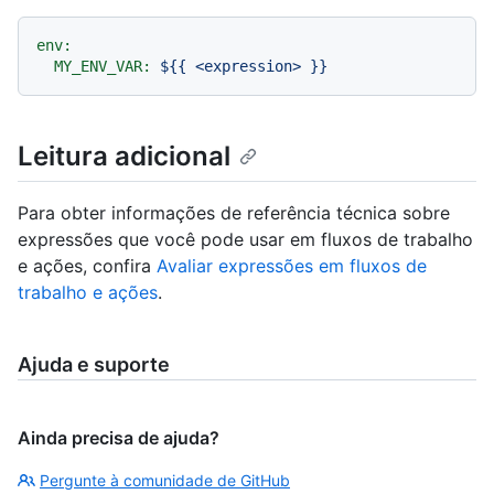
env:
MY_ENV_VAR:
${{
<expression>
}}
Leitura adicional
Para obter informações de referência técnica sobre
expressões que você pode usar em fluxos de trabalho
e ações, confira
Avaliar expressões em fluxos de
trabalho e ações
.
Ajuda e suporte
Ainda precisa de ajuda?
Pergunte à comunidade de GitHub