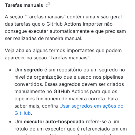
Tarefas manuais
A seção "Tarefas manuais" contém uma visão geral
das tarefas que o GitHub Actions Importer não
consegue executar automaticamente e que precisam
ser realizadas de maneira manual.
Veja abaixo alguns termos importantes que podem
aparecer na seção "Tarefas manuais":
Um
segredo
é um repositório ou um segredo no
nível da organização que é usado nos pipelines
convertidos. Esses segredos devem ser criados
manualmente no GitHub Actions para que os
pipelines funcionem de maneira correta. Para
saber mais, confira
Usar segredos em ações do
GitHub
.
Um
executor auto-hospedado
refere-se a um
rótulo de um executor que é referenciado em um