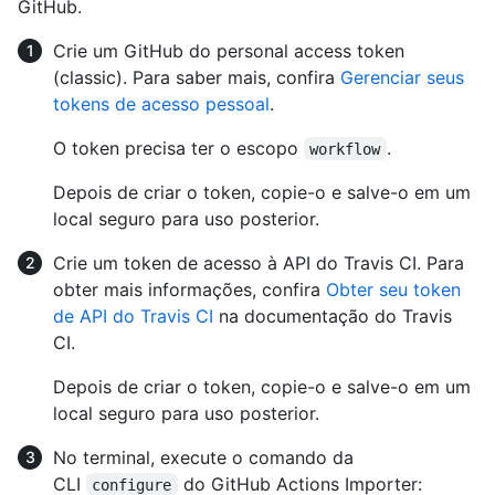
GitHub.
Crie um GitHub do personal access token
(classic). Para saber mais, confira
Gerenciar seus
tokens de acesso pessoal
.
O token precisa ter o escopo
.
workflow
Depois de criar o token, copie-o e salve-o em um
local seguro para uso posterior.
Crie um token de acesso à API do Travis CI. Para
obter mais informações, confira
Obter seu token
de API do Travis CI
na documentação do Travis
CI.
Depois de criar o token, copie-o e salve-o em um
local seguro para uso posterior.
No terminal, execute o comando da
CLI
do GitHub Actions Importer:
configure