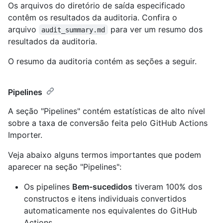
Os arquivos do diretório de saída especificado
contêm os resultados da auditoria. Confira o
arquivo
para ver um resumo dos
audit_summary.md
resultados da auditoria.
O resumo da auditoria contém as seções a seguir.
Pipelines
A seção "Pipelines" contém estatísticas de alto nível
sobre a taxa de conversão feita pelo GitHub Actions
Importer.
Veja abaixo alguns termos importantes que podem
aparecer na seção "Pipelines":
Os pipelines
Bem-sucedidos
tiveram 100% dos
constructos e itens individuais convertidos
automaticamente nos equivalentes do GitHub
Actions.