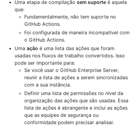
Uma etapa de compilação
sem suporte
é aquela
que:
Fundamentalmente, não tem suporte no
GitHub Actions.
Foi configurada de maneira incompatível com
o GitHub Actions.
Uma
ação
é uma lista das ações que foram
usadas nos fluxos de trabalho convertidos. Isso
pode ser importante para:
Se você usar o GitHub Enterprise Server,
reunir a lista de ações a serem sincronizadas
com a sua instância.
Definir uma lista de permissões no nível da
organização das ações que são usadas. Essa
lista de ações é abrangente e inclui as ações
que as equipes de segurança ou
conformidade podem precisar analisar.