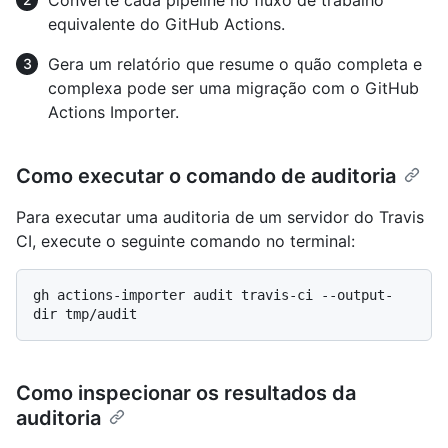
equivalente do GitHub Actions.
Gera um relatório que resume o quão completa e
complexa pode ser uma migração com o GitHub
Actions Importer.
Como executar o comando de auditoria
Para executar uma auditoria de um servidor do Travis
CI, execute o seguinte comando no terminal:
gh actions-importer audit travis-ci --output-
Como inspecionar os resultados da
auditoria