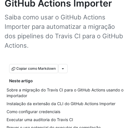
GitHub Actions Importer
Saiba como usar o GitHub Actions
Importer para automatizar a migração
dos pipelines do Travis CI para o GitHub
Actions.
Copiar como Markdown
Neste artigo
Sobre a migração do Travis CI para o GitHub Actions usando o
importador
Instalação da extensão da CLI do GitHub Actions Importer
Como configurar credenciais
Executar uma auditoria do Travis CI
Prever o uso potencial do executor de compilação