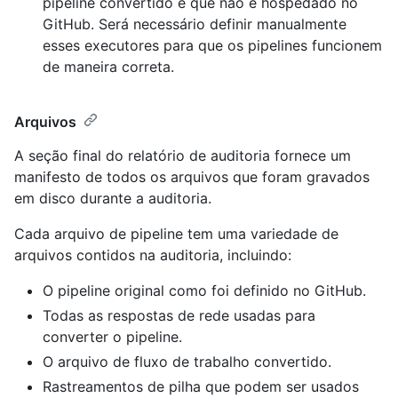
pipeline convertido e que não é hospedado no
GitHub. Será necessário definir manualmente
esses executores para que os pipelines funcionem
de maneira correta.
Arquivos
A seção final do relatório de auditoria fornece um
manifesto de todos os arquivos que foram gravados
em disco durante a auditoria.
Cada arquivo de pipeline tem uma variedade de
arquivos contidos na auditoria, incluindo:
O pipeline original como foi definido no GitHub.
Todas as respostas de rede usadas para
converter o pipeline.
O arquivo de fluxo de trabalho convertido.
Rastreamentos de pilha que podem ser usados