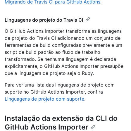
Migrando de Travis CI para GitHub Actions
.
Linguagens do projeto do Travis CI
O GitHub Actions Importer transforma as linguagens
de projeto do Travis CI adicionando um conjunto de
ferramentas de build configuradas previamente e um
script de build padrão ao fluxo de trabalho
transformado. Se nenhuma linguagem é declarada
explicitamente, o GitHub Actions Importer pressupõe
que a linguagem de projeto seja o Ruby.
Para ver uma lista das linguagens de projeto com
suporte no GitHub Actions Importer, confira
Linguagens de projeto com suporte
.
Instalação da extensão da CLI do
GitHub Actions Importer