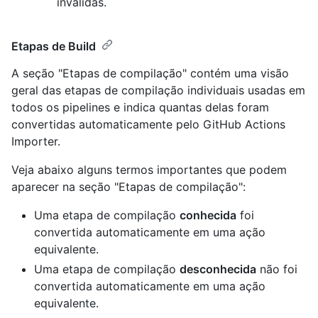
inválidas.
Etapas de Build
A seção "Etapas de compilação" contém uma visão
geral das etapas de compilação individuais usadas em
todos os pipelines e indica quantas delas foram
convertidas automaticamente pelo GitHub Actions
Importer.
Veja abaixo alguns termos importantes que podem
aparecer na seção "Etapas de compilação":
Uma etapa de compilação
conhecida
foi
convertida automaticamente em uma ação
equivalente.
Uma etapa de compilação
desconhecida
não foi
convertida automaticamente em uma ação
equivalente.