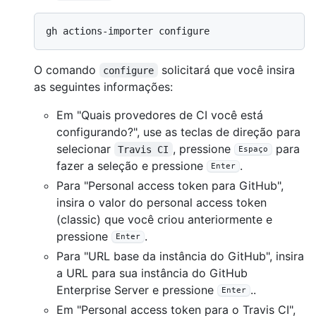
O comando
solicitará que você insira
configure
as seguintes informações:
Em "Quais provedores de CI você está
configurando?", use as teclas de direção para
selecionar
, pressione
para
Travis CI
Espaço
fazer a seleção e pressione
.
Enter
Para "Personal access token para GitHub",
insira o valor do personal access token
(classic) que você criou anteriormente e
pressione
.
Enter
Para "URL base da instância do GitHub", insira
a URL para sua instância do GitHub
Enterprise Server e pressione
..
Enter
Em "Personal access token para o Travis CI",