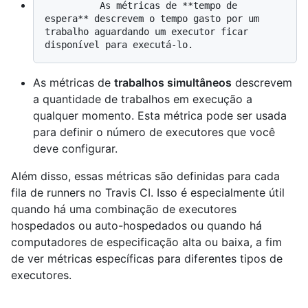
          As métricas de **tempo de 
espera** descrevem o tempo gasto por um 
trabalho aguardando um executor ficar 
As métricas de
trabalhos simultâneos
descrevem
a quantidade de trabalhos em execução a
qualquer momento. Esta métrica pode ser usada
para definir o número de executores que você
deve configurar.
Além disso, essas métricas são definidas para cada
fila de runners no Travis CI. Isso é especialmente útil
quando há uma combinação de executores
hospedados ou auto-hospedados ou quando há
computadores de especificação alta ou baixa, a fim
de ver métricas específicas para diferentes tipos de
executores.