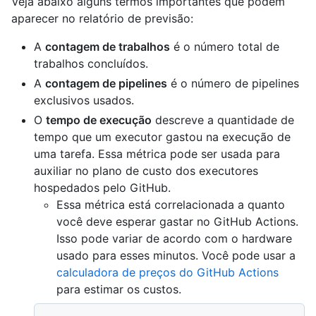
Veja abaixo alguns termos importantes que podem
aparecer no relatório de previsão:
A
contagem de trabalhos
é o número total de
trabalhos concluídos.
A
contagem de pipelines
é o número de pipelines
exclusivos usados.
O
tempo de execução
descreve a quantidade de
tempo que um executor gastou na execução de
uma tarefa. Essa métrica pode ser usada para
auxiliar no plano de custo dos executores
hospedados pelo GitHub.
Essa métrica está correlacionada a quanto
você deve esperar gastar no GitHub Actions.
Isso pode variar de acordo com o hardware
usado para esses minutos. Você pode usar a
calculadora de preços do GitHub Actions
para estimar os custos.