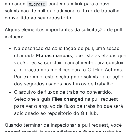
comando
contém um link para a nova
migrate
solicitação de pull que adiciona o fluxo de trabalho
convertido ao seu repositório.
Alguns elementos importantes da solicitação de pull
incluem:
Na descrição da solicitação de pull, uma seção
chamada
Etapas manuais
, que lista as etapas que
você precisa concluir manualmente para concluir
a migração dos pipelines para o GitHub Actions.
Por exemplo, esta seção pode solicitar a criação
dos segredos usados nos fluxos de trabalho.
O arquivo de fluxos de trabalho convertido.
Selecione a guia
Files changed
na pull request
para ver o arquivo de fluxo de trabalho que será
adicionado ao repositório do GitHub.
Quando terminar de inspecionar a pull request, você