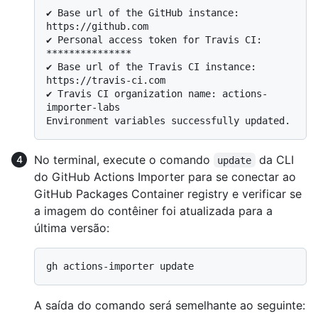
✔ Base url of the GitHub instance: 
https://github.com

✔ Personal access token for Travis CI: 
***************

✔ Base url of the Travis CI instance: 
https://travis-ci.com

✔ Travis CI organization name: actions-
importer-labs

No terminal, execute o comando
da CLI
update
do GitHub Actions Importer para se conectar ao
GitHub Packages Container registry e verificar se
a imagem do contêiner foi atualizada para a
última versão:
A saída do comando será semelhante ao seguinte: