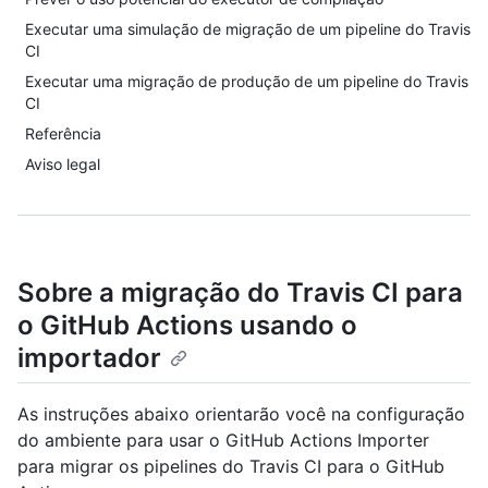
Executar uma simulação de migração de um pipeline do Travis
CI
Executar uma migração de produção de um pipeline do Travis
CI
Referência
Aviso legal
Sobre a migração do Travis CI para
o GitHub Actions usando o
importador
As instruções abaixo orientarão você na configuração
do ambiente para usar o GitHub Actions Importer
para migrar os pipelines do Travis CI para o GitHub