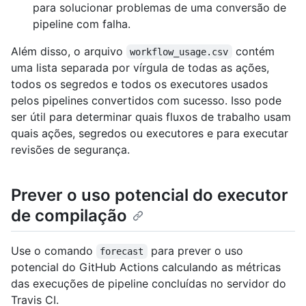
para solucionar problemas de uma conversão de
pipeline com falha.
Além disso, o arquivo
contém
workflow_usage.csv
uma lista separada por vírgula de todas as ações,
todos os segredos e todos os executores usados
pelos pipelines convertidos com sucesso. Isso pode
ser útil para determinar quais fluxos de trabalho usam
quais ações, segredos ou executores e para executar
revisões de segurança.
Prever o uso potencial do executor
de compilação
Use o comando
para prever o uso
forecast
potencial do GitHub Actions calculando as métricas
das execuções de pipeline concluídas no servidor do
Travis CI.