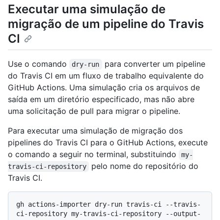
Executar uma simulação de
migração de um pipeline do Travis
CI
Use o comando
para converter um pipeline
dry-run
do Travis CI em um fluxo de trabalho equivalente do
GitHub Actions. Uma simulação cria os arquivos de
saída em um diretório especificado, mas não abre
uma solicitação de pull para migrar o pipeline.
Para executar uma simulação de migração dos
pipelines do Travis CI para o GitHub Actions, execute
o comando a seguir no terminal, substituindo
my-
pelo nome do repositório do
travis-ci-repository
Travis CI.
gh actions-importer dry-run travis-ci --travis-
ci-repository my-travis-ci-repository --output-