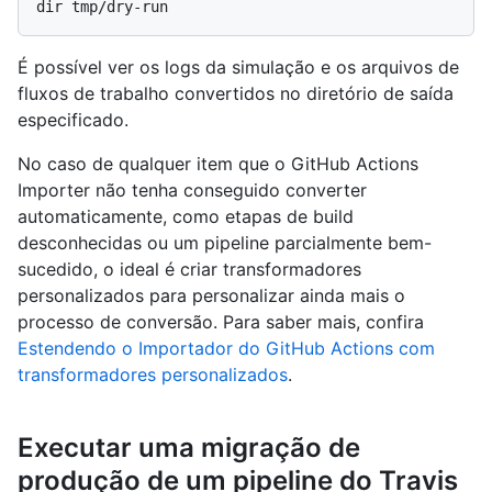
É possível ver os logs da simulação e os arquivos de
fluxos de trabalho convertidos no diretório de saída
especificado.
No caso de qualquer item que o GitHub Actions
Importer não tenha conseguido converter
automaticamente, como etapas de build
desconhecidas ou um pipeline parcialmente bem-
sucedido, o ideal é criar transformadores
personalizados para personalizar ainda mais o
processo de conversão. Para saber mais, confira
Estendendo o Importador do GitHub Actions com
transformadores personalizados
.
Executar uma migração de
produção de um pipeline do Travis