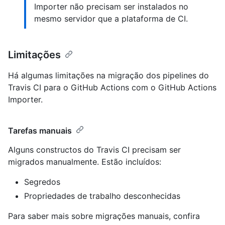
Importer não precisam ser instalados no
mesmo servidor que a plataforma de CI.
Limitações
Há algumas limitações na migração dos pipelines do
Travis CI para o GitHub Actions com o GitHub Actions
Importer.
Tarefas manuais
Alguns constructos do Travis CI precisam ser
migrados manualmente. Estão incluídos:
Segredos
Propriedades de trabalho desconhecidas
Para saber mais sobre migrações manuais, confira