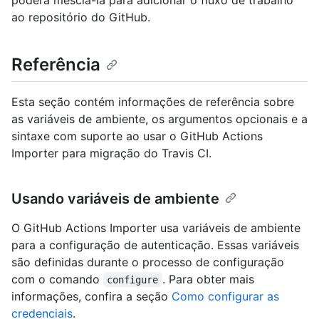
poderá mesclá-la para adicionar o fluxo de trabalho
ao repositório do GitHub.
Referência
Esta seção contém informações de referência sobre
as variáveis de ambiente, os argumentos opcionais e a
sintaxe com suporte ao usar o GitHub Actions
Importer para migração do Travis CI.
Usando variáveis de ambiente
O GitHub Actions Importer usa variáveis de ambiente
para a configuração de autenticação. Essas variáveis
são definidas durante o processo de configuração
com o comando
. Para obter mais
configure
informações, confira a seção
Como configurar as
credenciais
.