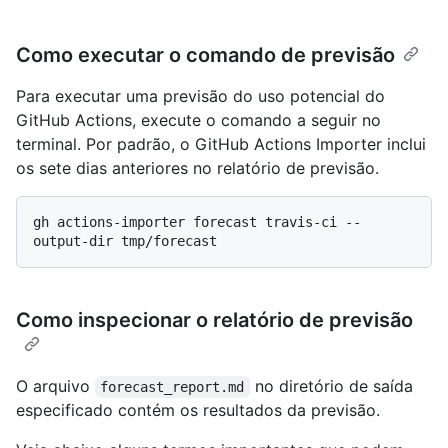
Como executar o comando de previsão
Para executar uma previsão do uso potencial do
GitHub Actions, execute o comando a seguir no
terminal. Por padrão, o GitHub Actions Importer inclui
os sete dias anteriores no relatório de previsão.
gh actions-importer forecast travis-ci --
Como inspecionar o relatório de previsão
O arquivo
no diretório de saída
forecast_report.md
especificado contém os resultados da previsão.