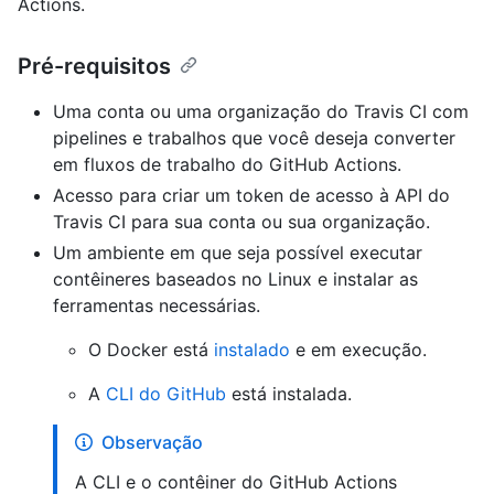
Actions.
Pré-requisitos
Uma conta ou uma organização do Travis CI com
pipelines e trabalhos que você deseja converter
em fluxos de trabalho do GitHub Actions.
Acesso para criar um token de acesso à API do
Travis CI para sua conta ou sua organização.
Um ambiente em que seja possível executar
contêineres baseados no Linux e instalar as
ferramentas necessárias.
O Docker está
instalado
e em execução.
A
CLI do GitHub
está instalada.
Observação
A CLI e o contêiner do GitHub Actions