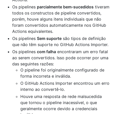
Os pipelines
parcialmente bem-sucedidos
tiveram
todos os constructos de pipeline convertidos,
porém, houve alguns itens individuais que não
foram convertidos automaticamente nos GitHub
Actions equivalentes.
Os pipelines
Sem suporte
são tipos de definição
que não têm suporte no GitHub Actions Importer.
Os pipelines
com falha
encontraram um erro fatal
ao serem convertidos. Isso pode ocorrer por uma
das seguintes razões:
O pipeline foi originalmente configurado de
forma incorreta e inválida.
O GitHub Actions Importer encontrou um erro
interno ao convertê-lo.
Houve uma resposta de rede malsucedida
que tornou o pipeline inacessível, o que
geralmente ocorre devido a credenciais