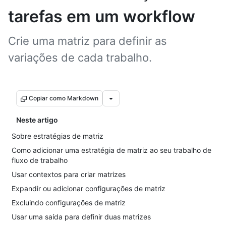
tarefas em um workflow
Crie uma matriz para definir as
variações de cada trabalho.
Copiar como Markdown
Neste artigo
Sobre estratégias de matriz
Como adicionar uma estratégia de matriz ao seu trabalho de
fluxo de trabalho
Usar contextos para criar matrizes
Expandir ou adicionar configurações de matriz
Excluindo configurações de matriz
Usar uma saída para definir duas matrizes