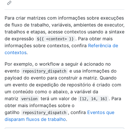
Para criar matrizes com informações sobre execuções
de fluxo de trabalho, variáveis, ambientes de executor,
trabalhos e etapas, acesse contextos usando a sintaxe
de expressão
. Para obter mais
${{ <context> }}
informações sobre contextos, confira
Referência de
contextos
.
Por exemplo, o workflow a seguir é acionado no
evento
e usa informações do
repository_dispatch
payload do evento para construir a matriz. Quando
um evento de expedição de repositório é criado com
um conteúdo como o abaixo, a variável da
matriz
terá um valor de
. Para
version
[12, 14, 16]
obter mais informações sobre o
gatilho
, confira
Eventos que
repository_dispatch
disparam fluxos de trabalho
.