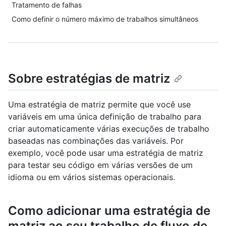
Tratamento de falhas
Como definir o número máximo de trabalhos simultâneos
Sobre estratégias de matriz
Uma estratégia de matriz permite que você use
variáveis em uma única definição de trabalho para
criar automaticamente várias execuções de trabalho
baseadas nas combinações das variáveis. Por
exemplo, você pode usar uma estratégia de matriz
para testar seu código em várias versões de um
idioma ou em vários sistemas operacionais.
Como adicionar uma estratégia de
matriz ao seu trabalho de fluxo de