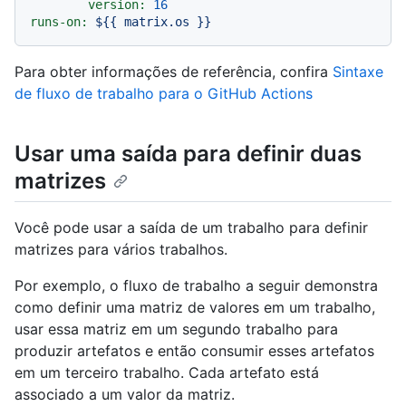
version:
16
runs-on:
${{
matrix.os
}}
Para obter informações de referência, confira
Sintaxe
de fluxo de trabalho para o GitHub Actions
Usar uma saída para definir duas
matrizes
Você pode usar a saída de um trabalho para definir
matrizes para vários trabalhos.
Por exemplo, o fluxo de trabalho a seguir demonstra
como definir uma matriz de valores em um trabalho,
usar essa matriz em um segundo trabalho para
produzir artefatos e então consumir esses artefatos
em um terceiro trabalho. Cada artefato está
associado a um valor da matriz.