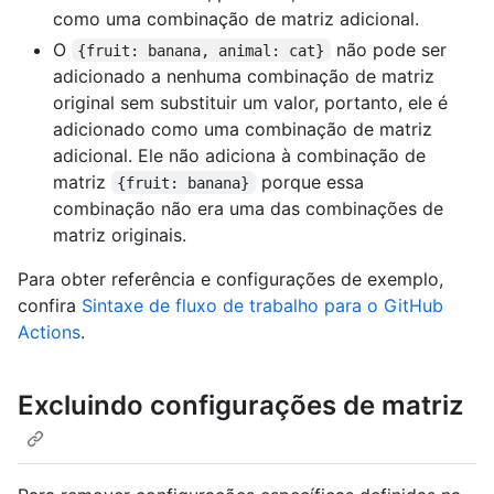
como uma combinação de matriz adicional.
O
não pode ser
{fruit: banana, animal: cat}
adicionado a nenhuma combinação de matriz
original sem substituir um valor, portanto, ele é
adicionado como uma combinação de matriz
adicional. Ele não adiciona à combinação de
matriz
porque essa
{fruit: banana}
combinação não era uma das combinações de
matriz originais.
Para obter referência e configurações de exemplo,
confira
Sintaxe de fluxo de trabalho para o GitHub
Actions
.
Excluindo configurações de matriz