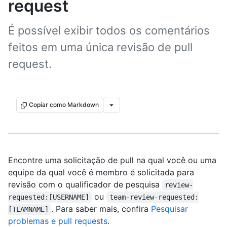
request
É possível exibir todos os comentários
feitos em uma única revisão de pull
request.
Copiar como Markdown
Encontre uma solicitação de pull na qual você ou uma
equipe da qual você é membro é solicitada para
revisão com o qualificador de pesquisa
review-
ou
requested:[USERNAME]
team-review-requested:
. Para saber mais, confira
Pesquisar
[TEAMNAME]
problemas e pull requests
.