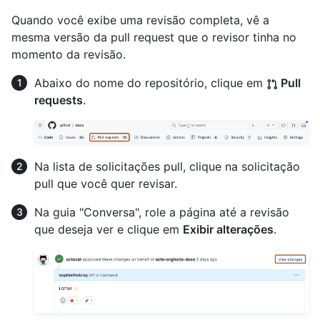
Quando você exibe uma revisão completa, vê a
mesma versão da pull request que o revisor tinha no
momento da revisão.
Abaixo do nome do repositório, clique em
Pull
requests
.
Na lista de solicitações pull, clique na solicitação
pull que você quer revisar.
Na guia "Conversa", role a página até a revisão
que deseja ver e clique em
Exibir alterações
.