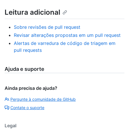
Leitura adicional
Sobre revisões de pull request
Revisar alterações propostas em um pull request
Alertas de varredura de código de triagem em
pull requests
Ajuda e suporte
Ainda precisa de ajuda?
Pergunte à comunidade de GitHub
Contate o suporte
Legal