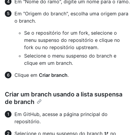
Em "Nome do ramo", digite um nome para o ramo.
Em "Origem do branch", escolha uma origem para
o branch.
Se o repositório for um fork, selecione o
menu suspenso do repositório e clique no
fork ou no repositório upstream.
Selecione o menu suspenso do branch e
clique em um branch.
Clique em
Criar branch
.
Criar um branch usando a lista suspensa
de branch
Em GitHub, acesse a página principal do
repositório.
Selecione o menu suspenso do branch
no