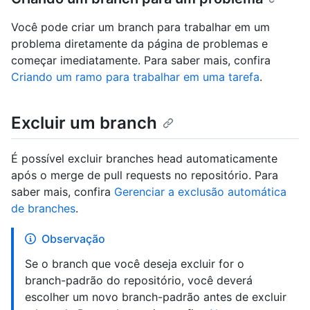
Você pode criar um branch para trabalhar em um
problema diretamente da página de problemas e
começar imediatamente. Para saber mais, confira
Criando um ramo para trabalhar em uma tarefa
.
Excluir um branch
É possível excluir branches head automaticamente
após o merge de pull requests no repositório. Para
saber mais, confira
Gerenciar a exclusão automática
de branches
.
Observação
Se o branch que você deseja excluir for o
branch-padrão do repositório, você deverá
escolher um novo branch-padrão antes de excluir