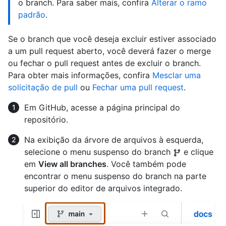
o branch. Para saber mais, confira
Alterar o ramo
padrão
.
Se o branch que você deseja excluir estiver associado
a um pull request aberto, você deverá fazer o merge
ou fechar o pull request antes de excluir o branch.
Para obter mais informações, confira
Mesclar uma
solicitação de pull
ou
Fechar uma pull request
.
Em GitHub, acesse a página principal do
repositório.
Na exibição da árvore de arquivos à esquerda,
selecione o menu suspenso do branch
e clique
em
View all branches
. Você também pode
encontrar o menu suspenso do branch na parte
superior do editor de arquivos integrado.