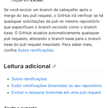
clique em
Excluir
.
Se você excluir um branch de cabeçalho após o
merge do seu pull request, o GitHub irá verificar se há
quaisquer solicitações de pull no mesmo repositório
que especificam o branch excluído como o branch
base. O GitHub atualiza automaticamente quaisquer
pull requests, alterando o branch base para o branch
base do pull request mesclado. Para saber mais,
confira
Sobre ramificações
.
Leitura adicional
Sobre ramificações
Exibir ramificações (branches) no seu repositório
Excluir e restaurar branches em uma pull request