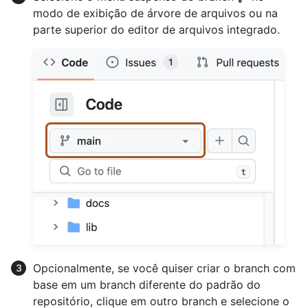
modo de exibição de árvore de arquivos ou na
parte superior do editor de arquivos integrado.
Opcionalmente, se você quiser criar o branch com
base em um branch diferente do padrão do
repositório, clique em outro branch e selecione o