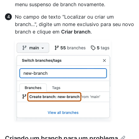
menu suspenso de branch novamente.
No campo de texto "Localizar ou criar um
branch...", digite um nome exclusivo para seu novo
branch e clique em
Criar branch
.
Criando um branch para um problema