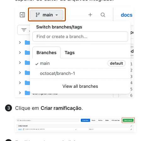
Clique em
Criar ramificação
.