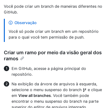
Você pode criar um branch de maneiras diferentes no
GitHub.
Observação
Você só pode criar um branch em um repositório
para o qual você tem permissão de push.
Criar um ramo por meio da visão geral dos
ramos
Em GitHub, acesse a página principal do
repositório.
Na exibição da árvore de arquivos à esquerda,
selecione o menu suspenso do branch
e clique
em
View all branches
. Você também pode
encontrar o menu suspenso do branch na parte
superior do editor de arquivos integrado.