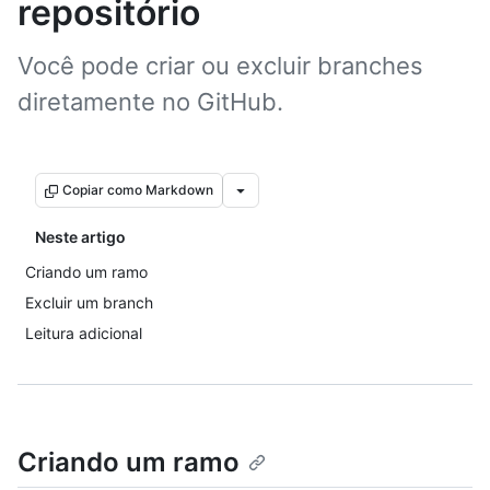
repositório
Você pode criar ou excluir branches
diretamente no GitHub.
Copiar como Markdown
Neste artigo
Criando um ramo
Excluir um branch
Leitura adicional
Criando um ramo