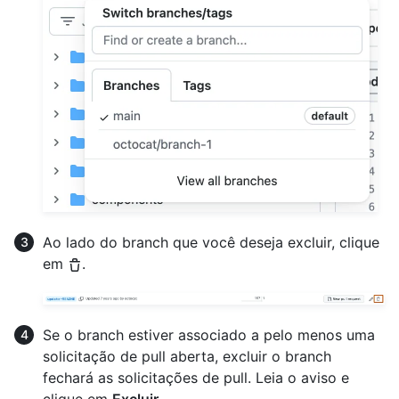
Ao lado do branch que você deseja excluir, clique
em
.
Se o branch estiver associado a pelo menos uma
solicitação de pull aberta, excluir o branch
fechará as solicitações de pull. Leia o aviso e