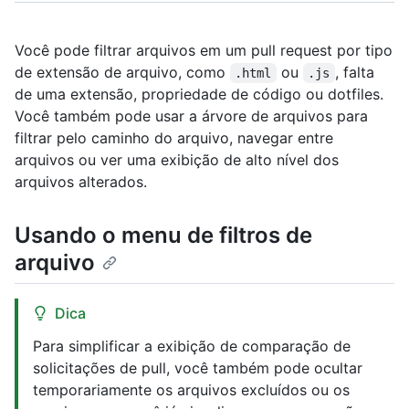
Você pode filtrar arquivos em um pull request por tipo
de extensão de arquivo, como
ou
, falta
.html
.js
de uma extensão, propriedade de código ou dotfiles.
Você também pode usar a árvore de arquivos para
filtrar pelo caminho do arquivo, navegar entre
arquivos ou ver uma exibição de alto nível dos
arquivos alterados.
Usando o menu de filtros de
arquivo
Dica
Para simplificar a exibição de comparação de
solicitações de pull, você também pode ocultar
temporariamente os arquivos excluídos ou os