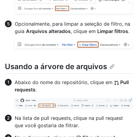
Opcionalmente, para limpar a seleção de filtro, na
guia
Arquivos alterados
, clique em
Limpar filtros
.
Usando a árvore de arquivos
Abaixo do nome do repositório, clique em
Pull
requests
.
Na lista de pull requests, clique na pull request
que você gostaria de filtrar.