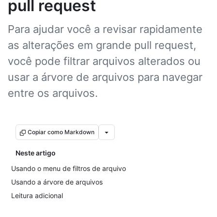
pull request
Para ajudar você a revisar rapidamente
as alterações em grande pull request,
você pode filtrar arquivos alterados ou
usar a árvore de arquivos para navegar
entre os arquivos.
Copiar como Markdown
Neste artigo
Usando o menu de filtros de arquivo
Usando a árvore de arquivos
Leitura adicional