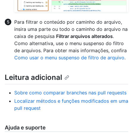
Para filtrar o conteúdo por caminho do arquivo,
insira uma parte ou todo o caminho do arquivo na
caixa de pesquisa
Filtrar arquivos alterados
.
Como alternativa, use o menu suspenso do filtro
de arquivos. Para obter mais informações, confira
Como usar o menu suspenso de filtro de arquivo
.
Leitura adicional
Sobre como comparar branches nas pull requests
Localizar métodos e funções modificados em uma
pull request
Ajuda e suporte