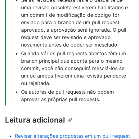
uma revisão obsoleta estiverem habilitados e
um commit de modificação de código for
enviado para o branch de um pull request
aprovado, a aprovação será ignorada. O pull
request deve ser revisado e aprovado
novamente antes de poder ser mesclado.
Quando vários pull requests abertos têm um
branch principal que aponta para o mesmo
commit, você não conseguirá mesclá-los se
um ou ambos tiverem uma revisão pendente
ou rejeitada.
Os autores de pull requests não podem
aprovar as próprias pull requests.
Leitura adicional
Revisar alterações propostas em um pull request