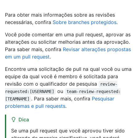
Para obter mais informações sobre as revisões
necessárias, confira
Sobre branches protegidos
.
Você pode comentar em uma pull request, aprovar as
alterações ou solicitar melhorias antes da aprovação.
Para saber mais, confira
Revisar alterações propostas
em um pull request
.
Encontre uma solicitação de pull na qual você ou uma
equipe da qual você é membro é solicitada para
revisão com o qualificador de pesquisa
review-
ou
requested:[USERNAME]
team-review-requested:
. Para saber mais, confira
Pesquisar
[TEAMNAME]
problemas e pull requests
.
Dica
Se uma pull request que você aprovou tiver sido