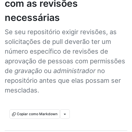
com as revisões
necessárias
Se seu repositório exigir revisões, as
solicitações de pull deverão ter um
número específico de revisões de
aprovação de pessoas com permissões
de
gravação
ou
administrador
no
repositório antes que elas possam ser
mescladas.
Copiar como Markdown