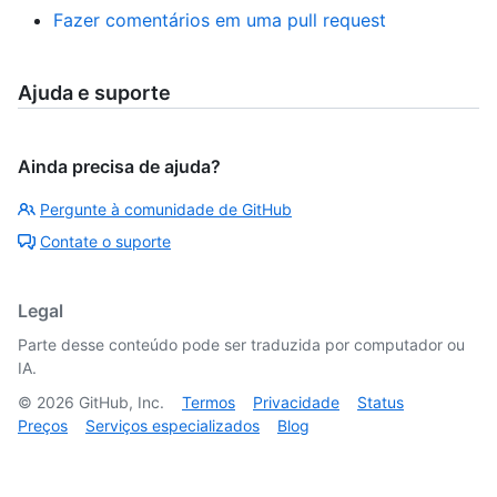
Fazer comentários em uma pull request
Ajuda e suporte
Ainda precisa de ajuda?
Pergunte à comunidade de GitHub
Contate o suporte
Legal
Parte desse conteúdo pode ser traduzida por computador ou
IA.
©
2026
GitHub, Inc.
Termos
Privacidade
Status
Preços
Serviços especializados
Blog